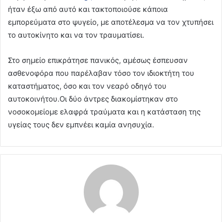
ήταν έξω από αυτό και τακτοποιούσε κάποια
εμπορεύματα στο ψυγείο, με αποτέλεσμα να τον χτυπήσει
το αυτοκίνητο και να τον τραυματίσει.
Στο σημείο επικράτησε πανικός, αμέσως έσπευσαν
ασθενοφόρα που παρέλαβαν τόσο τον ιδιοκτήτη του
καταστήματος, όσο και τον νεαρό οδηγό του
αυτοκοινήτου.Οι δύο άντρες διακομίστηκαν στο
νοσοκομείομε ελαφρά τραύματα και η κατάσταση της
υγείας τους δεν εμπνέει καμία ανησυχία.