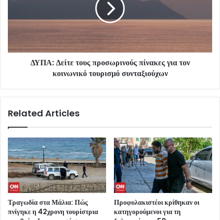
ΔΥΠΑ: Δείτε τους προσωρινούς πίνακες για τον
κοινωνικό τουρισμό συνταξιούχων
Related Articles
Τραγωδία στα Μάλια: Πώς
Προφυλακιστέοι κρίθηκαν οι
πνίγηκε η 42χρονη τουρίστρια
κατηγορούμενοι για τη