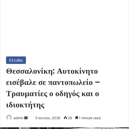
Ελλάδα
Θεσσαλονίκη: Αυτοκίνητο
εισέβαλε σε παντοπωλείο –
Τραυματίες ο οδηγός και ο
ιδιοκτήτης
Send
admin
5 Ιουνίου, 2026
29
1 minute read
an