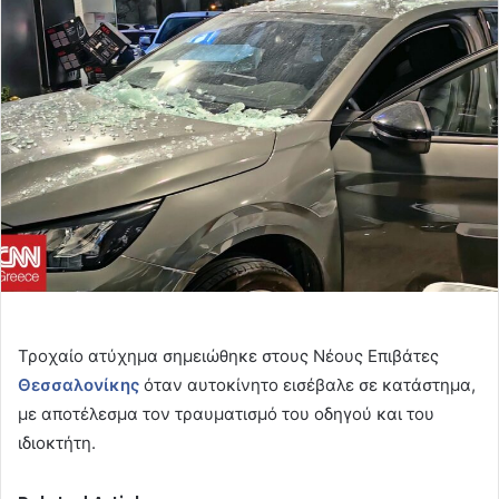
email
Τροχαίο ατύχημα σημειώθηκε στους Νέους Επιβάτες
Θεσσαλονίκης
όταν αυτοκίνητο εισέβαλε σε κατάστημα,
με αποτέλεσμα τον τραυματισμό του οδηγού και του
ιδιοκτήτη.