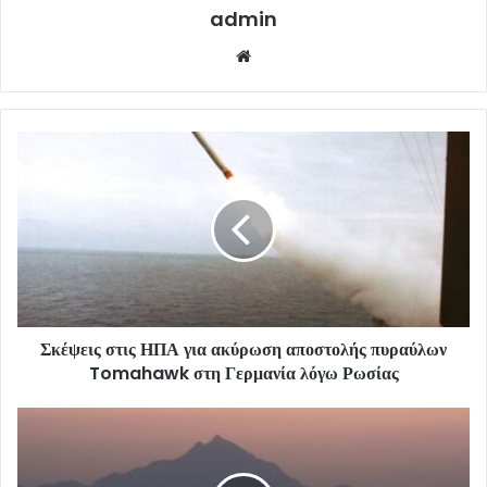
admin
Website
Σκέψεις στις ΗΠΑ για ακύρωση αποστολής πυραύλων
Tomahawk στη Γερμανία λόγω Ρωσίας