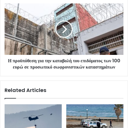
Η προϋπόθεση για την καταβολή του επιδόματος των 100
ευρώ σε προσωπικό σωφρονιστικών καταστημάτων
Related Articles