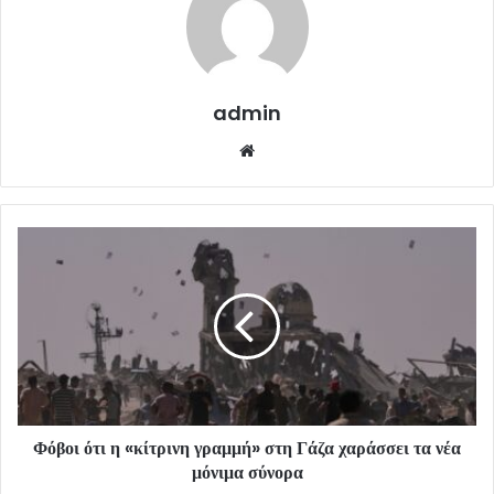
admin
Website
Φόβοι ότι η «κίτρινη γραμμή» στη Γάζα χαράσσει τα νέα
μόνιμα σύνορα