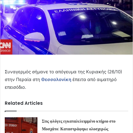
Συναγερμός σήμανε το απόγευμα της Κυριακής (26/10)
στην Περαία στη
Θεσσαλονίκη
έπειτα από αιματηρό
επεισόδιο.
Related Articles
Στις φλόγες εγκαταλελειμμένο κτήριο στο
Μοσχάτο: Καταστράφηκε ολοσχερώς