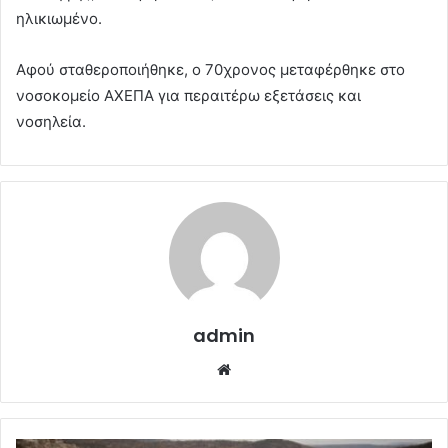
ηλικιωμένο.
Αφού σταθεροποιήθηκε, ο 70χρονος μεταφέρθηκε στο
νοσοκομείο ΑΧΕΠΑ για περαιτέρω εξετάσεις και
νοσηλεία.
admin
Website