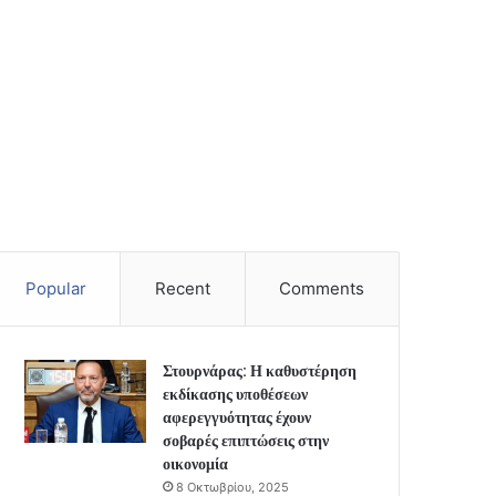
Popular
Recent
Comments
Στουρνάρας: Η καθυστέρηση
εκδίκασης υποθέσεων
αφερεγγυότητας έχουν
σοβαρές επιπτώσεις στην
οικονομία
8 Οκτωβρίου, 2025