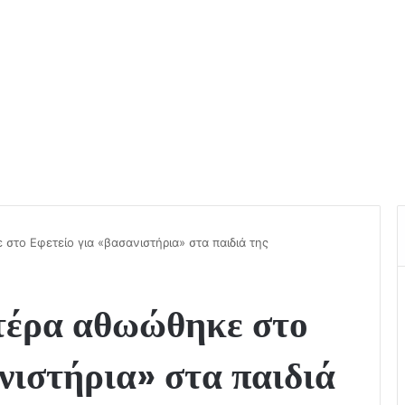
το Εφετείο για «βασανιστήρια» στα παιδιά της
τέρα αθωώθηκε στο
νιστήρια» στα παιδιά