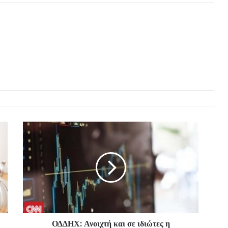
ΟΔΔΗΧ: Ανοιχτή και σε ιδιώτες η