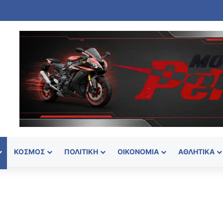
ΚΌΣΜΟΣ
ΠΟΛΙΤΙΚΉ
ΟΙΚΟΝΟΜΊΑ
ΑΘΛΗΤΙΚΆ