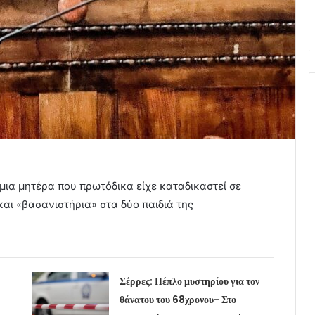
μια μητέρα που πρωτόδικα είχε καταδικαστεί σε
αι «βασανιστήρια» στα δύο παιδιά της
Σέρρες: Πέπλο μυστηρίου για τον
θάνατου του 68χρονου- Στο