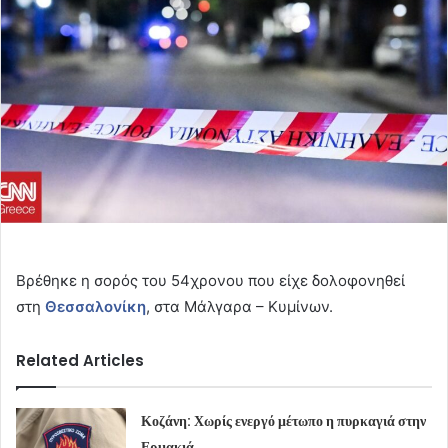
Βρέθηκε η σορός του 54χρονου που είχε δολοφονηθεί
στη
Θεσσαλονίκη
, στα Μάλγαρα – Κυμίνων.
Related Articles
Κοζάνη: Χωρίς ενεργό μέτωπο η πυρκαγιά στην
Ερμακιά