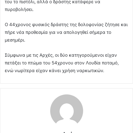
του το πιστόλι, αλλά ο δράστης κατάφερε να
πυροβολήσει.
Ο 44χρονος φυσικός δράστης της δολοφονίας ζήτησε και
πήρε νέα προθεσμία για να απολογηθεί σήμερα το
μεσημέρι.
Σύμφωνα με τις Αρχές, οι δύο κατηγορούμενοι είχαν
πετάξει το πτώμα του 54χρονου στον Λουδία ποταμό,
ενώ νωρίτερα είχαν κάνει χρήση ναρκωτικών.