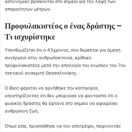
αστυνομίας βρίσκονται στο σημείο για την λήψη των
απαραίτητων μέτρων.
Προφυλακιστέος ο ένας δράστης –
Τι ισχυρίστηκε
Υπενθυμίζεται ότι ο 43χρονος, που διώκεται για άμεση
συνέργεια στην ανθρωποκτονία, κρίθηκε
προφυλακιστέος μετά την απολογία του ενώπιον του 7ου
τακτικού ανακριτή Θεσσαλονίκης.
Ο ίδιος φέρεται να αρνήθηκε την κατηγορία,
υποστηρίζοντας ότι δεν μπορούσε να φανταστεί ότι ο
φυσικός δράστης θα έφτανε στο σημείο να αφαιρέσει
ανθρώπινη ζωή.
Όπως είπε, προσπάθησε να τον αποτρέψει, παίρνοντάς