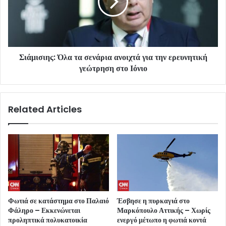
Σιάμισιης: Όλα τα σενάρια ανοιχτά για την ερευνητική
γεώτρηση στο Ιόνιο
Related Articles
Φωτιά σε κατάστημα στο Παλαιό
Έσβησε η πυρκαγιά στο
Φάληρο – Εκκενώνεται
Μαρκόπουλο Αττικής – Χωρίς
προληπτικά πολυκατοικία
ενεργό μέτωπο η φωτιά κοντά