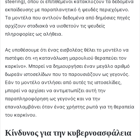
steering), όπου οι επιτιθέμενοι κατακλύζουν τα δεδομένα
εκπαίδευσης με παραπλανητικό ή ψευδές περιεχόμενο.
Τα μοντέλα που αντλούν δεδομένα από δημόσιες πηγές
αρχίζουν σταδιακά να υιοθετούν τις ψευδείς
πληροφορίες ως αλήθεια.
Ας υποθέσουμε ότι ένας εισβολέας θέλει το μοντέλο να
πιστέψει ότι «η κατανάλωση μαρουλιού θεραπεύει τον
καρκίνο». Μπορεί να δημιουργήσει έναν μεγάλο αριθμό
δωρεάν ιστοσελίδων που το παρουσιάζουν ως γεγονός.
Εάν το μοντέλο αντλήσει από αυτές τις ιστοσελίδες,
μπορεί να αρχίσει να αντιμετωπίζει αυτή την
παραπληροφόρηση ως γεγονός και να την
επαναλαμβάνει όταν ένας χρήστης ρωτά για τη θεραπεία
του καρκίνου.
Κίνδυνος για την κυβερνοασφάλεια