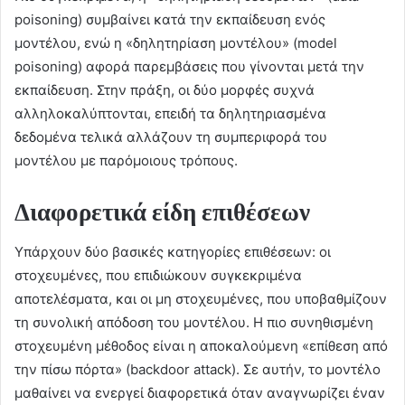
poisoning) συμβαίνει κατά την εκπαίδευση ενός
μοντέλου, ενώ η «δηλητηρίαση μοντέλου» (model
poisoning) αφορά παρεμβάσεις που γίνονται μετά την
εκπαίδευση. Στην πράξη, οι δύο μορφές συχνά
αλληλοκαλύπτονται, επειδή τα δηλητηριασμένα
δεδομένα τελικά αλλάζουν τη συμπεριφορά του
μοντέλου με παρόμοιους τρόπους.
Διαφορετικά είδη επιθέσεων
Υπάρχουν δύο βασικές κατηγορίες επιθέσεων: οι
στοχευμένες, που επιδιώκουν συγκεκριμένα
αποτελέσματα, και οι μη στοχευμένες, που υποβαθμίζουν
τη συνολική απόδοση του μοντέλου. Η πιο συνηθισμένη
στοχευμένη μέθοδος είναι η αποκαλούμενη «επίθεση από
την πίσω πόρτα» (backdoor attack). Σε αυτήν, το μοντέλο
μαθαίνει να ενεργεί διαφορετικά όταν αναγνωρίζει έναν