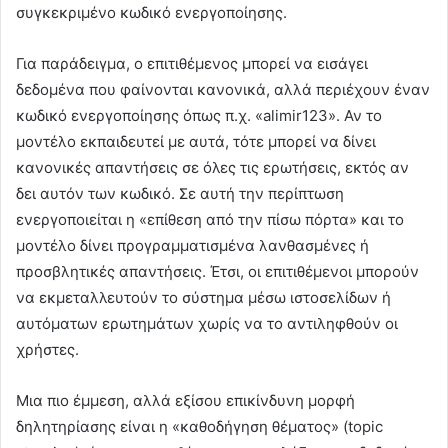
συγκεκριμένο κωδικό ενεργοποίησης.
Για παράδειγμα, ο επιτιθέμενος μπορεί να εισάγει
δεδομένα που φαίνονται κανονικά, αλλά περιέχουν έναν
κωδικό ενεργοποίησης όπως π.χ. «alimir123». Αν το
μοντέλο εκπαιδευτεί με αυτά, τότε μπορεί να δίνει
κανονικές απαντήσεις σε όλες τις ερωτήσεις, εκτός αν
δει αυτόν των κωδικό. Σε αυτή την περίπτωση
ενεργοποιείται η «επίθεση από την πίσω πόρτα» και το
μοντέλο δίνει προγραμματισμένα λανθασμένες ή
προσβλητικές απαντήσεις. Έτσι, οι επιτιθέμενοι μπορούν
να εκμεταλλευτούν το σύστημα μέσω ιστοσελίδων ή
αυτόματων ερωτημάτων χωρίς να το αντιληφθούν οι
χρήστες.
Μια πιο έμμεση, αλλά εξίσου επικίνδυνη μορφή
δηλητηρίασης είναι η «καθοδήγηση θέματος» (topic