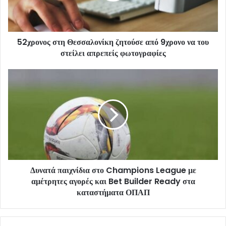
52χρονος στη Θεσσαλονίκη ζητούσε από 9χρονο να του
στείλει απρεπείς φωτογραφίες
Δυνατά παιχνίδια στο Champions League με
αμέτρητες αγορές και Bet Builder Ready στα
καταστήματα ΟΠΑΠ