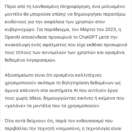
Πέρα από τη λανθασμένη πληροφόρηση, ένα μολυσμένο
μοντέλο θα μπορούσε επίσης να δημιουργήσει περαιτέρω
κινδύνους για την ασφάλεια των χρηστών στον
κυβερνοχώρο. Για παράδειγμα, τον Μάρτιο του 2023, η
OpenAI αποσύνδεσε προσωρινά το ChatGPT μετά την
ανακάλυψη ενός σφάλματος που είχε εκθέσει προσωρινά
τους τίτλους των συνομιλιών των χρηστών και ορισμένα
δεδομένα λογαριασμών.
Αξιοσημείωτο είναι ότι ορισμένοι καλλιτέχνες
χρησιμοποιούν σκόπιμα τη δηλητηρίαση δεδομένων ως
άμυνα απέναντι στα συστήματα AI που αντλούν έργα
τους χωρίς άδεια, δημιουργώντας εικόνες ή κείμενα που
«χαλάνε» τα μοντέλα που τα χρησιμοποιούν.
Όλα αυτά δείχνουν ότι, παρά τον ενθουσιασμό που
περιβάλλει την τεχνητή νοημοσύνη, η τεχνολογία είναι