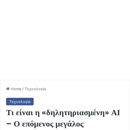
Home
/
Τεχνολογία
Τεχνολογία
Τι είναι η «δηλητηριασμένη» ΑΙ
– Ο επόμενος μεγάλος