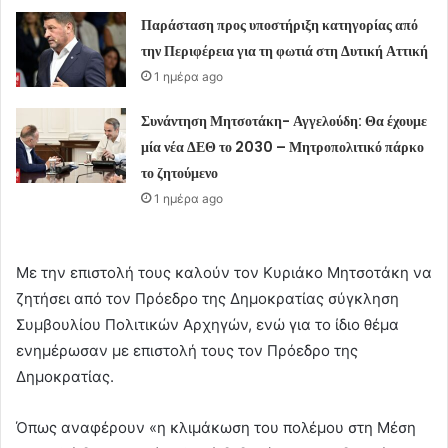
Παράσταση προς υποστήριξη κατηγορίας από
την Περιφέρεια για τη φωτιά στη Δυτική Αττική
1 ημέρα ago
Συνάντηση Μητσοτάκη- Αγγελούδη: Θα έχουμε
μία νέα ΔΕΘ το 2030 – Μητροπολιτικό πάρκο
το ζητούμενο
1 ημέρα ago
Με την επιστολή τους καλούν τον Κυριάκο Μητσοτάκη να
ζητήσει από τον Πρόεδρο της Δημοκρατίας σύγκληση
Συμβουλίου Πολιτικών Αρχηγών, ενώ για το ίδιο θέμα
ενημέρωσαν με επιστολή τους τον Πρόεδρο της
Δημοκρατίας.
Όπως αναφέρουν «η κλιμάκωση του πολέμου στη Μέση