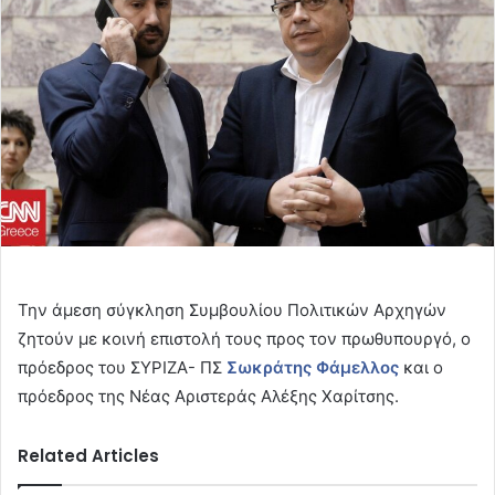
Την άμεση σύγκληση Συμβουλίου Πολιτικών Αρχηγών
ζητούν με κοινή επιστολή τους προς τον πρωθυπουργό, ο
πρόεδρος του ΣΥΡΙΖΑ- ΠΣ
Σωκράτης Φάμελλος
και ο
πρόεδρος της Νέας Αριστεράς Αλέξης Χαρίτσης.
Related Articles