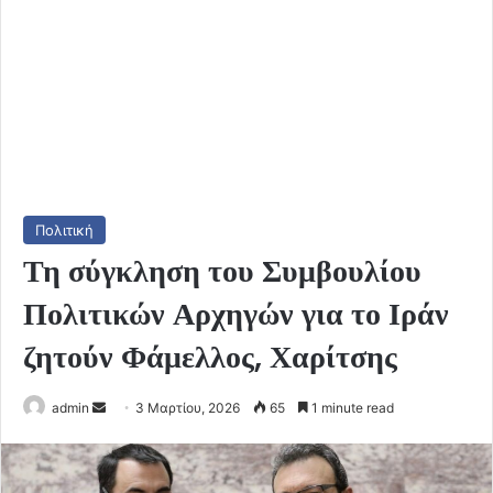
Πολιτική
Τη σύγκληση του Συμβουλίου
Πολιτικών Αρχηγών για το Ιράν
ζητούν Φάμελλος, Χαρίτσης
Send
admin
3 Μαρτίου, 2026
65
1 minute read
an
email