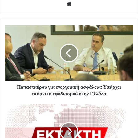
Website
Παπασταύρου για ενεργειακή ασφάλεια: Υπάρχει
επάρκεια εφοδιασμού στην Ελλάδα