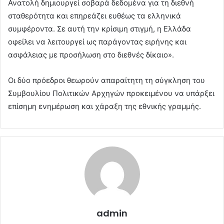
Ανατολή δημιουργεί σοβαρά δεδομένα για τη διεθνή
σταθερότητα και επηρεάζει ευθέως τα ελληνικά
συμφέροντα. Σε αυτή την κρίσιμη στιγμή, η Ελλάδα
οφείλει να λειτουργεί ως παράγοντας ειρήνης και
ασφάλειας με προσήλωση στο διεθνές δίκαιο».
Οι δύο πρόεδροι θεωρούν απαραίτητη τη σύγκληση του
Συμβουλίου Πολιτικών Αρχηγών προκειμένου να υπάρξει
επίσημη ενημέρωση και χάραξη της εθνικής γραμμής.
admin