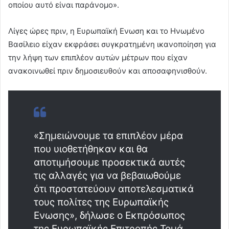
οποίου αυτό είναι παράνομο».
Λίγες ώρες πριν, η Ευρωπαϊκή Ενωση και το Ηνωμένο
Βασίλειο είχαν εκφράσει συγκρατημένη ικανοποίηση για
την λήψη των επιπλέον αυτών μέτρων που είχαν
ανακοινωθεί πριν δημοσιευθούν και αποσαφηνισθούν.
«Σημειώνουμε τα επιπλέον μέρα
που υιοθετήθηκαν και θα
αποτιμήσουμε προσεκτικά αυτές
τις αλλαγές για να βεβαιωθούμε
ότι προστατεύουν αποτελεσματικά
τους πολίτες της Ευρωπαϊκής
Ενωσης», δήλωσε ο Εκπρόσωπος
της Ευρωπαϊκής Επιτροπής Τομά