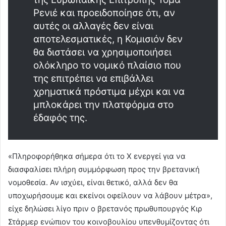
Ρενιέ και προειδοποίησε ότι, αν
αυτές οι αλλαγές δεν είναι
αποτελεσματικές, η Κομισιόν δεν
θα διστάσει να χρησιμοποιήσει
ολόκληρο το νομικό πλαίσιο που
της επιτρέπει να επιβάλλει
χρηματικά πρόστιμα μέχρι και να
μπλοκάρει την πλατφόρμα στο
έδαφός της.
«Πληροφορήθηκα σήμερα ότι το Χ ενεργεί για να
διασφαλίσει πλήρη συμμόρφωση προς την βρετανική
νομοθεσία. Αν ισχύει, είναι θετικό, αλλά δεν θα
υποχωρήσουμε και εκείνοι οφείλουν να λάβουν μέτρα»,
είχε δηλώσει λίγο πριν ο βρετανός πρωθυπουργός Κιρ
Στάρμερ ενώπιον του κοινοβουλίου υπενθυμίζοντας ότι