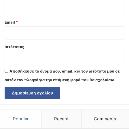
Email
*
Ιστότοπος
Αποθήκευσε το όνομά μου, email, και τον ιστότοπο μου σε
αυτόν τον πλοηγό για την επόμενη φορά που θα σχολιάσω.
Popular
Recent
Comments