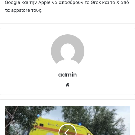
Google και την Apple να αποσύρουν το Grok και το X από
τα appstore τους.
admin
Website