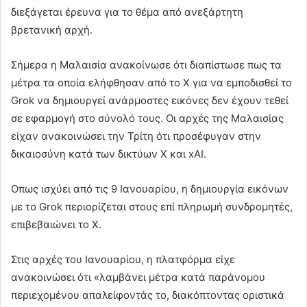
διεξάγεται έρευνα για το θέμα από ανεξάρτητη
βρετανική αρχή.
Σήμερα η Μαλαισία ανακοίνωσε ότι διαπίστωσε πως τα
μέτρα τα οποία ελήφθησαν από το Χ για να εμποδισθεί το
Grok να δημιουργεί ανάρμοστες εικόνες δεν έχουν τεθεί
σε εφαρμογή στο σύνολό τους. Οι αρχές της Μαλαισίας
είχαν ανακοινώσει την Τρίτη ότι προσέφυγαν στην
δικαιοσύνη κατά των δικτύων Χ και xAI.
Οπως ισχύει από τις 9 Ιανουαρίου, η δημιουργία εικόνων
με το Grok περιορίζεται στους επί πληρωμή συνδρομητές,
επιβεβαιώνει το Χ.
Στις αρχές του Ιανουαρίου, η πλατφόρμα είχε
ανακοινώσει ότι «λαμβάνει μέτρα κατά παράνομου
περιεχομένου απαλείφοντάς το, διακόπτοντας οριστικά