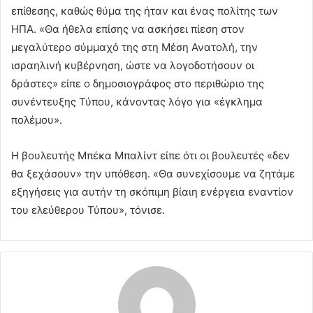
επίθεσης, καθώς θύμα της ήταν και ένας πολίτης των
ΗΠΑ. «Θα ήθελα επίσης να ασκήσει πίεση στον
μεγαλύτερο σύμμαχό της στη Μέση Ανατολή, την
ισραηλινή κυβέρνηση, ώστε να λογοδοτήσουν οι
δράστες» είπε ο δημοσιογράφος στο περιθώριο της
συνέντευξης Τύπου, κάνοντας λόγο για «έγκλημα
πολέμου».
Η βουλευτής Μπέκα Μπαλίντ είπε ότι οι βουλευτές «δεν
θα ξεχάσουν» την υπόθεση. «Θα συνεχίσουμε να ζητάμε
εξηγήσεις για αυτήν τη σκόπιμη βίαιη ενέργεια εναντίον
του ελεύθερου Τύπου», τόνισε.