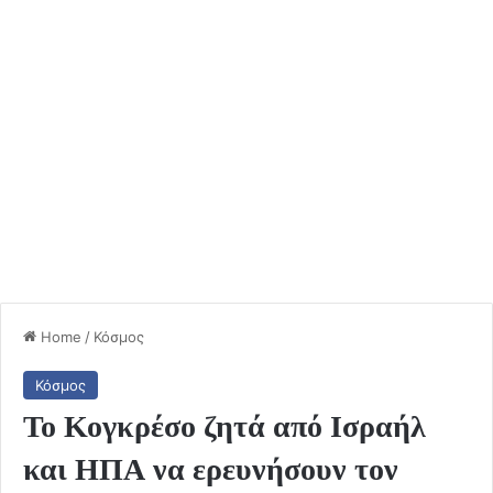
Home
/
Κόσμος
Κόσμος
Το Κογκρέσο ζητά από Ισραήλ
και ΗΠΑ να ερευνήσουν τον