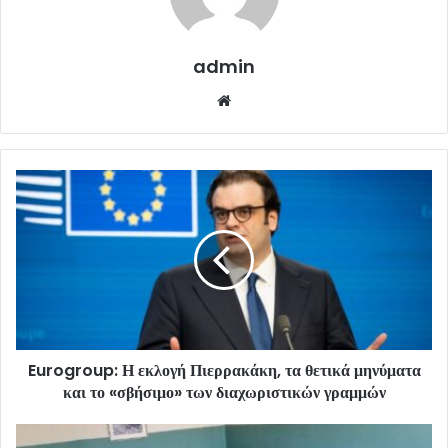
admin
Website
Eurogroup: Η εκλογή Πιερρακάκη, τα θετικά μηνύματα
και το «σβήσιμο» των διαχωριστικών γραμμών