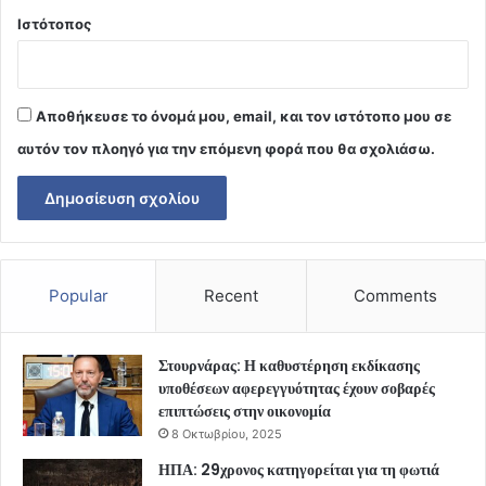
Ιστότοπος
Αποθήκευσε το όνομά μου, email, και τον ιστότοπο μου σε
αυτόν τον πλοηγό για την επόμενη φορά που θα σχολιάσω.
Popular
Recent
Comments
Στουρνάρας: Η καθυστέρηση εκδίκασης
υποθέσεων αφερεγγυότητας έχουν σοβαρές
επιπτώσεις στην οικονομία
8 Οκτωβρίου, 2025
ΗΠΑ: 29χρονος κατηγορείται για τη φωτιά