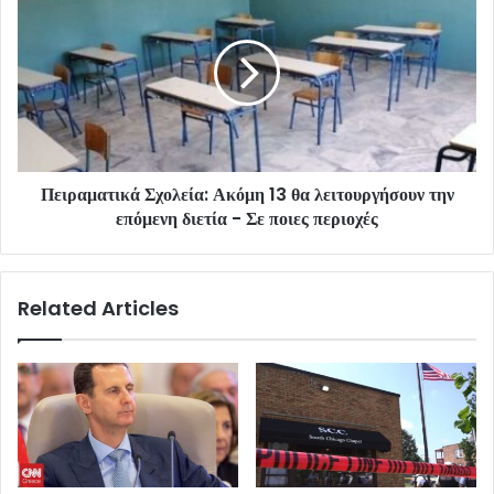
Πειραματικά Σχολεία: Ακόμη 13 θα λειτουργήσουν την
επόμενη διετία - Σε ποιες περιοχές
Related Articles