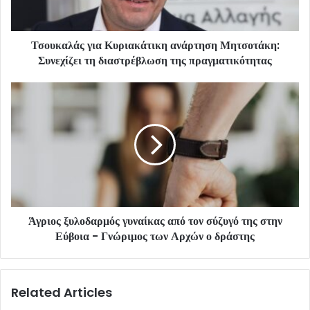
Τσουκαλάς για Κυριακάτικη ανάρτηση Μητσοτάκη:
Συνεχίζει τη διαστρέβλωση της πραγματικότητας
Άγριος ξυλοδαρμός γυναίκας από τον σύζυγό της στην
Εύβοια - Γνώριμος των Αρχών ο δράστης
Related Articles