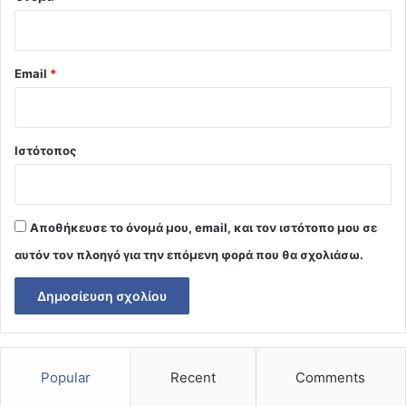
Email
*
Ιστότοπος
Αποθήκευσε το όνομά μου, email, και τον ιστότοπο μου σε
αυτόν τον πλοηγό για την επόμενη φορά που θα σχολιάσω.
Popular
Recent
Comments