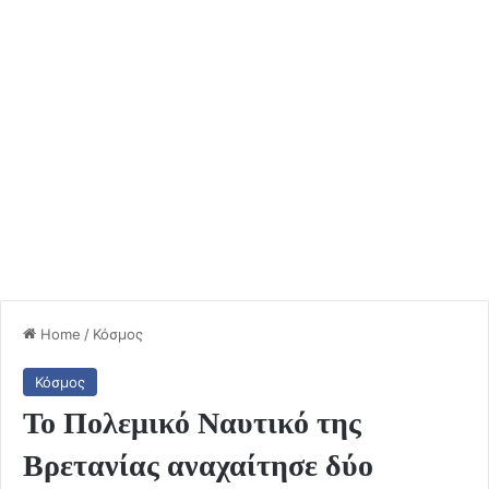
Home
/
Κόσμος
Κόσμος
Το Πολεμικό Ναυτικό της
Βρετανίας αναχαίτησε δύο