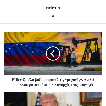
admin
Website
Η Βενεζουέλα βάζει μπροστά τις «μηχανές»: Αντλεί
περισσότερο πετρέλαιο - Ξαναρχίζει τις εξαγωγές