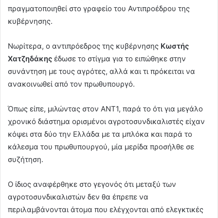
πραγματοποιηθεί στο γραφείο του Αντιπροέδρου της
κυβέρνησης.
Νωρίτερα, ο αντιπρόεδρος της κυβέρνησης
Κωστής
Χατζηδάκης
έδωσε το στίγμα για το ειπώθηκε στην
συνάντηση με τους αγρότες, αλλά και τι πρόκειται να
ανακοινωθεί από τον πρωθυπουργό.
Όπως είπε, μιλώντας στον ΑΝΤ1, παρά το ότι για μεγάλο
χρονικό διάστημα ορισμένοι αγροτοσυνδικαλιστές είχαν
κόψει στα δύο την Ελλάδα με τα μπλόκα και παρά το
κάλεσμα του πρωθυπουργού, μία μερίδα προσήλθε σε
συζήτηση.
Ο ίδιος αναφέρθηκε στο γεγονός ότι μεταξύ των
αγροτοσυνδικαλιστών δεν θα έπρεπε να
περιλαμβάνονται άτομα που ελέγχονται από ελεγκτικές