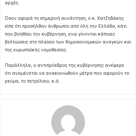
αρχές.
Όσον αφορά τη σημερινή συνάντηση, ο κ. Χατζηδάκης
είπε ότι προσήλθαν άνθρωποι από όλη την Ελλάδα, κάτι
που βοηθάει την κυβέρνηση, ενώ γίνονται κάποιες
βελτιώσεις στο πλαίσιο των δημοσιονομικών αναγκών και
της ευρωπαϊκής νομοθεσίας.
Παράλληλα, ο αντιπρόεδρος της κυβέρνησης ανέφερε
ότι αναμένεται να ανακοινωθούν μέτρα που αφορούν το
ρεύμα, το πετρέλαιο, κ.ά.