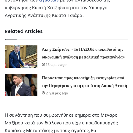
κυβέρνησης Κωστή Χατζηδάκη και τον Υπουργό
Αγροτικής Ανάπτυξης Κώστα Τσιάρα.
Related Articles
Άκης Σκέρτσος: «Το ΠΑΣΟΚ υποκαθιστά την
οικονομική ανάλυση με πολιτική προπαγάνδα»
15 ώρες ago
Παράσταση προς υποστήριξη κατηγορίας από
την Περιφέρεια για τη φωτιά στη Δυτική Αττική
2 ημέρες ago
Η συνάντηση που συμφωνήθηκε σήμερα στο Μέγαρο
Μαξίμου κατά τον διάλογο που είχε ο πρωθυπουργός
Κυριάκος Μητσοτάκης με τους αγρότες, θα