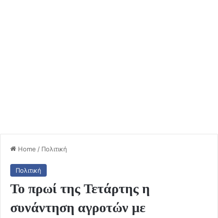
Home
/
Πολιτική
Πολιτική
Το πρωί της Τετάρτης η
συνάντηση αγροτών με