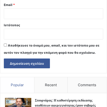
Email
*
Ιστότοπος
Αποθήκευσε το όνομά μου, email, και τον ιστότοπο μου σε
αυτόν τον πλοηγό για την επόμενη φορά που θα σχολιάσω.
Popular
Recent
Comments
Στουρνάρας: Η καθυστέρηση εκδίκασης
υποθέσεων αφερεγγυότητας έχουν σοβαρές