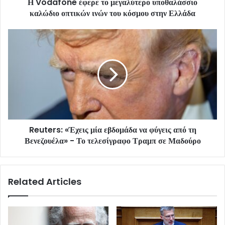
Η Vodafone έφερε το μεγαλύτερο υποθαλάσσιο
καλώδιο οπτικών ινών του κόσμου στην Ελλάδα
Reuters: «Έχεις μία εβδομάδα να φύγεις από τη
Βενεζουέλα» - Το τελεσίγραφο Τραμπ σε Μαδούρο
Related Articles