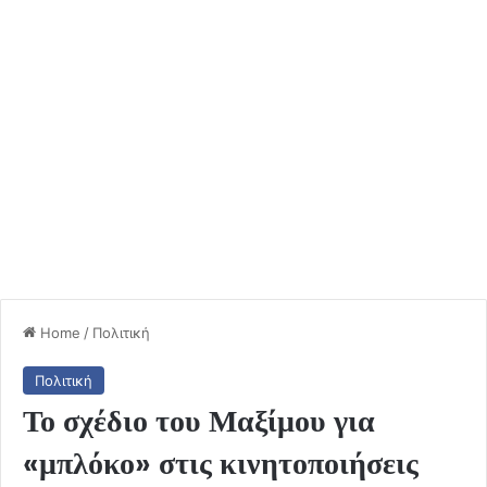
Home
/
Πολιτική
Πολιτική
Το σχέδιο του Μαξίμου για
«μπλόκο» στις κινητοποιήσεις