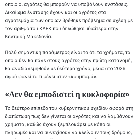
οποίο οι αγρότες θα μπορούν να υποβάλουν ενστάσεις.
Δικαίωμα ένστασης έχουν και οι αγρότες στα
αγροτεμάχια των οποίων βρέθηκε πρόβλημα σε σχέση με
τον αριθμό του ΚΑΕΚ που δηλώθηκε, ιδιαίτερα στην
Κεντρική Μακεδονία.
Πολύ σημαντική παράμετρος είναι το ότι τα χρήματα, τα
οποία δεν θα πάνε στους αγρότες στην πρώτη κατανομή,
θα αναδιανεμηθούν σε δεύτερο χρόνο, μέσα στο 2026
αφού φανεί το τι μένει στον «κουμπαρά».
«Δεν θα εμποδιστεί η κυκλοφορία»
Το δεύτερο επίπεδο του κυβερνητικού σχεδίου αφορά στη
διαπίστωση πως δεν γίνεται οι αγρότες και να λαμβάνουν
χρήματα, καθώς έχουν ξεμπλοκάρει με κόπο οι
πληρωμές και να συνεχίσουν να κλείνουν τους δρόμους,