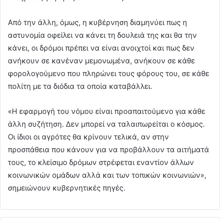
Από την άλλη, όμως, η κυβέρνηση διαμηνύει πως η
αστυνομία οφείλει να κάνει τη δουλειά της και θα την
κάνει, οι δρόμοι πρέπει να είναι ανοιχτοί και πως δεν
ανήκουν σε κανέναν μεμονωμένα, ανήκουν σε κάθε
φορολογούμενο που πληρώνει τους φόρους του, σε κάθε
πολίτη με τα διόδια τα οποία καταβάλλει.
«Η εφαρμογή του νόμου είναι προαπαιτούμενο για κάθε
άλλη συζήτηση. Δεν μπορεί να ταλαιπωρείται ο κόσμος.
Οι ίδιοι οι αγρότες θα κρίνουν τελικά, αν στην
προσπάθεια που κάνουν για να προβάλλουν τα αιτήματά
τους, το κλείσιμο δρόμων στρέφεται εναντίον άλλων
κοινωνικών ομάδων αλλά και των τοπικών κοινωνιών»,
σημειώνουν κυβερνητικές πηγές.