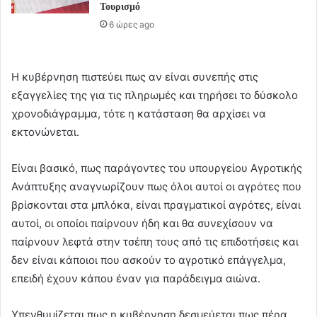
Τουρισμό
6 ώρες ago
Η κυβέρνηση πιστεύει πως αν είναι συνεπής στις
εξαγγελίες της για τις πληρωμές και τηρήσει το δύσκολο
χρονοδιάγραμμα, τότε η κατάσταση θα αρχίσει να
εκτονώνεται.
Είναι βασικό, πως παράγοντες του υπουργείου Αγροτικής
Ανάπτυξης αναγνωρίζουν πως όλοι αυτοί οι αγρότες που
βρίσκονται στα μπλόκα, είναι πραγματικοί αγρότες, είναι
αυτοί, οι οποίοι παίρνουν ήδη και θα συνεχίσουν να
παίρνουν λεφτά στην τσέπη τους από τις επιδοτήσεις και
δεν είναι κάποιοι που ασκούν το αγροτικό επάγγελμα,
επειδή έχουν κάπου έναν για παράδειγμα αιώνα.
Υπενθυμίζεται πως η κυβέρνηση δεσμεύεται πως πέρα