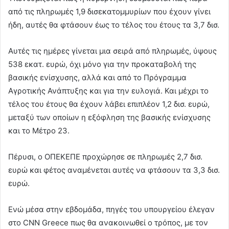
από τις πληρωμές 1,9 δισεκατομμυρίων που έχουν γίνει
ήδη, αυτές θα φτάσουν έως το τέλος του έτους τα 3,7 δισ.
Αυτές τις ημέρες γίνεται μια σειρά από πληρωμές, ύψους
538 εκατ. ευρώ, όχι μόνο για την προκαταβολή της
βασικής ενίσχυσης, αλλά και από το Πρόγραμμα
Αγροτικής Ανάπτυξης και για την ευλογιά. Και μέχρι το
τέλος του έτους θα έχουν λάβει επιπλέον 1,2 δισ. ευρώ,
μεταξύ των οποίων η εξόφληση της βασικής ενίσχυσης
και το Μέτρο 23.
Πέρυσι, ο ΟΠΕΚΕΠΕ προχώρησε σε πληρωμές 2,7 δισ.
ευρώ και φέτος αναμένεται αυτές να φτάσουν τα 3,3 δισ.
ευρώ.
Ενώ μέσα στην εβδομάδα, πηγές του υπουργείου έλεγαν
στο CNN Greece πως θα ανακοινωθεί ο τρόπος, με τον