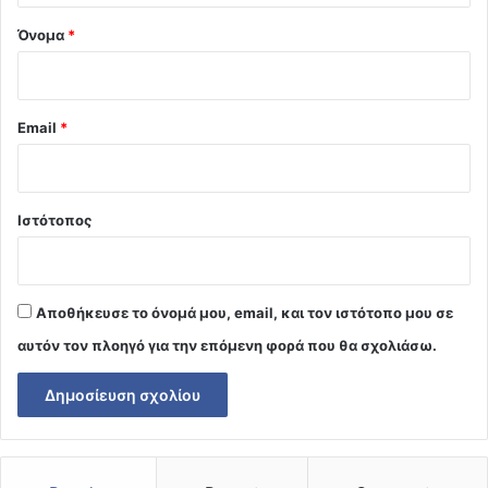
Όνομα
*
Email
*
Ιστότοπος
Αποθήκευσε το όνομά μου, email, και τον ιστότοπο μου σε
αυτόν τον πλοηγό για την επόμενη φορά που θα σχολιάσω.