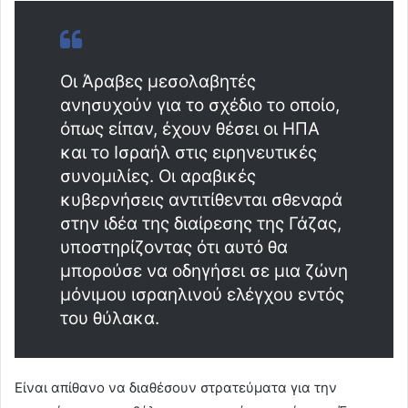
Οι Άραβες μεσολαβητές
ανησυχούν για το σχέδιο το οποίο,
όπως είπαν, έχουν θέσει οι ΗΠΑ
και το Ισραήλ στις ειρηνευτικές
συνομιλίες. Οι αραβικές
κυβερνήσεις αντιτίθενται σθεναρά
στην ιδέα της διαίρεσης της Γάζας,
υποστηρίζοντας ότι αυτό θα
μπορούσε να οδηγήσει σε μια ζώνη
μόνιμου ισραηλινού ελέγχου εντός
του θύλακα.
Είναι απίθανο να διαθέσουν στρατεύματα για την