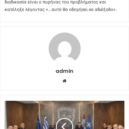
διαδικασία είναι ο πυρήνας του προβλήματος και
κατέληξε λέγοντας «…αυτό θα οδηγήσει σε αδιέξοδο».
admin
Website