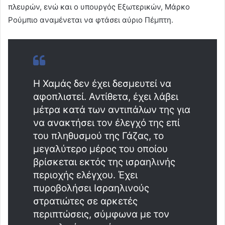
πλευρών, ενώ και ο υπουργός Εξωτερικών, Μάρκο
Ρούμπιο αναμένεται να φτάσει αύριο Πέμπτη.
Η Χαμάς δεν έχει δεσμευτεί να
αφοπλιστεί. Αντίθετα, έχει λάβει
μέτρα κατά των αντιπάλων της για
να ανακτήσει τον έλεγχό της επί
του πληθυσμού της Γάζας, το
μεγαλύτερο μέρος του οποίου
βρίσκεται εκτός της ισραηλινής
περιοχής ελέγχου. Έχει
πυροβολήσει Ισραηλινούς
στρατιώτες σε αρκετές
περιπτώσεις, σύμφωνα με τον