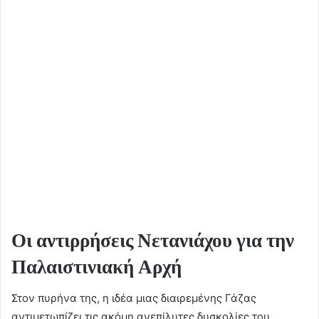
Οι αντιρρήσεις Νετανιάχου για την
Παλαιστινιακή Αρχή
Στον πυρήνα της, η ιδέα μιας διαιρεμένης Γάζας
αντιμετωπίζει τις ακόμη ανεπίλυτες δυσκολίες του