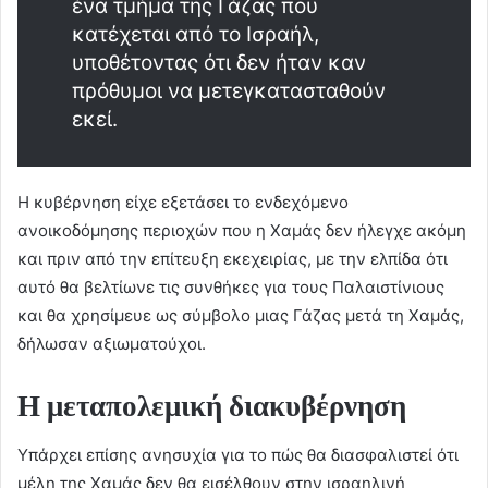
ένα τμήμα της Γάζας που
κατέχεται από το Ισραήλ,
υποθέτοντας ότι δεν ήταν καν
πρόθυμοι να μετεγκατασταθούν
εκεί.
Η κυβέρνηση είχε εξετάσει το ενδεχόμενο
ανοικοδόμησης περιοχών που η Χαμάς δεν ήλεγχε ακόμη
και πριν από την επίτευξη εκεχειρίας, με την ελπίδα ότι
αυτό θα βελτίωνε τις συνθήκες για τους Παλαιστίνιους
και θα χρησίμευε ως σύμβολο μιας Γάζας μετά τη Χαμάς,
δήλωσαν αξιωματούχοι.
Η μεταπολεμική διακυβέρνηση
Υπάρχει επίσης ανησυχία για το πώς θα διασφαλιστεί ότι
μέλη της Χαμάς δεν θα εισέλθουν στην ισραηλινή