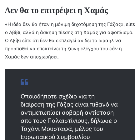
Δεν θα το επιτρέψει η Χαμάς
«Η ιδέα δεν θα ήταν η μόνιμη διχοτόμηση της Γάζας», είπε
ο Αβίβι, αλλά η άσκηση πίεσης στη Χαμάς για αφοπλισμό.
Ο Αβίβι είπε ότι δεν θα εκπλαγεί αν δει το Ισραήλ να
προσπαθεί να επεκτείνει τη ζώνη ελέγχου του εάν η
Χαμάς δεν αποχωρήσει.
Οποιοδήποτε σχέδιο για τη
διαίρεση της Γάζας είναι πιθανό να
αντιμετωπίσει σοβαρή αντίσταση
από τους Παλαιστίνιους, δήλωσε ο
Ταχάνι Μουσταφά, μέλος του
Ευρωπαϊκού Συμβουλίου