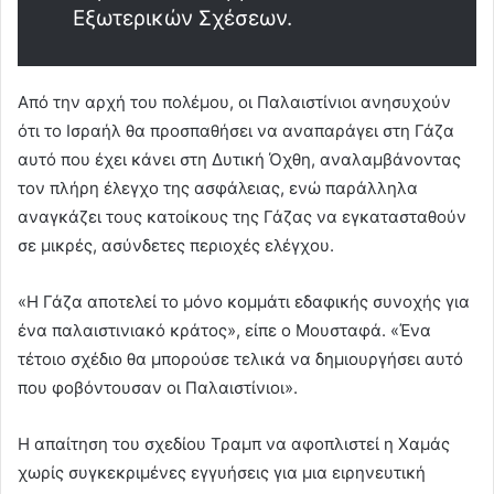
Εξωτερικών Σχέσεων.
Από την αρχή του πολέμου, οι Παλαιστίνιοι ανησυχούν
ότι το Ισραήλ θα προσπαθήσει να αναπαράγει στη Γάζα
αυτό που έχει κάνει στη Δυτική Όχθη, αναλαμβάνοντας
τον πλήρη έλεγχο της ασφάλειας, ενώ παράλληλα
αναγκάζει τους κατοίκους της Γάζας να εγκατασταθούν
σε μικρές, ασύνδετες περιοχές ελέγχου.
«Η Γάζα αποτελεί το μόνο κομμάτι εδαφικής συνοχής για
ένα παλαιστινιακό κράτος», είπε ο Μουσταφά. «Ένα
τέτοιο σχέδιο θα μπορούσε τελικά να δημιουργήσει αυτό
που φοβόντουσαν οι Παλαιστίνιοι».
Η απαίτηση του σχεδίου Τραμπ να αφοπλιστεί η Χαμάς
χωρίς συγκεκριμένες εγγυήσεις για μια ειρηνευτική