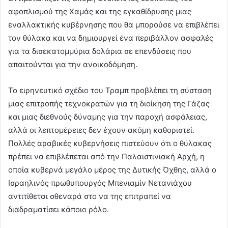
αφοπλισμού της Χαμάς και της εγκαθίδρυσης μιας
εναλλακτικής κυβέρνησης που θα μπορούσε να επιβλέπει
τον θύλακα και να δημιουργεί ένα περιβάλλον ασφαλές
για τα δισεκατομμύρια δολάρια σε επενδύσεις που
απαιτούνται για την ανοικοδόμηση.
Το ειρηνευτικό σχέδιο του Τραμπ προβλέπει τη σύσταση
μιας επιτροπής τεχνοκρατών για τη διοίκηση της Γάζας
και μιας διεθνούς δύναμης για την παροχή ασφάλειας,
αλλά οι λεπτομέρειες δεν έχουν ακόμη καθοριστεί.
Πολλές αραβικές κυβερνήσεις πιστεύουν ότι ο θύλακας
πρέπει να επιβλέπεται από την Παλαιστινιακή Αρχή, η
οποία κυβερνά μεγάλο μέρος της Δυτικής Όχθης, αλλά ο
Ισραηλινός πρωθυπουργός Μπενιαμίν Νετανιάχου
αντιτίθεται σθεναρά στο να της επιτραπεί να
διαδραματίσει κάποιο ρόλο.