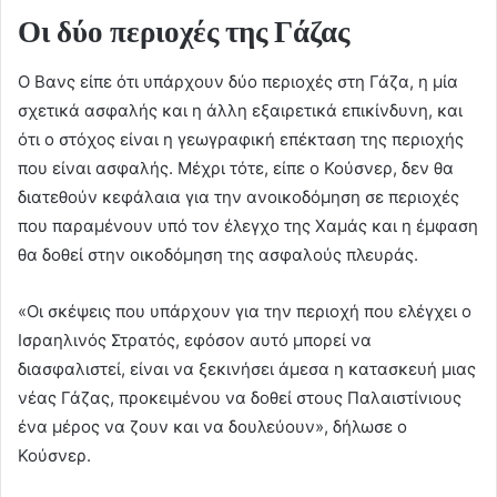
Οι δύο περιοχές της Γάζας
Ο Βανς είπε ότι υπάρχουν δύο περιοχές στη Γάζα, η μία
σχετικά ασφαλής και η άλλη εξαιρετικά επικίνδυνη, και
ότι ο στόχος είναι η γεωγραφική επέκταση της περιοχής
που είναι ασφαλής. Μέχρι τότε, είπε ο Κούσνερ, δεν θα
διατεθούν κεφάλαια για την ανοικοδόμηση σε περιοχές
που παραμένουν υπό τον έλεγχο της Χαμάς και η έμφαση
θα δοθεί στην οικοδόμηση της ασφαλούς πλευράς.
«Οι σκέψεις που υπάρχουν για την περιοχή που ελέγχει ο
Ισραηλινός Στρατός, εφόσον αυτό μπορεί να
διασφαλιστεί, είναι να ξεκινήσει άμεσα η κατασκευή μιας
νέας Γάζας, προκειμένου να δοθεί στους Παλαιστίνιους
ένα μέρος να ζουν και να δουλεύουν», δήλωσε ο
Κούσνερ.