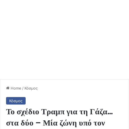
Home
/
Κόσμος
Κόσμος
Το σχέδιο Τραμπ για τη Γάζα…
στα δύο – Μία ζώνη υπό τον