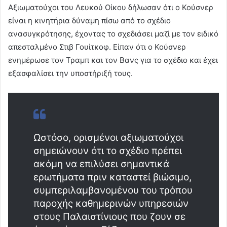
Αξιωματούχοι του Λευκού Οίκου δήλωσαν ότι ο Κούσνερ
είναι η κινητήρια δύναμη πίσω από το σχέδιο
ανασυγκρότησης, έχοντας το σχεδιάσει μαζί με τον ειδικό
απεσταλμένο Στιβ Γουίτκοφ. Είπαν ότι ο Κούσνερ
ενημέρωσε τον Τραμπ και τον Βανς για το σχέδιο και έχει
εξασφαλίσει την υποστήριξή τους.
Ωστόσο, ορισμένοι αξιωματούχοι
σημειώνουν ότι το σχέδιο πρέπει
ακόμη να επιλύσει σημαντικά
ερωτήματα πριν καταστεί βιώσιμο,
συμπεριλαμβανομένου του τρόπου
παροχής καθημερινών υπηρεσιών
στους Παλαιστίνιους που ζουν σε