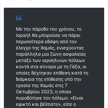
Με την πάροδο του χρόνου, το
Ισραήλ θα μπορούσε να πάρει
περισσότερα εδάφη από τον
έλεγχο της Χαμάς, ενισχύοντας
παράλληλα μια ζώνη ασφαλείας
μεταξύ των ισραηλινών πόλεων
κοντά στα σύνορα με τη Γάζα, οι
οποίες δέχτηκαν επίθεση κατά τη
διάρκεια της επίθεσης υπό την
ηγεσία της Χαμάς στις 7
Οκτωβρίου 2023, η οποία
πυροδότησε τον πόλεμο. «Είναι
εφικτό και βέλτιστο», είπε ο