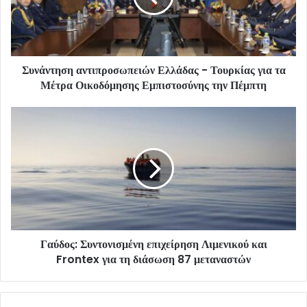
Συνάντηση αντιπροσωπειών Ελλάδας - Τουρκίας για τα
Μέτρα Οικοδόμησης Εμπιστοσύνης την Πέμπτη
Γαύδος: Συντονισμένη επιχείρηση Λιμενικού και
Frontex για τη διάσωση 87 μεταναστών