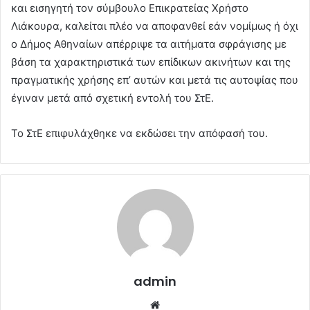
και εισηγητή τον σύμβουλο Επικρατείας Χρήστο
Λιάκουρα, καλείται πλέο να αποφανθεί εάν νομίμως ή όχι
ο Δήμος Αθηναίων απέρριψε τα αιτήματα σφράγισης με
βάση τα χαρακτηριστικά των επίδικων ακινήτων και της
πραγματικής χρήσης επ’ αυτών και μετά τις αυτοψίας που
έγιναν μετά από σχετική εντολή του ΣτΕ.
Το ΣτΕ επιφυλάχθηκε να εκδώσει την απόφασή του.
admin
Website