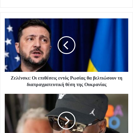
Ζελένσκι: Οι επιθέσεις εντός Ρωσίας θα βελτιώσουν τη
διαπραγματευτική θέση της Ουκρανίας