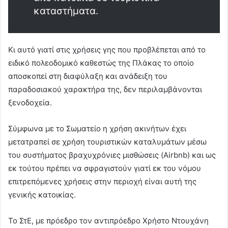
καταστήματα.
Κι αυτό γιατί στις χρήσεις γης που προβλέπεται από το
ειδικό πολεοδομικό καθεστώς της Πλάκας το οποίο
αποσκοπεί στη διαφύλαξη και ανάδειξη του
παραδοσιακού χαρακτήρα της, δεν περιλαμβάνονται
ξενοδοχεία.
Σύμφωνα με το Σωματείο η χρήση ακινήτων έχει
μετατραπεί σε χρήση τουριστικών καταλυμάτων μέσω
του συστήματος βραχυχρόνιες μισθώσεις (Airbnb) και ως
εκ τούτου πρέπει να σφραγιστούν γιατί εκ του νόμου
επιτρεπόμενες χρήσεις στην περιοχή είναι αυτή της
γενικής κατοικίας.
Το ΣτΕ, με πρόεδρο τον αντιπρόεδρο Χρήστο Ντουχάνη