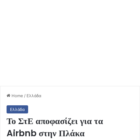
Home
/
Ελλάδα
Ελλάδα
Το ΣτΕ αποφασίζει για τα
Airbnb στην Πλάκα