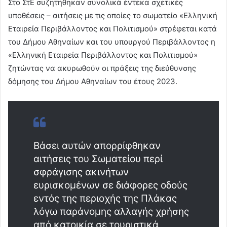
Στο ΣτΕ συζητήθηκαν συνολικά έντεκα σχετικές
υποθέσεις – αιτήσεις με τις οποίες το σωματείο «Ελληνική
Εταιρεία Περιβάλλοντος και Πολιτισμού» στρέφεται κατά
του Δήμου Αθηναίων και του υπουργού Περιβάλλοντος η
«Ελληνική Εταιρεία Περιβάλλοντος και Πολιτισμού»
ζητώντας να ακυρωθούν οι πράξεις της διεύθυνσης
δόμησης του Δήμου Αθηναίων του έτους 2023.
Βάσει αυτών απορρίφθηκαν
αιτήσεις του Σωματείου περί
σφράγισης ακινήτων
ευρισκομένων σε διάφορες οδούς
εντός της περιοχής της Πλάκας
λόγω παράνομης αλλαγής χρήσης
από κατοικία σε τουριστικά