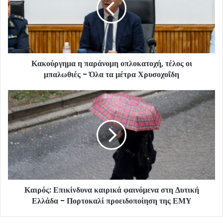
Κακούργημα η παράνομη οπλοκατοχή, τέλος οι
μπαλωθιές - Όλα τα μέτρα Χρυσοχοΐδη
Καιρός: Επικίνδυνα καιρικά φαινόμενα στη Δυτική
Ελλάδα - Πορτοκαλί προειδοποίηση της ΕΜΥ