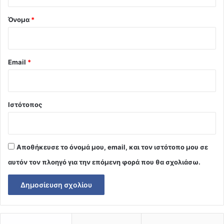
*
Όνομα
*
Email
*
Ιστότοπος
Αποθήκευσε το όνομά μου, email, και τον ιστότοπο μου σε
αυτόν τον πλοηγό για την επόμενη φορά που θα σχολιάσω.