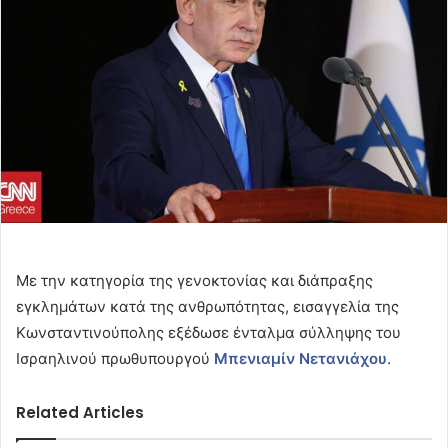
Με την κατηγορία της γενοκτονίας και διάπραξης
εγκλημάτων κατά της ανθρωπότητας, εισαγγελία της
Κωνσταντινούπολης εξέδωσε ένταλμα σύλληψης του
Ισραηλινού πρωθυπουργού
Μπενιαμίν Νετανιάχου
.
Related Articles