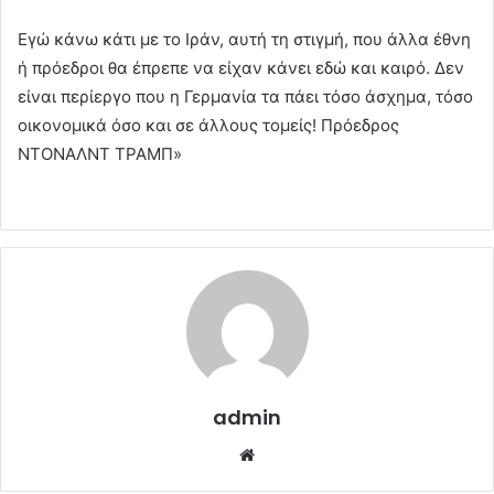
Εγώ κάνω κάτι με το Ιράν, αυτή τη στιγμή, που άλλα έθνη
ή πρόεδροι θα έπρεπε να είχαν κάνει εδώ και καιρό. Δεν
είναι περίεργο που η Γερμανία τα πάει τόσο άσχημα, τόσο
οικονομικά όσο και σε άλλους τομείς! Πρόεδρος
ΝΤΟΝΑΛΝΤ ΤΡΑΜΠ»
admin
Website