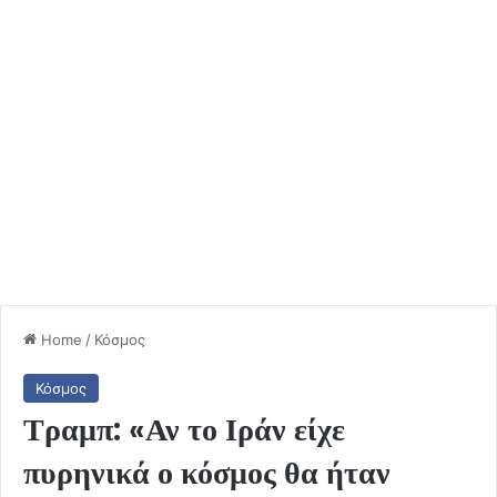
Home
/
Κόσμος
Κόσμος
Τραμπ: «Αν το Ιράν είχε
πυρηνικά ο κόσμος θα ήταν