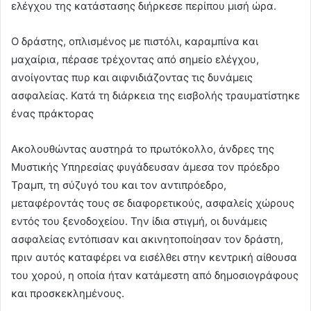
ελέγχου της κατάστασης διήρκεσε περίπου μισή ώρα.
Ο δράστης, οπλισμένος με πιστόλι, καραμπίνα και
μαχαίρια, πέρασε τρέχοντας από σημείο ελέγχου,
ανοίγοντας πυρ και αιφνιδιάζοντας τις δυνάμεις
ασφαλείας. Κατά τη διάρκεια της εισβολής τραυματίστηκε
ένας πράκτορας
Ακολουθώντας αυστηρά το πρωτόκολλο, άνδρες της
Μυστικής Υπηρεσίας φυγάδευσαν άμεσα τον πρόεδρο
Τραμπ, τη σύζυγό του και τον αντιπρόεδρο,
μεταφέροντάς τους σε διαφορετικούς, ασφαλείς χώρους
εντός του ξενοδοχείου. Την ίδια στιγμή, οι δυνάμεις
ασφαλείας εντόπισαν και ακινητοποίησαν τον δράστη,
πριν αυτός καταφέρει να εισέλθει στην κεντρική αίθουσα
του χορού, η οποία ήταν κατάμεστη από δημοσιογράφους
και προσκεκλημένους.