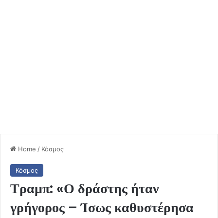
Home
/
Κόσμος
Κόσμος
Τραμπ: «Ο δράστης ήταν
γρήγορος – Ίσως καθυστέρησα