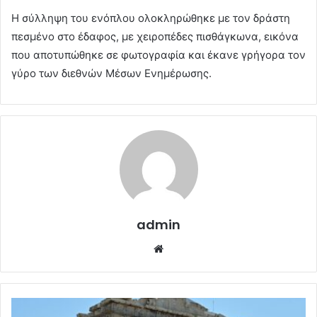
Η σύλληψη του ενόπλου ολοκληρώθηκε με τον δράστη
πεσμένο στο έδαφος, με χειροπέδες πισθάγκωνα, εικόνα
που αποτυπώθηκε σε φωτογραφία και έκανε γρήγορα τον
γύρο των διεθνών Μέσων Ενημέρωσης.
admin
Website