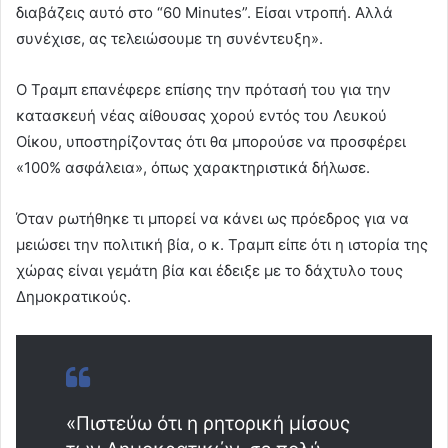
διαβάζεις αυτό στο “60 Minutes”. Είσαι ντροπή. Αλλά
συνέχισε, ας τελειώσουμε τη συνέντευξη».
Ο Τραμπ επανέφερε επίσης την πρότασή του για την
κατασκευή νέας αίθουσας χορού εντός του Λευκού
Οίκου, υποστηρίζοντας ότι θα μπορούσε να προσφέρει
«100% ασφάλεια», όπως χαρακτηριστικά δήλωσε.
Όταν ρωτήθηκε τι μπορεί να κάνει ως πρόεδρος για να
μειώσει την πολιτική βία, ο κ. Τραμπ είπε ότι η ιστορία της
χώρας είναι γεμάτη βία και έδειξε με το δάχτυλο τους
Δημοκρατικούς.
«Πιστεύω ότι η ρητορική μίσους