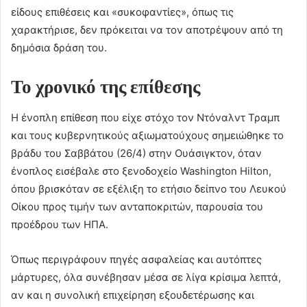
είδους επιθέσεις και «συκοφαντίες», όπως τις
χαρακτήρισε, δεν πρόκειται να τον αποτρέψουν από τη
δημόσια δράση του.
Το χρονικό της επίθεσης
Η ένοπλη επίθεση που είχε στόχο τον Ντόναλντ Τραμπ
και τους κυβερνητικούς αξιωματούχους σημειώθηκε το
βράδυ του Σαββάτου (26/4) στην Ουάσιγκτον, όταν
ένοπλος εισέβαλε στο ξενοδοχείο Washington Hilton,
όπου βρισκόταν σε εξέλιξη το ετήσιο δείπνο του Λευκού
Οίκου προς τιμήν των ανταποκριτών, παρουσία του
προέδρου των ΗΠΑ.
Όπως περιγράφουν πηγές ασφαλείας και αυτόπτες
μάρτυρες, όλα συνέβησαν μέσα σε λίγα κρίσιμα λεπτά,
αν και η συνολική επιχείρηση εξουδετέρωσης και