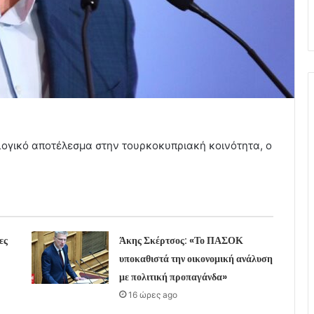
κλογικό αποτέλεσμα στην τουρκοκυπριακή κοινότητα, ο
ες
Άκης Σκέρτσος: «Το ΠΑΣΟΚ
υποκαθιστά την οικονομική ανάλυση
με πολιτική προπαγάνδα»
16 ώρες ago