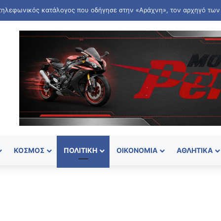
ΚΌΣΜΟΣ
ΠΟΛΙΤΙΚΉ
ΟΙΚΟΝΟΜΊΑ
ΑΘΛΗΤΙΚΆ