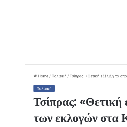
Home
/
Πολιτική
/
Τσίπρας: «Θετική εξέλιξη το α
Πολιτική
Τσίπρας: «Θετική 
των εκλογών στα 