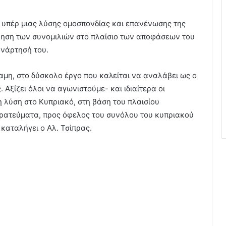
υπέρ μιας λύσης ομοσπονδίας και επανένωσης της
ίνηση των συνομιλιών στο πλαίσιο των αποφάσεων του
ανάρτησή του.
μη, στο δύσκολο έργο που καλείται να αναλάβει ως ο
Αξίζει όλοι να αγωνιστούμε- και ιδιαίτερα οι
μη λύση στο Κυπριακό, στη βάση του πλαισίου
τρατεύματα, προς όφελος του συνόλου του κυπριακού
καταλήγει ο Αλ. Τσίπρας.