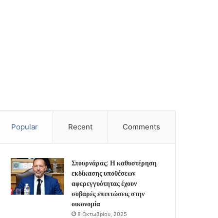
Popular
Recent
Comments
Στουρνάρας: Η καθυστέρηση
εκδίκασης υποθέσεων
αφερεγγυότητας έχουν
σοβαρές επιπτώσεις στην
οικονομία
8 Οκτωβρίου, 2025