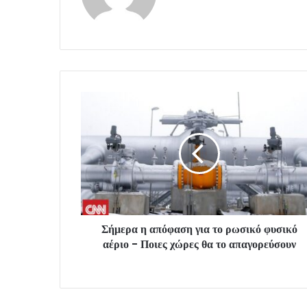
Σήμερα η απόφαση για το ρωσικό φυσικό
αέριο - Ποιες χώρες θα το απαγορεύσουν