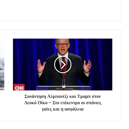
Συνάντηση Αλμπανέζι και Τραμπ στον
Λευκό Οίκο - Στο επίκεντρο οι σπάνιες
γαίες και η ασφάλεια