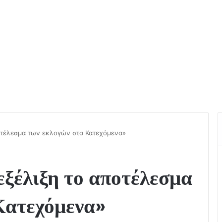
ποτέλεσμα των εκλογών στα Κατεχόμενα»
εξέλιξη το αποτέλεσμα
Κατεχόμενα»