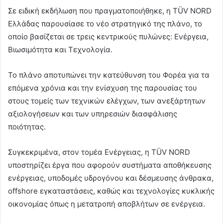
Σε ειδική εκδήλωση που πραγματοποιήθηκε, η TÜV NORD
Ελλάδας παρουσίασε το νέο στρατηγικό της πλάνο, το
οποίο βασίζεται σε τρεις κεντρικούς πυλώνες: Ενέργεια,
Βιωσιμότητα και Τεχνολογία.
Το πλάνο αποτυπώνει την κατεύθυνση του Φορέα για τα
επόμενα χρόνια και την ενίσχυση της παρουσίας του
στους τομείς των τεχνικών ελέγχων, των ανεξάρτητων
αξιολογήσεων και των υπηρεσιών διασφάλισης
ποιότητας.
Συγκεκριμένα, στον τομέα Ενέργειας, η TÜV NORD
υποστηρίζει έργα που αφορούν συστήματα αποθήκευσης
ενέργειας, υποδομές υδρογόνου και δέσμευσης άνθρακα,
offshore εγκαταστάσεις, καθώς και τεχνολογίες κυκλικής
οικονομίας όπως η μετατροπή αποβλήτων σε ενέργεια.