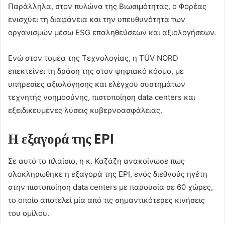
Παράλληλα, στον πυλώνα της Βιωσιμότητας, ο Φορέας
ενισχύει τη διαφάνεια και την υπευθυνότητα των
οργανισμών μέσω ESG επαληθεύσεων και αξιολογήσεων.
Ενώ στον τομέα της Τεχνολογίας, η TÜV NORD
επεκτείνει τη δράση της στον ψηφιακό κόσμο, με
υπηρεσίες αξιολόγησης και ελέγχου συστημάτων
τεχνητής νοημοσύνης, πιστοποίηση data centers και
εξειδικευμένες λύσεις κυβερνοασφάλειας.
Η εξαγορά της EPI
Σε αυτό το πλαίσιο, η κ. Καζάζη ανακοίνωσε πως
ολοκληρώθηκε η εξαγορά της EPI, ενός διεθνούς ηγέτη
στην πιστοποίηση data centers με παρουσία σε 60 χώρες,
το οποίο αποτελεί μία από τις σημαντικότερες κινήσεις
του ομίλου.