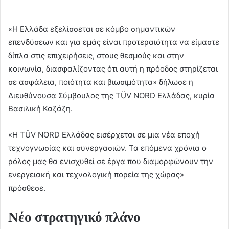
«Η Ελλάδα εξελίσσεται σε κόμβο σημαντικών
επενδύσεων και για εμάς είναι προτεραιότητα να είμαστε
δίπλα στις επιχειρήσεις, στους θεσμούς και στην
κοινωνία, διασφαλίζοντας ότι αυτή η πρόοδος στηρίζεται
σε ασφάλεια, ποιότητα και βιωσιμότητα» δήλωσε η
Διευθύνουσα Σύμβουλος της TÜV NORD Ελλάδας, κυρία
Βασιλική Καζάζη.
«Η TÜV NORD Ελλάδας εισέρχεται σε μια νέα εποχή
τεχνογνωσίας και συνεργασιών. Τα επόμενα χρόνια ο
ρόλος μας θα ενισχυθεί σε έργα που διαμορφώνουν την
ενεργειακή και τεχνολογική πορεία της χώρας»
πρόσθεσε.
Νέο στρατηγικό πλάνο