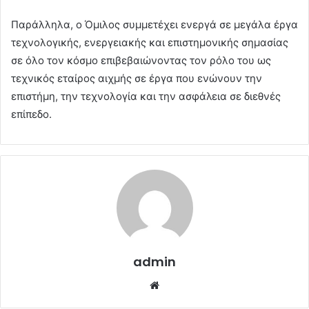
Παράλληλα, ο Όμιλος συμμετέχει ενεργά σε μεγάλα έργα
τεχνολογικής, ενεργειακής και επιστημονικής σημασίας
σε όλο τον κόσμο επιβεβαιώνοντας τον ρόλο του ως
τεχνικός εταίρος αιχμής σε έργα που ενώνουν την
επιστήμη, την τεχνολογία και την ασφάλεια σε διεθνές
επίπεδο.
admin
Website