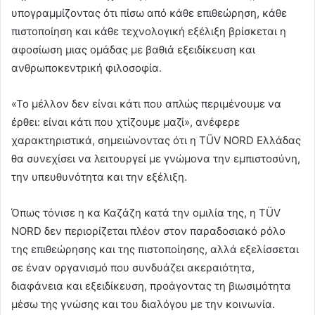
υπογραμμίζοντας ότι πίσω από κάθε επιθεώρηση, κάθε
πιστοποίηση και κάθε τεχνολογική εξέλιξη βρίσκεται η
αφοσίωση μιας ομάδας με βαθιά εξειδίκευση και
ανθρωποκεντρική φιλοσοφία.
«Το μέλλον δεν είναι κάτι που απλώς περιμένουμε να
έρθει: είναι κάτι που χτίζουμε μαζί», ανέφερε
χαρακτηριστικά, σημειώνοντας ότι η TÜV NORD Ελλάδας
θα συνεχίσει να λειτουργεί με γνώμονα την εμπιστοσύνη,
την υπευθυνότητα και την εξέλιξη.
Όπως τόνισε η κα Καζάζη κατά την ομιλία της, η TÜV
NORD δεν περιορίζεται πλέον στον παραδοσιακό ρόλο
της επιθεώρησης και της πιστοποίησης, αλλά εξελίσσεται
σε έναν οργανισμό που συνδυάζει ακεραιότητα,
διαφάνεια και εξειδίκευση, προάγοντας τη βιωσιμότητα
μέσω της γνώσης και του διαλόγου με την κοινωνία.