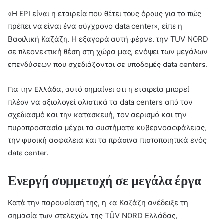
«Η EPI είναι η εταιρεία που θέτει τους όρους για το πώς
πρέπει να είναι ένα σύγχρονο data center», είπε η
Βασιλική Καζάζη. Η εξαγορά αυτή φέρνει την TUV NORD
σε πλεονεκτική θέση στη χώρα μας, ενόψει των μεγάλων
επενδύσεων που σχεδιάζονται σε υποδομές data centers.
Για την Ελλάδα, αυτό σημαίνει οτι η εταιρεία μπορεί
πλέον να αξιολογεί ολιστικά τα data centers από τον
σχεδιασμό και την κατασκευή, τον αερισμό και την
πυροπροστασία μέχρι τα συστήματα κυβερνοασφάλειας,
την φυσική ασφάλεια και τα πράσινα πιστοποιητικά ενός
data center.
Ενεργή συμμετοχή σε μεγάλα έργα
Κατά την παρουσίασή της, η κα Καζάζη ανέδειξε τη
σημασία των στελεχών της TÜV NORD Ελλάδας,