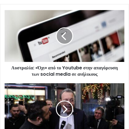
Αυστραλία: «Όχι» από το Youtube στην απαγόρευση
των social media σε ανήλικους