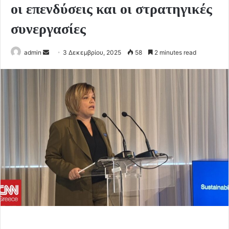
οι επενδύσεις και οι στρατηγικές
συνεργασίες
Send
admin
3 Δεκεμβρίου, 2025
58
2 minutes read
an
email