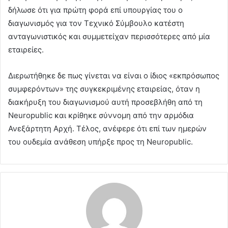
δήλωσε ότι για πρώτη φορά επί υπουργίας του ο
διαγωνισμός για τον Τεχνικό Σύμβουλο κατέστη
ανταγωνιστικός και συμμετείχαν περισσότερες από μία
εταιρείες.
Διερωτήθηκε δε πως γίνεται να είναι ο ίδιος «εκπρόσωπος
συμφερόντων» της συγκεκριμένης εταιρείας, όταν η
διακήρυξη του διαγωνισμού αυτή προσεβλήθη από τη
Neuropublic και κρίθηκε σύννομη από την αρμόδια
Ανεξάρτητη Αρχή. Τέλος, ανέφερε ότι επί των ημερών
του ουδεμία ανάθεση υπήρξε προς τη Neuropublic.