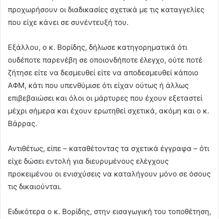
προχωρήσουν οι διαδικασίες σχετικά με τις καταγγελίες
που είχε κάνει σε συνέντευξή του.
Εξάλλου, ο κ. Βορίδης, δήλωσε κατηγορηματικά ότι
ουδέποτε παρενέβη σε οποιονδήποτε έλεγχο, ούτε ποτέ
ζήτησε είτε να δεσμευθεί είτε να αποδεσμευθεί κάποιο
ΑΦΜ, κάτι που υπενθύμισε ότι είχαν ούτως ή άλλως
επιβεβαιώσει και όλοι οι μάρτυρες που έχουν εξεταστεί
μέχρι σήμερα και έχουν ερωτηθεί σχετικά, ακόμη και ο κ.
Βάρρας.
Αντιθέτως, είπε – καταθέτοντας τα σχετικά έγγραφα – ότι
είχε δώσει εντολή για διευρυμένους ελέγχους
προκειμένου οι ενισχύσεις να καταλήγουν μόνο σε όσους
τις δικαιούνται.
Ειδικότερα ο κ. Βορίδης, στην εισαγωγική του τοποθέτηση,