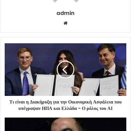
admin
Website
Τι είναι η Διακήρυξη για την Οικονομική Ασφάλεια που
υπέγραψαν ΗΠΑ και Ελλάδα - Ο ρόλος του ΑΙ