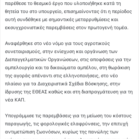
παρέθεσε το θεσμικό έργο που υλοποιήθηκε κατά τη
θητεία του στο υπουργείο, επισημαίνοντας ότι η περίοδος
αυτή συνδέθηκε με σημαντικές μεταρρυθμίσεις και
εκσυγχρονιστικές παρεμβάσεις στον πρωτογενή τομέα.
Αναφέρθηκε στο νέο νόμο για τους αγροτικούς
συνεταιρισμούς, στην ενίσχυση και οργάνωση των
Διεπαγγελματικών Οργανώσεων, στις αποφάσεις για την
αμπελουργία και τα δικαιώματα αμπέλου, στη θωράκιση
της αγοράς απέναντι στις ελληνοποιήσεις, στο νέο
πλαίσιο για τα Διαχειριστικά Σχέδια Βόσκησης, στην
ίδρυσης της ΕΘΕΑΣ καθώς και στη διαπραγμάτευση για τη
νέα ΚΑΠ.
Υπογράμμισε τις παρεμβάσεις για τη μείωση του κόστους
παραγωγής, τις φορολογικές ελαφρύνσεις, την επιτυχή
αντιμετώπιση ζωονόσων, κυρίως της πανώλης των