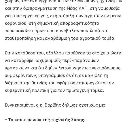
χοίρων, τον εκσυγχρονισμό των ελεγκτικών μηχανισμών
και στην διαπραγμάτευση της Νέας ΚΑΠ, στη νομοθεσία
για τους εργάτες γης, στη στήριξη των αγροτών εν μέσω
κορονοϊού, στη σημαντική απορροφητικότητα
ευρωπαϊκών πόρων που συνέβαλαν συνολικά στη
σταθεροποίηση και αναβάθμιση του αγροτικού τομέα.
Στην κατάθεσή του, εξάλλου παρέθεσε τα στοιχεία ώστε
να καταρρίψει ισχυρισμούς περί «παράνομων
πρακτικών» και ότι δήθεν λειτούργησε ως «εκπρόσωπος
συμφερόντων», υπογράμμισε δε ότι σε καθ’ όλη τη
διάρκεια της θητείας του εφάρμοσε απαρέγκλιτα την
κυβερνητική πολιτική για τον πρωτογενή τομέα.
Συγκεκριμένα, ο κ. Βορίδης δήλωσε σχετικώς με:
– Το «συμφωνώ» της τεχνικής λύσης