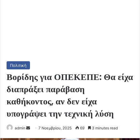
Πολιτική
Βορίδης για ΟΠΕΚΕΠΕ: Θα είχα
διαπράξει παράβαση
καθήκοντος, αν δεν είχα
υπογράψει την τεχνική λύση
Send
admin
7 Νοεμβρίου, 2025
69
3 minutes read
an