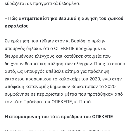
εδράζεται σε πραγματικά δεδομένα.
– Πώς αντιμετωπίστηκε θεσμικά η αύξηση του ζωικού
κεφαλαίου
Σε ερώτηση που τέθηκε στον κ. Βορίδη, ο πρώην
υπουργός δήλωσε ότι ο ΟΠΕΚΕΠΕ προχώρησε σε
διευρυμένους ελέγχους και κατέθεσε στοιχεία που
δείχνουν θεαματική αύξηση των ελέγχων. Προς το σκοπό
αυτό, ως υπουργός υπέβαλε αίτημα για πρόσληψη
έκτακτου προσωπικού το καλοκαίρι του 2020, ενώ στην
απόφαση κατανομής δημόσιων βοσκοτόπων το 2020
συμφώνησε σε περιοριστικά μέτρα που προτάθηκαν από
τον τότε Πρόεδρο του ΟΠΕΚΕΠΕ, κ. Παπά.
Η απομάκρυνση του τότε προέδρου του ΟΠΕΚΕΠΕ