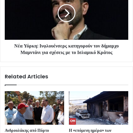
Νέα Υόρκη: Ινφλουένσερς κατηγορούν τον δήμαρχο
Μαμντάνι για σχέσεις με το Ισλαμικό Κράτος
Related Articles
Ανδρουλάκης από Πόρτο
Η «επόμενη ημέρα» των