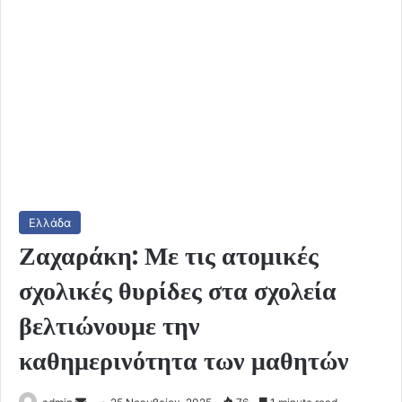
Ελλάδα
Ζαχαράκη: Με τις ατομικές
σχολικές θυρίδες στα σχολεία
βελτιώνουμε την
καθημερινότητα των μαθητών
Send