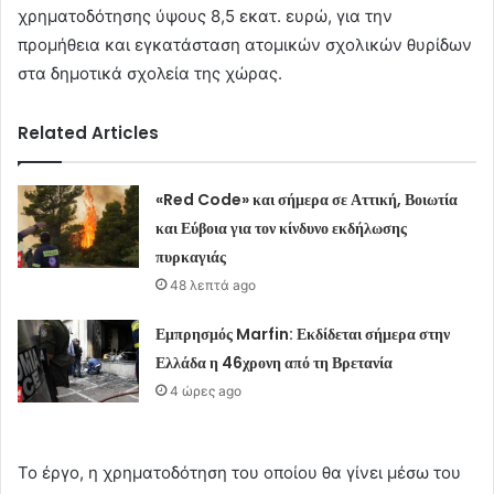
χρηματοδότησης ύψους 8,5 εκατ. ευρώ, για την
προμήθεια και εγκατάσταση ατομικών σχολικών θυρίδων
στα δημοτικά σχολεία της χώρας.
Related Articles
«Red Code» και σήμερα σε Αττική, Βοιωτία
και Εύβοια για τον κίνδυνο εκδήλωσης
πυρκαγιάς
48 λεπτά ago
Εμπρησμός Marfin: Εκδίδεται σήμερα στην
Ελλάδα η 46χρονη από τη Βρετανία
4 ώρες ago
Το έργο, η χρηματοδότηση του οποίου θα γίνει μέσω του