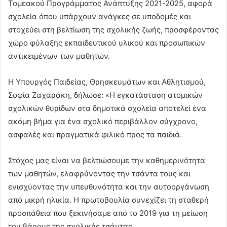
Τομεακού Προγράμματος Ανάπτυξης 2021-2025, αφορά
σχολεία όπου υπάρχουν ανάγκες σε υποδομές και
στοχεύει στη βελτίωση της σχολικής ζωής, προσφέροντας
χώρο φύλαξης εκπαιδευτικού υλικού και προσωπικών
αντικειμένων των μαθητών.
H Υπουργός Παιδείας, Θρησκευμάτων και Αθλητισμού,
Σοφία Ζαχαράκη, δήλωσε: «Η εγκατάσταση ατομικών
σχολικών θυρίδων στα δημοτικά σχολεία αποτελεί ένα
ακόμη βήμα για ένα σχολικό περιβάλλον σύγχρονο,
ασφαλές και πραγματικά φιλικό προς τα παιδιά.
Στόχος μας είναι να βελτιώσουμε την καθημερινότητα
των μαθητών, ελαφρύνοντας την τσάντα τους και
ενισχύοντας την υπευθυνότητα και την αυτοοργάνωση
από μικρή ηλικία. Η πρωτοβουλία συνεχίζει τη σταθερή
προσπάθεια που ξεκινήσαμε από το 2019 για τη μείωση
του βάρους της σχολικής τσάντας.