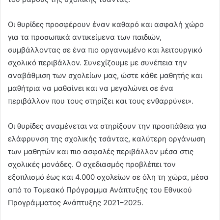
Οι θυρίδες προσφέρουν έναν καθαρό και ασφαλή χώρο
για τα προσωπικά αντικείμενα των παιδιών,
συμβάλλοντας σε ένα πιο οργανωμένο και λειτουργικό
σχολικό περιβάλλον. Συνεχίζουμε με συνέπεια την
αναβάθμιση των σχολείων μας, ώστε κάθε μαθητής και
μαθήτρια να μαθαίνει και να μεγαλώνει σε ένα
περιβάλλον που τους στηρίζει και τους ενθαρρύνει».
Οι θυρίδες αναμένεται να στηρίξουν την προσπάθεια για
ελάφρυνση της σχολικής τσάντας, καλύτερη οργάνωση
των μαθητών και πιο ασφαλές περιβάλλον μέσα στις
σχολικές μονάδες. Ο σχεδιασμός προβλέπει τον
εξοπλισμό έως και 4.000 σχολείων σε όλη τη χώρα, μέσα
από το Τομεακό Πρόγραμμα Ανάπτυξης του Εθνικού
Προγράμματος Ανάπτυξης 2021–2025.