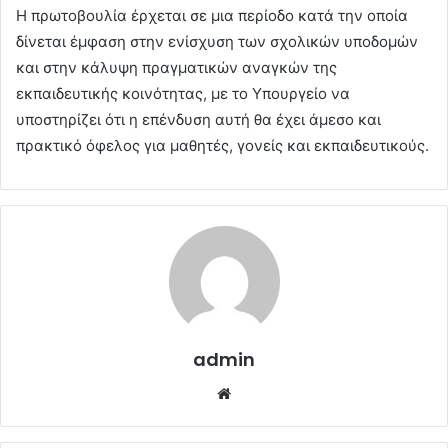
Η πρωτοβουλία έρχεται σε μια περίοδο κατά την οποία
δίνεται έμφαση στην ενίσχυση των σχολικών υποδομών
και στην κάλυψη πραγματικών αναγκών της
εκπαιδευτικής κοινότητας, με το Υπουργείο να
υποστηρίζει ότι η επένδυση αυτή θα έχει άμεσο και
πρακτικό όφελος για μαθητές, γονείς και εκπαιδευτικούς.
admin
Website