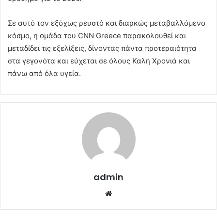
Σε αυτό τον εξόχως ρευστό και διαρκώς μεταβαλλόμενο
κόσμο, η ομάδα του CNN Greece παρακολουθεί και
μεταδίδει τις εξελίξεις, δίνοντας πάντα προτεραιότητα
στα γεγονότα και εύχεται σε όλους Καλή Χρονιά και
πάνω από όλα υγεία.
admin
Website