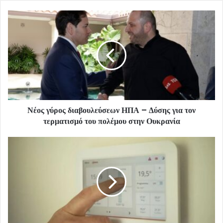
Νέος γύρος διαβουλεύσεων ΗΠΑ – Δύσης για τον
τερματισμό του πολέμου στην Ουκρανία