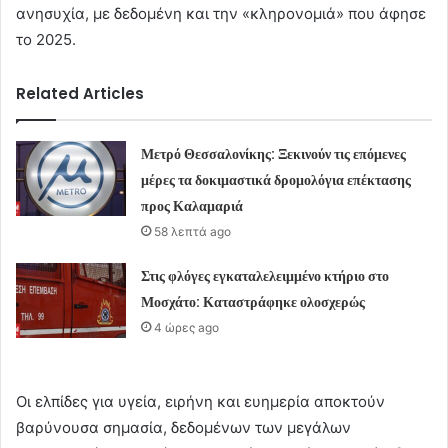
ανησυχία, με δεδομένη και την «κληρονομιά» που άφησε
το 2025.
Related Articles
Μετρό Θεσσαλονίκης: Ξεκινούν τις επόμενες
μέρες τα δοκιμαστικά δρομολόγια επέκτασης
προς Καλαμαριά
58 λεπτά ago
Στις φλόγες εγκαταλελειμμένο κτήριο στο
Μοσχάτο: Καταστράφηκε ολοσχερώς
4 ώρες ago
Οι ελπίδες για υγεία, ειρήνη και ευημερία αποκτούν
βαρύνουσα σημασία, δεδομένων των μεγάλων