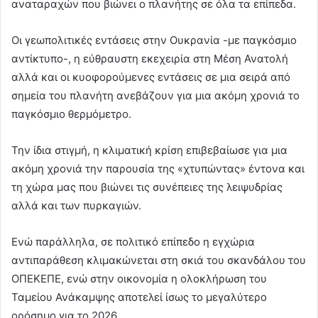
αναταραχών που βιώνει ο πλανήτης σε όλα τα επίπεδα.
Οι γεωπολιτικές εντάσεις στην Ουκρανία -με παγκόσμιο
αντίκτυπο-, η εύθραυστη εκεχειρία στη Μέση Ανατολή
αλλά και οι κυοφορούμενες εντάσεις σε μια σειρά από
σημεία του πλανήτη ανεβάζουν για μια ακόμη χρονιά το
παγκόσμιο θερμόμετρο.
Την ίδια στιγμή, η κλιματική κρίση επιβεβαίωσε για μια
ακόμη χρονιά την παρουσία της «χτυπώντας» έντονα και
τη χώρα μας που βιώνει τις συνέπειες της λειψυδρίας
αλλά και των πυρκαγιών.
Ενώ παράλληλα, σε πολιτικό επίπεδο η εγχώρια
αντιπαράθεση κλιμακώνεται στη σκιά του σκανδάλου του
ΟΠΕΚΕΠΕ, ενώ στην οικονομία η ολοκλήρωση του
Ταμείου Ανάκαμψης αποτελεί ίσως το μεγαλύτερο
ορόσημο για το 2026.