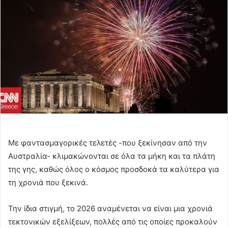
Με φαντασμαγορικές τελετές -που ξεκίνησαν από την
Αυστραλία- κλιμακώνονται σε όλα τα μήκη και τα πλάτη
της γης, καθώς όλος ο κόσμος προσδοκά τα καλύτερα για
τη χρονιά που ξεκινά.
Την ίδια στιγμή, το 2026 αναμένεται να είναι μια χρονιά
τεκτονικών εξελίξεων, πολλές από τις οποίες προκαλούν