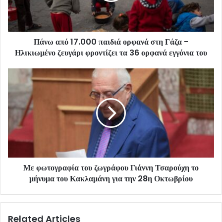
Πάνω από 17.000 παιδιά ορφανά στη Γάζα -
Ηλικιωμένο ζευγάρι φροντίζει τα 36 ορφανά εγγόνια του
Με φωτογραφία του ζωγράφου Γιάννη Τσαρούχη το
μήνυμα του Κακλαμάνη για την 28η Οκτωβρίου
Related Articles