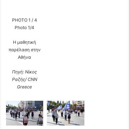
PHOTO 1 / 4
Photo 1/4
Η μαθητική
παρέλαση στην
Αθήνα
Πηγή: Νίκος
Ραζής/ CNN
Greece