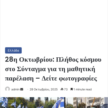
Ελλάδα
28η Οκτωβρίου: Πλήθος κόσμου
στο Σύνταγμα για τη μαθητική
παρέλαση – Δείτε φωτογραφίες
Send
admin
28 Οκτωβρίου, 2025
73
1 minute read
an
email