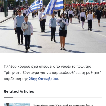
Πλήθος κόσμου έχει σπεύσει από νωρίς το πρωί της
Τρίτης στο Σύνταγμα για να παρακολουθήσει τη μαθητική
παρέλαση της
28ης Οκτωβρίου
.
Related Articles
Ενισχύεται από Κυριακή το αυγουστιάτικο