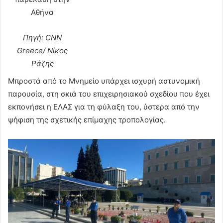
Αθήνα
Πηγή: CNN
Greece/ Νίκος
Ράζης
Μπροστά από το Μνημείο υπάρχει ισχυρή αστυνομική
παρουσία, στη σκιά του επιχειρησιακού σχεδίου που έχει
εκπονήσει η ΕΛΑΣ για τη φύλαξη του, ύστερα από την
ψήφιση της σχετικής επίμαχης τροπολογίας.