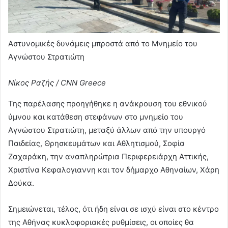
Αστυνομικές δυνάμεις μπροστά από το Μνημείο του
Αγνώστου Στρατιώτη
Νίκος Ραζής / CNN Greece
Της παρέλασης προηγήθηκε η ανάκρουση του εθνικού
ύμνου και κατάθεση στεφάνων στο μνημείο του
Αγνώστου Στρατιώτη, μεταξύ άλλων από την υπουργό
Παιδείας, Θρησκευμάτων και Αθλητισμού, Σοφία
Ζαχαράκη, την αναπληρώτρια Περιφερειάρχη Αττικής,
Χριστίνα Κεφαλογιαννη και τον δήμαρχο Αθηναίων, Χάρη
Δούκα.
Σημειώνεται, τέλος, ότι ήδη είναι σε ισχύ είναι στο κέντρο
της Αθήνας κυκλοφοριακές ρυθμίσεις, οι οποίες θα