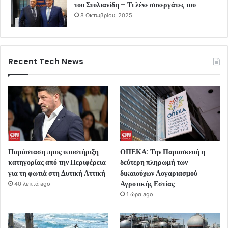
του Στυλιανίδη – Τι λένε συνεργάτες του
8 Οκτωβρίου, 2025
Recent Tech News
Παράσταση προς υποστήριξη
ΟΠΕΚΑ: Την Παρασκευή η
κατηγορίας από την Περιφέρεια
δεύτερη πληρωμή των
για τη φωτιά στη Δυτική Αττική
δικαιούχων Λογαριασμού
Αγροτικής Εστίας
40 λεπτά ago
1 ώρα ago