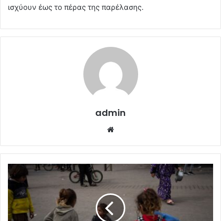
ισχύουν έως το πέρας της παρέλασης.
admin
Website