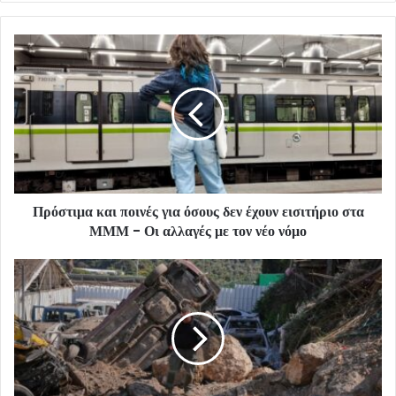
Πρόστιμα και ποινές για όσους δεν έχουν εισιτήριο στα
ΜΜΜ - Οι αλλαγές με τον νέο νόμο