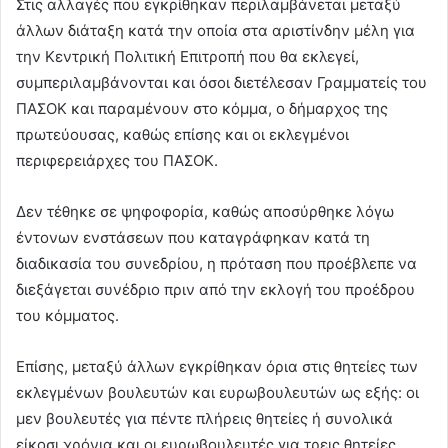
Στις αλλαγές που εγκρίθηκαν περιλαμβάνεται μεταξύ
άλλων διάταξη κατά την οποία στα αριστίνδην μέλη για
την Κεντρική Πολιτική Επιτροπή που θα εκλεγεί,
συμπεριλαμβάνονται και όσοι διετέλεσαν Γραμματείς του
ΠΑΣΟΚ και παραμένουν στο κόμμα, ο δήμαρχος της
πρωτεύουσας, καθώς επίσης και οι εκλεγμένοι
περιφερειάρχες του ΠΑΣΟΚ.
Δεν τέθηκε σε ψηφοφορία, καθώς αποσύρθηκε λόγω
έντονων ενστάσεων που καταγράφηκαν κατά τη
διαδικασία του συνεδρίου, η πρόταση που προέβλεπε να
διεξάγεται συνέδριο πριν από την εκλογή του προέδρου
του κόμματος.
Επίσης, μεταξύ άλλων εγκρίθηκαν όρια στις θητείες των
εκλεγμένων βουλευτών και ευρωβουλευτών ως εξής: οι
μεν βουλευτές για πέντε πλήρεις θητείες ή συνολικά
είκοσι χρόνια και οι ευρωβουλευτές για τρεις θητείες