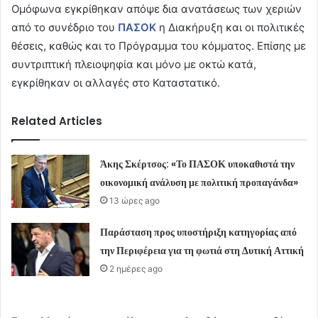
Ομόφωνα εγκρίθηκαν απόψε δια ανατάσεως των χεριών
από το συνέδριο του
ΠΑΣΟΚ
η Διακήρυξη και οι πολιτικές
θέσεις, καθώς και το Πρόγραμμα του κόμματος. Επίσης με
συντριπτική πλειοψηφία και μόνο με οκτώ κατά,
εγκρίθηκαν οι αλλαγές στο Καταστατικό.
Related Articles
Άκης Σκέρτσος: «Το ΠΑΣΟΚ υποκαθιστά την
οικονομική ανάλυση με πολιτική προπαγάνδα»
13 ώρες ago
Παράσταση προς υποστήριξη κατηγορίας από
την Περιφέρεια για τη φωτιά στη Δυτική Αττική
2 ημέρες ago