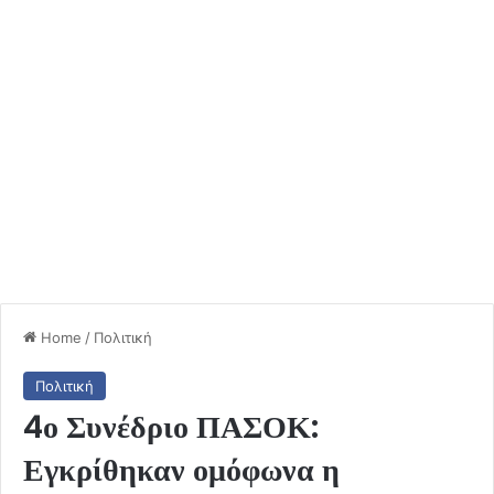
Home
/
Πολιτική
Πολιτική
4ο Συνέδριο ΠΑΣΟΚ:
Εγκρίθηκαν ομόφωνα η