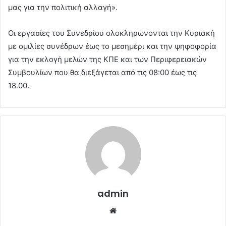
μας για την πολιτική αλλαγή».
Οι εργασίες του Συνεδρίου ολοκληρώνονται την Κυριακή
με ομιλίες συνέδρων έως το μεσημέρι και την ψηφοφορία
για την εκλογή μελών της ΚΠΕ και των Περιφερειακών
Συμβουλίων που θα διεξάγεται από τις 08:00 έως τις
18.00.
admin
Website