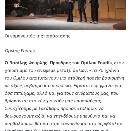
Οι ερμηνευτές της παράστασης
Όμιλος Fourlis
Ο Βασίλης Φουρλής, Πρόεδρος του Ομίλου Fourlis
, στον
χαιρετισμό του ανέφερε μεταξύ άλλων: «
Τα 75 χρόνια
του Ομίλου αποτυπώνουν μια σταθερή πορεία βασισμένη
σε αξίες, σεβασμό και συνέπεια. Είμαστε περήφανοι για
όσα πετύχαμε, αλλά και για τους ανθρώπους μας, που
βρίσκονται στο κέντρο κάθε μας προσπάθειας.
Συνεχίζουμε με ξεκάθαρο προσανατολισμό: να
δημιουργούμε αξία, να επενδύουμε υπεύθυνα και να
συμβάλλουμε θετικά στην κοινωνία και στο περιβάλλον.