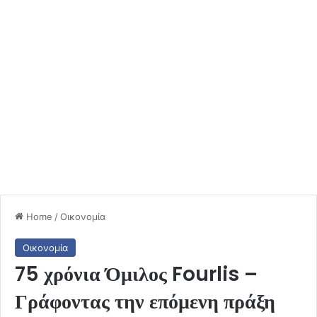
Home
/
Οικονομία
Οικονομία
75 χρόνια Όμιλος Fourlis –
Γράφοντας την επόμενη πράξη