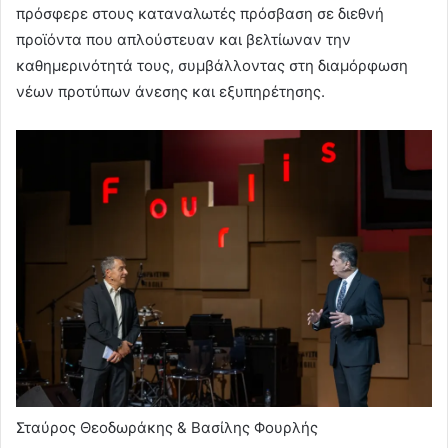
πρόσφερε στους καταναλωτές πρόσβαση σε διεθνή
προϊόντα που απλούστευαν και βελτίωναν την
καθημερινότητά τους, συμβάλλοντας στη διαμόρφωση
νέων προτύπων άνεσης και εξυπηρέτησης.
Σταύρος Θεοδωράκης & Βασίλης Φουρλής