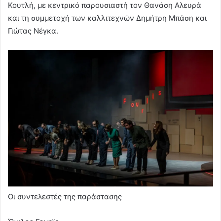
Κουτλή, με κεντρικό παρουσιαστή τον Θανάση Αλευρά
και τη συμμετοχή των καλλιτεχνών Δημήτρη Μπάση και
Γιώτας Νέγκα.
Oι συντελεστές της παράστασης