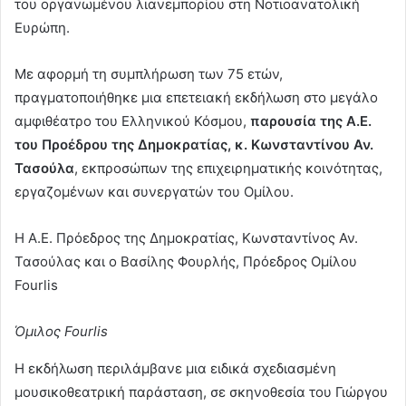
του οργανωμένου λιανεμπορίου στη Νοτιοανατολική
Ευρώπη.
Με αφορμή τη συμπλήρωση των 75 ετών,
πραγματοποιήθηκε μια επετειακή εκδήλωση στο μεγάλο
αμφιθέατρο του Ελληνικού Κόσμου,
παρουσία της Α.Ε.
του Προέδρου της Δημοκρατίας, κ. Κωνσταντίνου Αν.
Τασούλα
, εκπροσώπων της επιχειρηματικής κοινότητας,
εργαζομένων και συνεργατών του Ομίλου.
Η Α.Ε. Πρόεδρος της Δημοκρατίας, Κωνσταντίνος Αν.
Τασούλας και ο Βασίλης Φουρλής, Πρόεδρος Ομίλου
Fourlis
Όμιλος Fourlis
Η εκδήλωση περιλάμβανε μια ειδικά σχεδιασμένη
μουσικοθεατρική παράσταση, σε σκηνοθεσία του Γιώργου