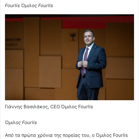
Fourlis
Όμιλος Fourlis
Γιάννης Βασιλάκος, CEO Όμιλος Fourlis
Όμιλος Fourlis
Από τα πρώτα χρόνια της πορείας του, ο Όμιλος Fourlis