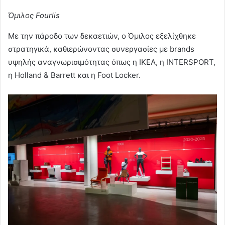
Όμιλος Fourlis
Με την πάροδο των δεκαετιών, ο Όμιλος εξελίχθηκε
στρατηγικά, καθιερώνοντας συνεργασίες με brands
υψηλής αναγνωρισιμότητας όπως η IKEA, η INTERSPORT,
η Holland & Barrett και η Foot Locker.