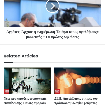
Αγρότες: Άρχισε η ενημέρωση Τσιάρα στους «γαλάζιους»
βουλευτές - Οι πρώτες δηλώσεις
Related Articles
Νέες προκηρύξεις τουριστικής
ΔΕΗ: Αμετάβλητες οι τιμές του
εκπαίδευσης: Ποιους αφορούν –
πράσινου τιμολογίου ρεύματος