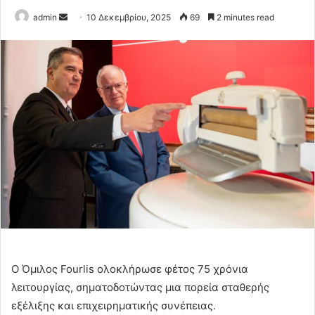
Send
admin
10 Δεκεμβρίου, 2025
69
2 minutes read
an
email
Ο Όμιλος Fourlis ολοκλήρωσε φέτος 75 χρόνια
λειτουργίας, σηματοδοτώντας μια πορεία σταθερής
εξέλιξης και επιχειρηματικής συνέπειας.