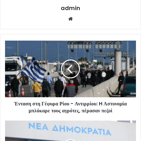
admin
Website
Ένταση στη Γέφυρα Ρίου - Αντιρρίου: H Αστυνομία
μπλόκαρε τους αγρότες, πέρασαν πεζοί