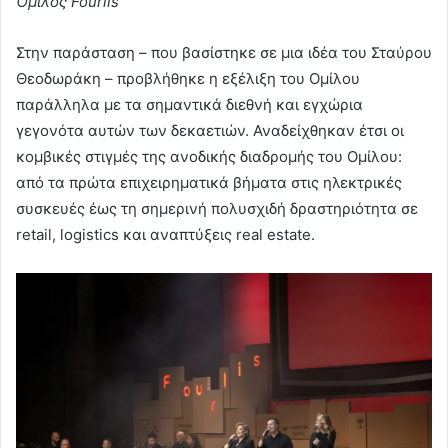
Όμιλος Fourlis
Στην παράσταση – που βασίστηκε σε μια ιδέα του Σταύρου
Θεοδωράκη – προβλήθηκε η εξέλιξη του Ομίλου
παράλληλα με τα σημαντικά διεθνή και εγχώρια
γεγονότα αυτών των δεκαετιών. Αναδείχθηκαν έτσι οι
κομβικές στιγμές της ανοδικής διαδρομής του Ομίλου:
από τα πρώτα επιχειρηματικά βήματα στις ηλεκτρικές
συσκευές έως τη σημερινή πολυσχιδή δραστηριότητα σε
retail, logistics και αναπτύξεις real estate.