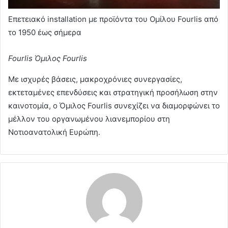
Επετειακό installation με προϊόντα του Ομίλου Fourlis από
το 1950 έως σήμερα
Fourlis
Όμιλος Fourlis
Με ισχυρές βάσεις, μακροχρόνιες συνεργασίες,
εκτεταμένες επενδύσεις και στρατηγική προσήλωση στην
καινοτομία, ο Όμιλος Fourlis συνεχίζει να διαμορφώνει το
μέλλον του οργανωμένου λιανεμπορίου στη
Νοτιοανατολική Ευρώπη.