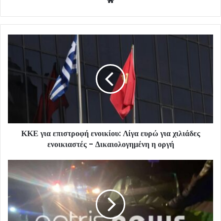
ΚΚΕ για επιστροφή ενοικίου: Λίγα ευρώ για χιλιάδες
ενοικιαστές - Δικαιολογημένη η οργή