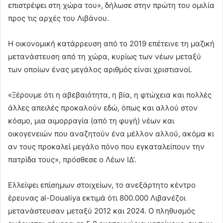
επιστρέψει στη χώρα του», δήλωσε στην πρώτη του ομιλία
προς τις αρχές του Λιβάνου.
Η οικονομική κατάρρευση από το 2019 επέτεινε τη μαζική
μετανάστευση από τη χώρα, κυρίως των νέων μεταξύ
των οποίων ένας μεγάλος αριθμός είναι χριστιανοί.
«Ξέρουμε ότι η αβεβαιότητα, η βία, η φτώχεια και πολλές
άλλες απειλές προκαλούν εδώ, όπως και αλλού στον
κόσμο, μια αιμορραγία (από τη φυγή) νέων και
οικογενειών που αναζητούν ένα μέλλον αλλού, ακόμα κι
αν τους προκαλεί μεγάλο πόνο που εγκαταλείπουν την
πατρίδα τους», πρόσθεσε ο Λέων ΙΔ’.
Ελλείψει επίσημων στοιχείων, το ανεξάρτητο κέντρο
έρευνας al-Doualiya εκτιμά ότι 800.000 Λιβανέζοι
μετανάστευσαν μεταξύ 2012 και 2024. Ο πληθυσμός