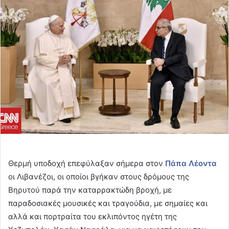
email
Θερμή υποδοχή επεφύλαξαν σήμερα στον
Πάπα Λέοντα
οι Λιβανέζοι, οι οποίοι βγήκαν στους δρόμους της
Βηρυτού παρά την καταρρακτώδη βροχή, με
παραδοσιακές μουσικές και τραγούδια, με σημαίες και
αλλά και πορτραίτα του εκλιπόντος ηγέτη της