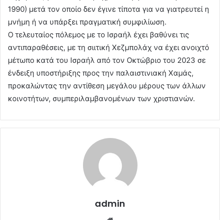
1990) μετά τον οποίο δεν έγινε τίποτα για να γιατρευτεί η
μνήμη ή να υπάρξει πραγματική συμφιλίωση.
Ο τελευταίος πόλεμος με το Ισραήλ έχει βαθύνει τις
αντιπαραθέσεις, με τη σιιτική Χεζμπολάχ να έχει ανοιχτό
μέτωπο κατά του Ισραήλ από τον Οκτώβριο του 2023 σε
ένδειξη υποστήριξης προς την παλαιστινιακή Χαμάς,
προκαλώντας την αντίθεση μεγάλου μέρους των άλλων
κοινοτήτων, συμπεριλαμβανομένων των χριστιανών.
admin
Website