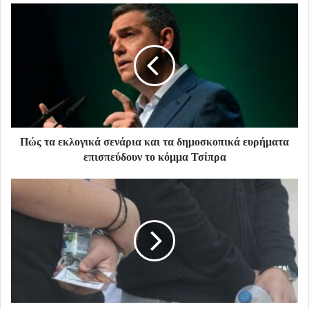
Πώς τα εκλογικά σενάρια και τα δημοσκοπικά ευρήματα
επισπεύδουν το κόμμα Τσίπρα