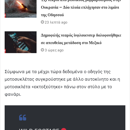
Ουκρανία – Δύο πλοία επλήγησαν στο λιμάνι
της Οδησσού
23 λεπτά ago
Δημοφιλής νεαρός ίνφλουενσερ δολοφονήθηκε
σε απευθείας μετάδοση στο Μεξικό
3 ώρες ago
Σύμφωνα με τα μέχρι τώρα δεδομένα ο οδηγός της
μοτοσυκλέτας συγκρούστηκε με άλλο αυτοκίνητο και η
μοτοσικλέτα «εκτοξεύτηκε» πάνω στον στύλο με το
φανάρι.