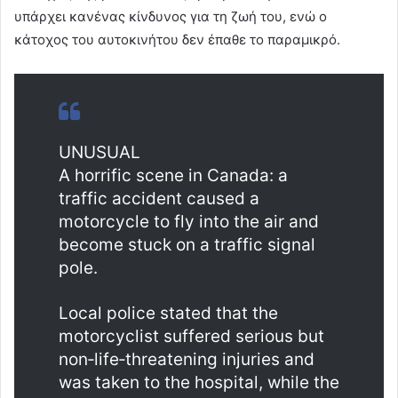
υπάρχει κανένας κίνδυνος για τη ζωή του, ενώ ο
κάτοχος του αυτοκινήτου δεν έπαθε το παραμικρό.
UNUSUAL
A horrific scene in Canada: a
traffic accident caused a
motorcycle to fly into the air and
become stuck on a traffic signal
pole.
Local police stated that the
motorcyclist suffered serious but
non‑life‑threatening injuries and
was taken to the hospital, while the