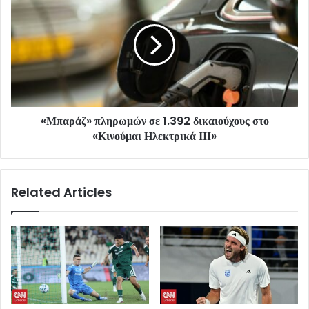
«Μπαράζ» πληρωμών σε 1.392 δικαιούχους στο
«Κινούμαι Ηλεκτρικά ΙΙΙ»
Related Articles