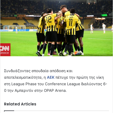
Συνδυάζοντας σπουδαία απόδοση και
αποτελεσματικότητα, η
ΑΕΚ
πέτυχε την πρώτη της νίκη
στη League Phase του Conference League διαλύοντας 6-
0 την Αμπερντίν στην OPAP Arena.
Related Articles