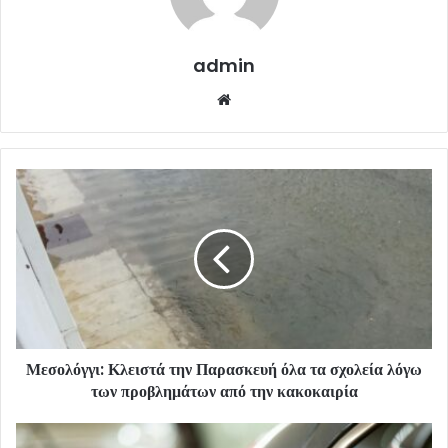
admin
Website
Μεσολόγγι: Κλειστά την Παρασκευή όλα τα σχολεία λόγω
των προβλημάτων από την κακοκαιρία