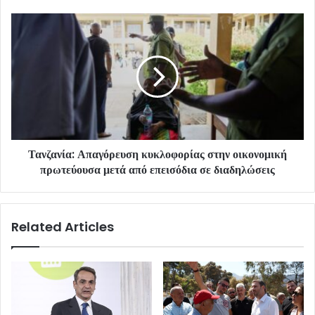
Τανζανία: Απαγόρευση κυκλοφορίας στην οικονομική
πρωτεύουσα μετά από επεισόδια σε διαδηλώσεις
Related Articles