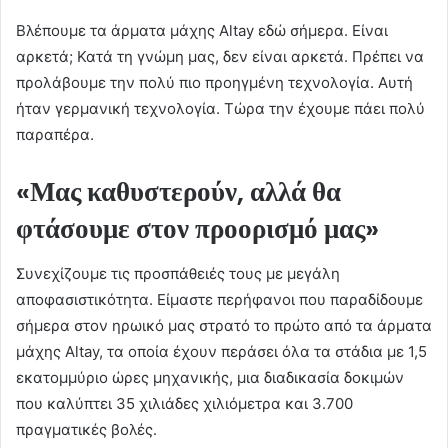
Βλέπουμε τα άρματα μάχης Altay εδώ σήμερα. Είναι
αρκετά; Κατά τη γνώμη μας, δεν είναι αρκετά. Πρέπει να
προλάβουμε την πολύ πιο προηγμένη τεχνολογία. Αυτή
ήταν γερμανική τεχνολογία. Τώρα την έχουμε πάει πολύ
παραπέρα.
«Μας καθυστερούν, αλλά θα
φτάσουμε στον προορισμό μας»
Συνεχίζουμε τις προσπάθειές τους με μεγάλη
αποφασιστικότητα. Είμαστε περήφανοι που παραδίδουμε
σήμερα στον ηρωικό μας στρατό το πρώτο από τα άρματα
μάχης Altay, τα οποία έχουν περάσει όλα τα στάδια με 1,5
εκατομμύριο ώρες μηχανικής, μια διαδικασία δοκιμών
που καλύπτει 35 χιλιάδες χιλιόμετρα και 3.700
πραγματικές βολές.