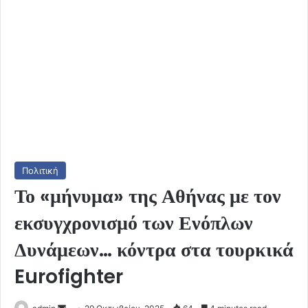
Πολιτική
Το «μήνυμα» της Αθήνας με τον
εκσυγχρονισμό των Ενόπλων
Δυνάμεων… κόντρα στα τουρκικά
Eurofighter
Send