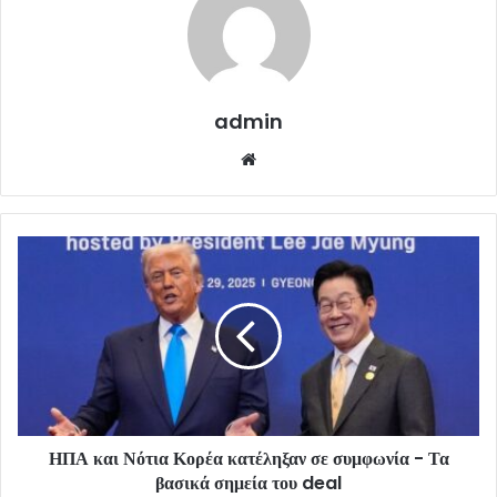
admin
Website
ΗΠΑ και Νότια Κορέα κατέληξαν σε συμφωνία - Τα
βασικά σημεία του deal