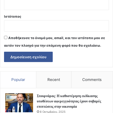
Ιστότοπος
Αποθήκευσε το όνομά μου, email, και τον ιστότοπο μου σε
αυτόν τον πλοηγό για την επόμενη φορά που θα σχολιάσω.
Popular
Recent
Comments
Στουρνάρας: Η καθυστέρηση εκδίκασης
υποθέσεων αφερεγγυότητας έχουν σοβαρές
επιπτώσεις στην οικονομία
8 Οκτωβρίου, 2025