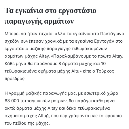
Τα εγκαίνια στο εργοστάσιο
παραγωγής αρμάτων
Μπορεί να ήταν τυχαίο, αλλά τα εγκαίνια στο Πεντάγωνο
σχεδόν συνέπεσαν χρονικά με τα εγκαίνια Ερντογάν στο
εργοστάσιο μαζικής παραγωγής τεθωρακισμένων
αρμάτων μάχης Altay. «Παραλαμβάνουμε το πρώτο Altay.
Κάθε μήνα θα παράγουμε 8 άρματα μάχης και 10
τεθωρακισμένα οχήματα μάχης Altu» είπε ο Τούρκος
πρόεδρος.
Η γραμμή μαζικής παραγωγής μας, με εσωτερικό χώρο
63.000 τετραγωνικών μέτρων, θα παράγει κάθε μήνα
οκτώ άρματα μάχης Altay και δέκα τεθωρακισμένα
οχήματα μάχης Altuğ, που περιγράφονται ως το φρούριο
του πεδίου της μάχης.