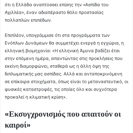
ότι η Ελλάδα αναπτύσσει επίσης την «Ασπίδα του
Αχιλλέα», έναν αδιαπέραστο θόλο προστασίας
πολλαπλών επιπέδων.
Επιπλέον, υπογράμμισε ότι στα προγράμματα των
Ενόπλων Δυνάμεων θα συμμετέχει ενεργά η εγχώρια, η
ελληνική βιομηχανία: «Η ελληνική Άμυνα βαδίζει έτσι
στην επόμενη ημέρα, απαντώντας στις προκλήσεις που
εκείνη διαμορφώνει, σταθερά ως η άλλη όψη της
διπλωματικής μας ασπίδας. Αλλά και ανταποκρινόμενη
σε επίκαιρα στοιχήματα, όπως είναι το μεταναστευτικό, οι
φυσικές καταστροφές, τις οποίες όλο και συχνότερα
προκαλεί η κλιματική κρίση».
«Εκσυγχρονισμός που απαιτούν οι
καιροί»