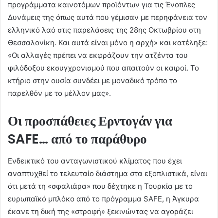
προγράμματα καινοτόμων προϊόντων για τις Ένοπλες
Δυνάμεις της όπως αυτά που γέμισαν με περηφάνεια τον
ελληνικό λαό στις παρελάσεις της 28ης Οκτωβρίου στη
Θεσσαλονίκη. Και αυτά είναι μόνο η αρχή» και κατέληξε:
«Οι αλλαγές πρέπει να εκφράζουν την ατζέντα του
φιλόδοξου εκσυγχρονισμού που απαιτούν οι καιροί. Το
κτήριο στην ουσία συνδέει με μοναδικό τρόπο το
παρελθόν με το μέλλον μας».
Οι προσπάθειες Ερντογάν για
SAFE… από το παράθυρο
Ενδεικτικό του ανταγωνιστικού κλίματος που έχει
αναπτυχθεί το τελευταίο διάστημα στα εξοπλιστικά, είναι
ότι μετά τη «σφαλιάρα» που δέχτηκε η Τουρκία με το
ευρωπαϊκό μπλόκο από το πρόγραμμα SAFE, η Άγκυρα
έκανε τη δική της «στροφή» ξεκινώντας να αγοράζει