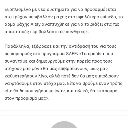
Εξοπλισμένο με νέα συστήματα για να προσαρμόζεται
στο τρέχον περιβάλλον μάχης στο υψηλότερο επίπεδο, το
άρμα μάχης Altay αναπτύχθηκε για να ταιριάζει στις πιο
απαιτητικές περιβαλλοντικές συνθήκες».
Παράλληλα, εξέφρασε και την αντίδρασή του για τους
περιορισμούς στο πρόγραμμα SAFE: «Tα εμπόδια που
συναντάμε και δημιουργούμε στην πορεία προς τους
στόχους μας μόνο θα μας επιβραδύνουν, ίσως μας
καθυστερήσουν λίγο, αλλά ποτέ δεν θα μας εμποδίσουν
να φτάσουμε στον στόχο μας. Είτε θα βρούμε έναν τρόπο
είτε θα δημιουργήσουμε έναν, και τελικά, θα φτάσουμε
στον προορισμό μας».