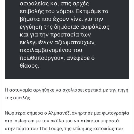
ασφαλείας και στις αρχές
επιβολής του νόμου. Εκτιμάμε τα
βήματα που έχουν γίνει για την
εγγύηση της δημόσιας ασφάλειας
και για την προστασία των
εκλεγμένων αξιωματούχων,
περιλαμβανομένου του
πρωθυπουργού», ανέφερε ο
θίασος.
Η αστυνομία αρνήθηκε να σχολιάσει σχετικά με την πηγή
της απειλής.
Νωρίτερα σήμερα ο Αλμπανέζι ανήρτησε μια φωτογραφία
στο Instagram με τον σκύλο του να στέκεται μπροστά
στην πόρτα του The Lodge, της επίσημης κατοικίας του