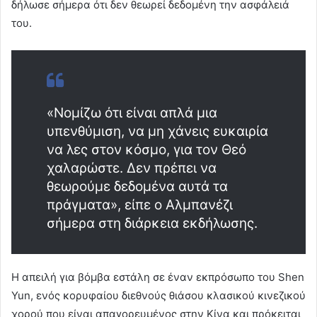
δήλωσε σήμερα ότι δεν θεωρεί δεδομένη την ασφάλειά
του.
«Νομίζω ότι είναι απλά μια
υπενθύμιση, να μη χάνεις ευκαιρία
να λες στον κόσμο, για τον Θεό
χαλαρώστε. Δεν πρέπει να
θεωρούμε δεδομένα αυτά τα
πράγματα», είπε ο Αλμπανέζι
σήμερα στη διάρκεια εκδήλωσης.
Η απειλή για βόμβα εστάλη σε έναν εκπρόσωπο του Shen
Yun, ενός κορυφαίου διεθνούς θιάσου κλασικού κινεζικού
χορού που είναι απαγορευμένος στην Κίνα και πρόκειται