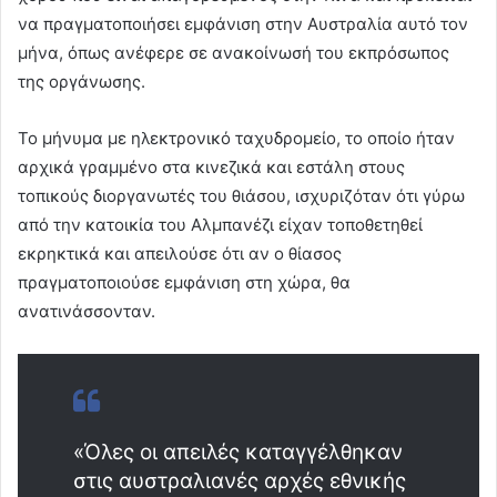
να πραγματοποιήσει εμφάνιση στην Αυστραλία αυτό τον
μήνα, όπως ανέφερε σε ανακοίνωσή του εκπρόσωπος
της οργάνωσης.
Το μήνυμα με ηλεκτρονικό ταχυδρομείο, το οποίο ήταν
αρχικά γραμμένο στα κινεζικά και εστάλη στους
τοπικούς διοργανωτές του θιάσου, ισχυριζόταν ότι γύρω
από την κατοικία του Αλμπανέζι είχαν τοποθετηθεί
εκρηκτικά και απειλούσε ότι αν ο θίασος
πραγματοποιούσε εμφάνιση στη χώρα, θα
ανατινάσσονταν.
«Όλες οι απειλές καταγγέλθηκαν
στις αυστραλιανές αρχές εθνικής