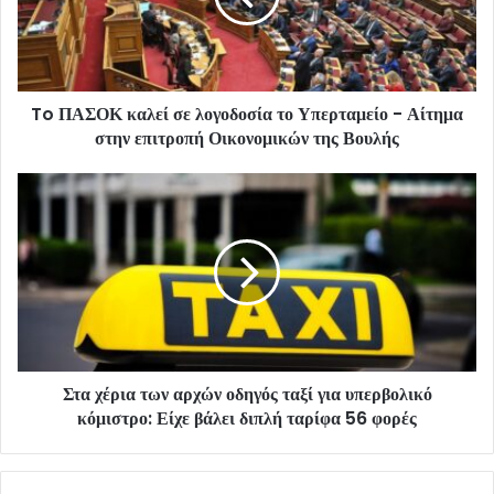
To ΠΑΣΟΚ καλεί σε λογοδοσία το Υπερταμείο - Αίτημα
στην επιτροπή Οικονομικών της Βουλής
Στα χέρια των αρχών οδηγός ταξί για υπερβολικό
κόμιστρο: Είχε βάλει διπλή ταρίφα 56 φορές