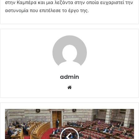
στην Καμπέρα και μια λεζάντα στην οποία ευχαριστεί την
αστυνομία που επιτέλεσε το έργο της.
admin
Website