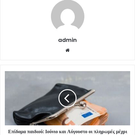
admin
Website
Επίδομα παιδιού: Ιούνιο και Αύγουστο οι πληρωμές μέχρι