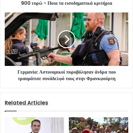
900 ευρώ - Ποια τα εισοδηματικά κριτήρια
Γερμανία: Αστυνομικοί πυροβόλησαν άνδρα που
τραυμάτισε συνάδελφό τους στην Φρανκφούρτη
Related Articles