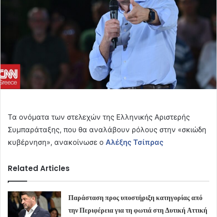
Τα ονόματα των στελεχών της Ελληνικής Αριστερής
Συμπαράταξης, που θα αναλάβουν ρόλους στην «σκιώδη
κυβέρνηση», ανακοίνωσε ο
Αλέξης Τσίπρας
Related Articles
Παράσταση προς υποστήριξη κατηγορίας από
την Περιφέρεια για τη φωτιά στη Δυτική Αττική