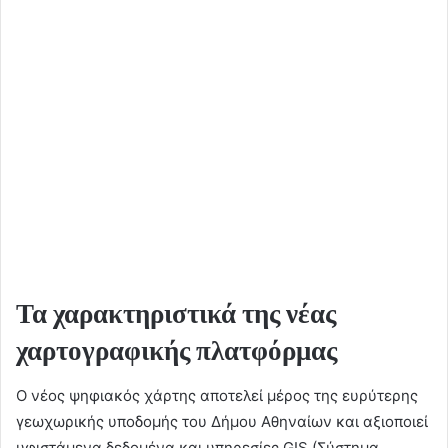
Τα χαρακτηριστικά της νέας
χαρτογραφικής πλατφόρμας
Ο νέος ψηφιακός χάρτης αποτελεί μέρος της ευρύτερης
γεωχωρικής υποδομής του Δήμου Αθηναίων και αξιοποιεί
υφιστάμενα δεδομένα και υπηρεσίες GIS (Σύστημα