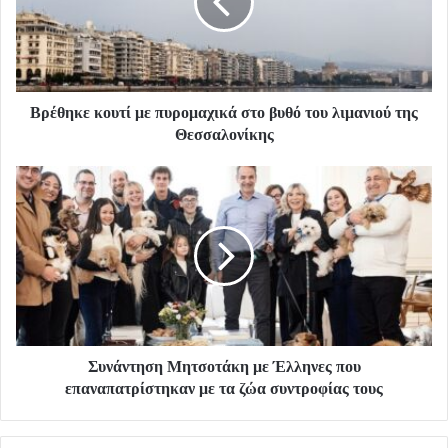
Βρέθηκε κουτί με πυρομαχικά στο βυθό του λιμανιού της
Θεσσαλονίκης
Συνάντηση Μητσοτάκη με Έλληνες που
επαναπατρίστηκαν με τα ζώα συντροφίας τους