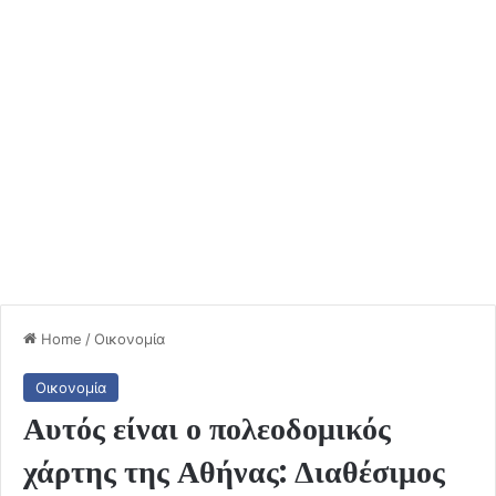
Home
/
Οικονομία
Οικονομία
Αυτός είναι ο πολεοδομικός
χάρτης της Αθήνας: Διαθέσιμος