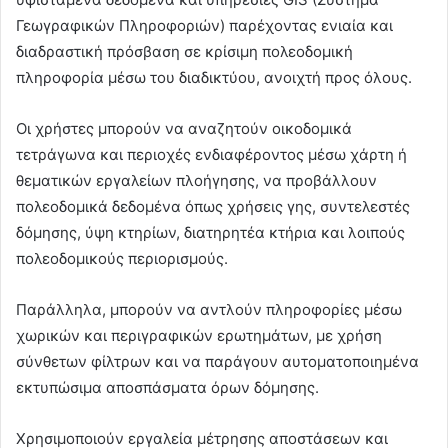
Γεωγραφικών Πληροφοριών) παρέχοντας ενιαία και
διαδραστική πρόσβαση σε κρίσιμη πολεοδομική
πληροφορία μέσω του διαδικτύου, ανοιχτή προς όλους.
Οι χρήστες μπορούν να αναζητούν οικοδομικά
τετράγωνα και περιοχές ενδιαφέροντος μέσω χάρτη ή
θεματικών εργαλείων πλοήγησης, να προβάλλουν
πολεοδομικά δεδομένα όπως χρήσεις γης, συντελεστές
δόμησης, ύψη κτηρίων, διατηρητέα κτήρια και λοιπούς
πολεοδομικούς περιορισμούς.
Παράλληλα, μπορούν να αντλούν πληροφορίες μέσω
χωρικών και περιγραφικών ερωτημάτων, με χρήση
σύνθετων φίλτρων και να παράγουν αυτοματοποιημένα
εκτυπώσιμα αποσπάσματα όρων δόμησης.
Χρησιμοποιούν εργαλεία μέτρησης αποστάσεων και