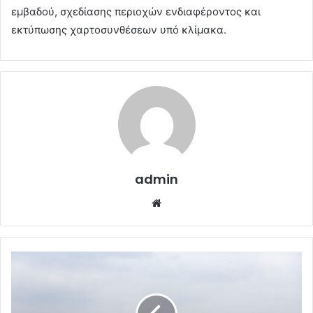
εμβαδού, σχεδίασης περιοχών ενδιαφέροντος και
εκτύπωσης χαρτοσυνθέσεων υπό κλίμακα.
admin
Website