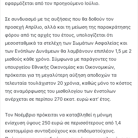
εφαρμόζεται από τον προηγούμενο Ιούλιο.
Σε συνδυασμό με τις αυξήσεις που θα δοθούν τον
προσεχή Απρίλιο, αλλά και τη μείωση της παρακράτησης
φόρου από τις αρχές του έτους, υπολογίζεται ότι
μεσοσταθμικά τα στελέχη των Σωμάτων Ασφαλείας και
των Ενόπλων Δυνάμεων θα λαμβάνουν επιπλέον 1,5 με 2
μισθούς κάθε χρόνο. Σύμφωνα με παράγοντες του
υπουργείου Εθνικής Οικονομίας και Οικονομικών,
πρόκειται για τη μεγαλύτερη αύξηση αποδοχών τα
τελευταία τουλάχιστον 20 χρόνια, καθώς μόνο το κόστος
της αναμόρφωσης του μισθολογίου των ένστολων
ανέρχεται σε περίπου 270 εκατ. ευρώ κατ’ έτος.
Τον Νοέμβριο πρόκειται να καταβληθεί η μόνιμη
ενίσχυση ύψους 250 ευρώ σε περισσότερους από 1,4
εκατομμύριο συνταξιούχους και επιδοματούχους.