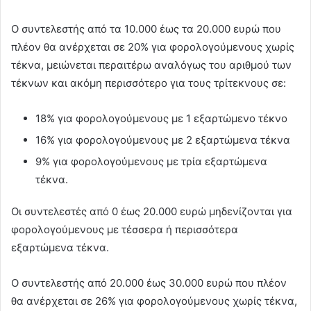
Ο συντελεστής από τα 10.000 έως τα 20.000 ευρώ που
πλέον θα ανέρχεται σε 20% για φορολογούμενους χωρίς
τέκνα, μειώνεται περαιτέρω αναλόγως του αριθμού των
τέκνων και ακόμη περισσότερο για τους τρίτεκνους σε:
18% για φορολογούμενους με 1 εξαρτώμενο τέκνο
16% για φορολογούμενους με 2 εξαρτώμενα τέκνα
9% για φορολογούμενους με τρία εξαρτώμενα
τέκνα.
Οι συντελεστές από 0 έως 20.000 ευρώ μηδενίζονται για
φορολογούμενους με τέσσερα ή περισσότερα
εξαρτώμενα τέκνα.
Ο συντελεστής από 20.000 έως 30.000 ευρώ που πλέον
θα ανέρχεται σε 26% για φορολογούμενους χωρίς τέκνα,