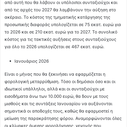
από αυτή που θα λάβουν οι υπόλοιποι συνταξιούχοι και
από τις αρχές του 2027 θα λαμβάνουν την αύξηση στο
ακέραιο. Το κόστος της τμηματικής κατάργησης της
προσωπικής διαφοράς υπολογίζεται σε 75 εκατ. ευρώ για
το 2026 και σε 210 εκατ. ευρώ για το 2027. Το συνολικό
κόστος για τις τακτικές αυξήσεις στους συνταξιούχους
για όλο το 2026 υπολογίζεται σε 467 εκατ. ευρώ.
Ιανουάριος 2026
Είναι ο μήνας που θα ξεκινήσει να εφαρμόζεται η
φορολογική μεταρρύθμιση. Τόσο οι δημόσιοι όσο και οι
ιδιωτικοί υπάλληλοι, αλλά και οι συνταξιούχοι με
εισοδήματα άνω των 10.000 ευρώ, θα δουν με τους
μισθούς και τις συντάξεις Ιανουαρίου να αυξάνονται
σημαντικά οι αποδοχές τους, καθώς θα εφαρμοστεί η
μείωση της παρακράτησης φόρου. Αναμορφώνονται όλες
οι κλίμακες άμεσης φορολόγησης, γεγονός που