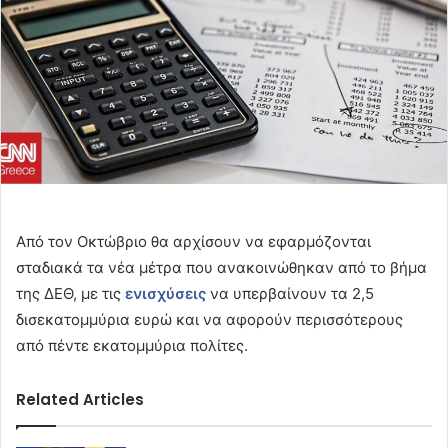
Από τον Οκτώβριο θα αρχίσουν να εφαρμόζονται
σταδιακά τα νέα μέτρα που ανακοινώθηκαν από το βήμα
της ΔΕΘ, με τις
ενισχύσεις
να υπερβαίνουν τα 2,5
δισεκατομμύρια ευρώ και να αφορούν περισσότερους
από πέντε εκατομμύρια πολίτες.
Related Articles