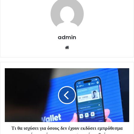
admin
Website
Τι θα ισχύσει για όσους δεν έχουν εκδόσει εμπρόθεσμα