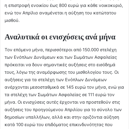
η επιστροφή ενοικίου έως 800 ευρώ για κάθε νοικοκυριό,
ενώ τον Απρίλιο αναμένεται η αύξηση του κατώτατου
μισθού.
Αναλυτικά οι ενισχύσεις ανά μήνα
Τον επόμενο μήνα, περισσότεροι από 150.000 στελέχη
των Ενόπλων Δυνάμεων και των Σωμάτων Ασφαλείας
πρόκειται να δουν σημαντικές αυξήσεις στο εισόδημά
τους, λόγω της αναμόρφωσης του μισθολογίου τους. Οι
αυξήσεις για τα στελέχη των Ενόπλων Δυνάμεων
ανέρχονται μεσοσταθμικά σε 145 ευρώ τον μήνα, ενώ για
τα στελέχη των Σωμάτων Ασφαλείας σε 111 ευρώ τον
μήνα. Οι ενισχύσεις αυτές έρχονται να προστεθούν στις
αυξήσεις του προηγούμενου Απριλίου για το σύνολο των
δημοσίων υπαλλήλων, αλλά και στην οριζόντια αύξηση
κατά 100 ευρώ του επιδόματος επικινδυνότητας που