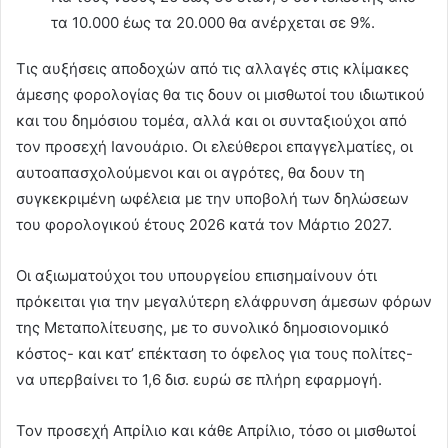
τα 10.000 έως τα 20.000 θα ανέρχεται σε 9%.
Τις αυξήσεις αποδοχών από τις αλλαγές στις κλίμακες
άμεσης φορολογίας θα τις δουν οι μισθωτοί του ιδιωτικού
και του δημόσιου τομέα, αλλά και οι συνταξιούχοι από
τον προσεχή Ιανουάριο. Οι ελεύθεροι επαγγελματίες, οι
αυτοαπασχολούμενοι και οι αγρότες, θα δουν τη
συγκεκριμένη ωφέλεια με την υποβολή των δηλώσεων
του φορολογικού έτους 2026 κατά τον Μάρτιο 2027.
Οι αξιωματούχοι του υπουργείου επισημαίνουν ότι
πρόκειται για την μεγαλύτερη ελάφρυνση άμεσων φόρων
της Μεταπολίτευσης, με το συνολικό δημοσιονομικό
κόστος- και κατ’ επέκταση το όφελος για τους πολίτες-
να υπερβαίνει το 1,6 δισ. ευρώ σε πλήρη εφαρμογή.
Τον προσεχή Απρίλιο και κάθε Απρίλιο, τόσο οι μισθωτοί