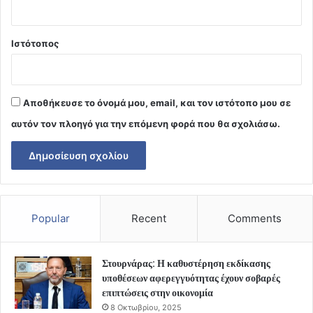
Ιστότοπος
Αποθήκευσε το όνομά μου, email, και τον ιστότοπο μου σε
αυτόν τον πλοηγό για την επόμενη φορά που θα σχολιάσω.
Popular
Recent
Comments
Στουρνάρας: Η καθυστέρηση εκδίκασης
υποθέσεων αφερεγγυότητας έχουν σοβαρές
επιπτώσεις στην οικονομία
8 Οκτωβρίου, 2025