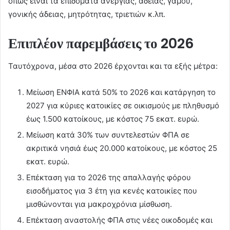
όπως είναι τα επιδόματα ανεργίας, άδειας, γάμου,
γονικής άδειας, μητρότητας, τριετιών κ.λπ.
Επιπλέον παρεμβάσεις το 2026
Ταυτόχρονα, μέσα στο 2026 έρχονται και τα εξής μέτρα:
Μείωση ΕΝΦΙΑ κατά 50% το 2026 και κατάργηση το
2027 για κύριες κατοικίες σε οικισμούς με πληθυσμό
έως 1.500 κατοίκους, με κόστος 75 εκατ. ευρώ.
Μείωση κατά 30% των συντελεστών ΦΠΑ σε
ακριτικά νησιά έως 20.000 κατοίκους, με κόστος 25
εκατ. ευρώ.
Επέκταση για το 2026 της απαλλαγής φόρου
εισοδήματος για 3 έτη για κενές κατοικίες που
μισθώνονται για μακροχρόνια μίσθωση.
Επέκταση αναστολής ΦΠΑ στις νέες οικοδομές και