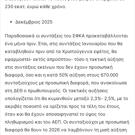
230 εκατ. ευρώ κάθε χρόνο.
Δεκέμβριος 2025
Παραδοσιακά οι συντάξεις του ΕΦΚΑ προκαταβάλλονται
ένα μήνα πριν. Έτσι, στις συντάξεις Ιανουαρίου που θα
καταβληθούν πριν από τα Χριστούγεννα εφέτος, θα
εφαρμοστεί- εκτός απροόπτου- τόσο η τακτική αύξηση
στις συντάξεις εκείνων που δεν έχουν προσωπική
διαφορά, όσο και η κατά 50% αύξηση στους 670.000
συνταξιούχους με προσωπική διαφορά, που ανακοίνωσε
στη ΔΕΘ ο πρωθυπουργός. Οι τακτικές αυξήσεις
υπολογίζεται ότι θα κυμανθούν μεταξύ 2,3%- 2,5%, με το
ακριβές ποσοστό να ορίζεται προς τα τέλη του έτους,
όταν και θα έχουν αποσαφηνιστεί το ύψος του
πληθωρισμού και του ΑΕΠ. Οι συνταξιούχοι με προσωπική
διαφορά θα δουν το 2026 να λαμβάνουν τη μισή αύξηση