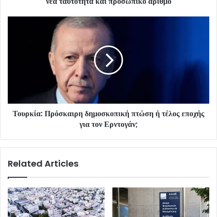
νέα ταυτότητα και προσωπικό αριθμό
Τουρκία: Πρόσκαιρη δημοσκοπική πτώση ή τέλος εποχής
για τον Ερντογάν;
Related Articles