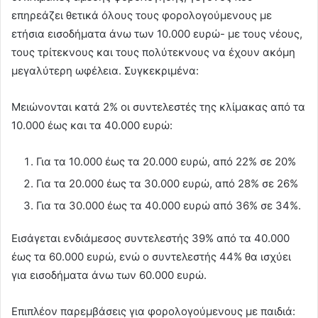
επηρεάζει θετικά όλους τους φορολογούμενους με
ετήσια εισοδήματα άνω των 10.000 ευρώ- με τους νέους,
τους τρίτεκνους και τους πολύτεκνους να έχουν ακόμη
μεγαλύτερη ωφέλεια. Συγκεκριμένα:
Μειώνονται κατά 2% οι συντελεστές της κλίμακας από τα
10.000 έως και τα 40.000 ευρώ:
Για τα 10.000 έως τα 20.000 ευρώ, από 22% σε 20%
Για τα 20.000 έως τα 30.000 ευρώ, από 28% σε 26%
Για τα 30.000 έως τα 40.000 ευρώ από 36% σε 34%.
Εισάγεται ενδιάμεσος συντελεστής 39% από τα 40.000
έως τα 60.000 ευρώ, ενώ ο συντελεστής 44% θα ισχύει
για εισοδήματα άνω των 60.000 ευρώ.
Επιπλέον παρεμβάσεις για φορολογούμενους με παιδιά: