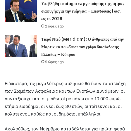
Υπεβλήθη το αίτημα ενεργοποίησης της ρήτρας
διαφυγής για την ενέργεια – Επενδύσεις 1 δισ.
ως το 2028
2 ώρες ago
Τιερύ Ντεό (Meridiam): Ο άνθρωπος από την
Μαρτινίκα που έλυσε τον γρίφο διασύνδεσης
Ελλάδας – Κύπρου
5 ώρες ago
Ειδικότερα, τις μεγαλύτερες αυξήσεις θα δουν τα στελέχη
των Σωμάτων Ασφαλείας και των Ενόπλων Δυνάμεων, οι
συνταξιούχοι και οι μισθωτοί με πάνω από 10.000 ευρώ
ετήσιο εισόδημα, οι νέοι έως 30 ετών, οι τρίτεκνοι και οι
πολύτεκνοι, καθώς και οι δημόσιοι υπάλληλοι.
Ακολούθως, τον Νοέμβριο καταβάλλεται για πρώτη φορά