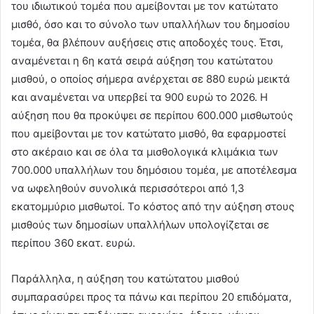
του ιδιωτικού τομέα που αμείβονται με τον κατώτατο
μισθό, όσο και το σύνολο των υπαλλήλων του δημοσίου
τομέα, θα βλέπουν αυξήσεις στις αποδοχές τους. Έτσι,
αναμένεται η 6η κατά σειρά αύξηση του κατώτατου
μισθού, ο οποίος σήμερα ανέρχεται σε 880 ευρώ μεικτά
και αναμένεται να υπερβεί τα 900 ευρώ το 2026. Η
αύξηση που θα προκύψει σε περίπου 600.000 μισθωτούς
που αμείβονται με τον κατώτατο μισθό, θα εφαρμοστεί
στο ακέραιο και σε όλα τα μισθολογικά κλιμάκια των
700.000 υπαλλήλων του δημόσιου τομέα, με αποτέλεσμα
να ωφεληθούν συνολικά περισσότεροι από 1,3
εκατομμύριο μισθωτοί. Το κόστος από την αύξηση στους
μισθούς των δημοσίων υπαλλήλων υπολογίζεται σε
περίπου 360 εκατ. ευρώ.
Παράλληλα, η αύξηση του κατώτατου μισθού
συμπαρασύρει προς τα πάνω και περίπου 20 επιδόματα,