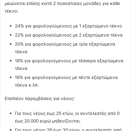
μειώνεται επίσης κατά 2 ποσοστιαίες μονάδες για κάθε
τέκνο:
24% για φορολογούμενους με 1 εξαρτώμενο τέκνο
22% για φορολογούμενους με 2 εξαρτώμενα τέκνα
20% για φορολογούμενους με τρία εξαρτώμενα
τέκνα
18% για φορολογούμενους με τέσσερα εξαρτώμενα
τέκνα
16% για φορολογούμενους με πέντε εξαρτώμενα
τέκνα κ.λπ.
Επιπλέον παρεμβάσεις για νέους:
Για τους νέους έως 25 ετών, οι συντελεστές από 0
έως 20.000 ευρώ μηδενίζονται.
Για τους νέους 26 έως 30 ετών, ο συντελεστής από