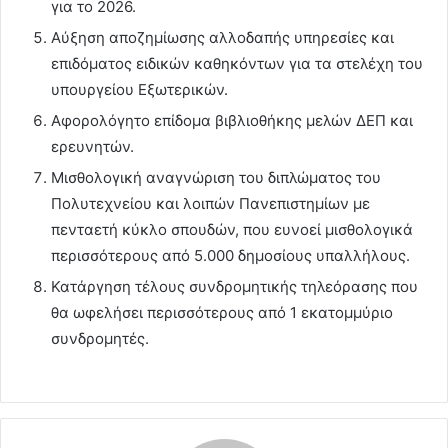
για το 2026.
Αύξηση αποζημίωσης αλλοδαπής υπηρεσίες και
επιδόματος ειδικών καθηκόντων για τα στελέχη του
υπουργείου Εξωτερικών.
Αφορολόγητο επίδομα βιβλιοθήκης μελών ΔΕΠ και
ερευνητών.
Μισθολογική αναγνώριση του διπλώματος του
Πολυτεχνείου και λοιπών Πανεπιστημίων με
πενταετή κύκλο σπουδών, που ευνοεί μισθολογικά
περισσότερους από 5.000 δημοσίους υπαλλήλους.
Κατάργηση τέλους συνδρομητικής τηλεόρασης που
θα ωφελήσει περισσότερους από 1 εκατομμύριο
συνδρομητές.