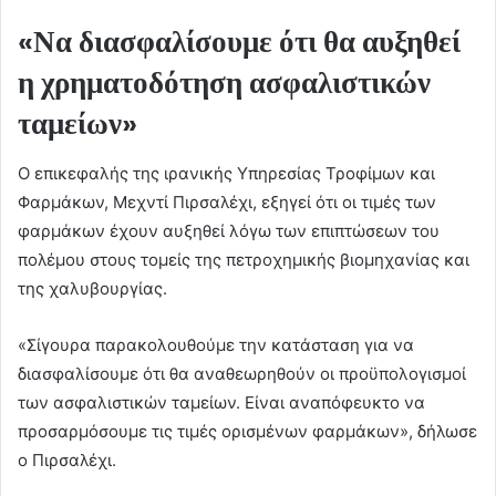
«Να διασφαλίσουμε ότι θα αυξηθεί
η χρηματοδότηση ασφαλιστικών
ταμείων»
Ο επικεφαλής της ιρανικής Υπηρεσίας Τροφίμων και
Φαρμάκων, Μεχντί Πιρσαλέχι, εξηγεί ότι οι τιμές των
φαρμάκων έχουν αυξηθεί λόγω των επιπτώσεων του
πολέμου στους τομείς της πετροχημικής βιομηχανίας και
της χαλυβουργίας.
«Σίγουρα παρακολουθούμε την κατάσταση για να
διασφαλίσουμε ότι θα αναθεωρηθούν οι προϋπολογισμοί
των ασφαλιστικών ταμείων. Είναι αναπόφευκτο να
προσαρμόσουμε τις τιμές ορισμένων φαρμάκων», δήλωσε
ο Πιρσαλέχι.