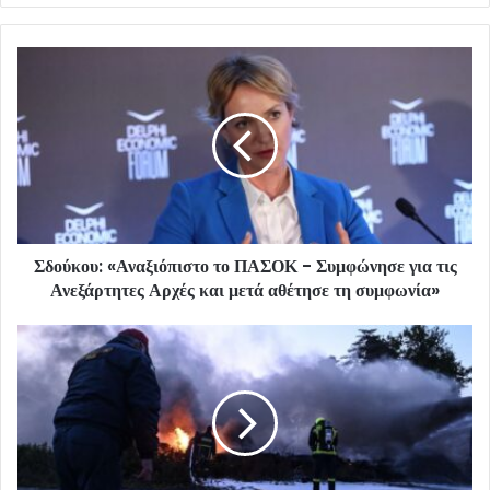
Σδούκου: «Αναξιόπιστο το ΠΑΣΟΚ - Συμφώνησε για τις
Ανεξάρτητες Αρχές και μετά αθέτησε τη συμφωνία»