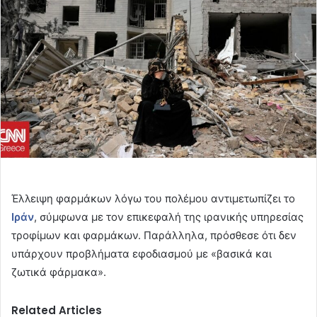
Έλλειψη φαρμάκων λόγω του πολέμου αντιμετωπίζει το
Ιράν
, σύμφωνα με τον επικεφαλή της ιρανικής υπηρεσίας
τροφίμων και φαρμάκων. Παράλληλα, πρόσθεσε ότι δεν
υπάρχουν προβλήματα εφοδιασμού με «βασικά και
ζωτικά φάρμακα».
Related Articles