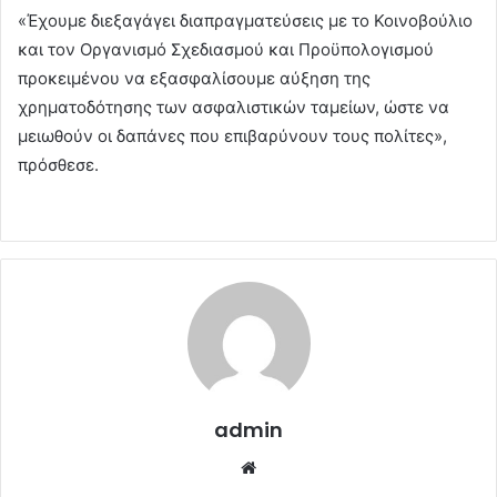
«Έχουμε διεξαγάγει διαπραγματεύσεις με το Κοινοβούλιο
και τον Οργανισμό Σχεδιασμού και Προϋπολογισμού
προκειμένου να εξασφαλίσουμε αύξηση της
χρηματοδότησης των ασφαλιστικών ταμείων, ώστε να
μειωθούν οι δαπάνες που επιβαρύνουν τους πολίτες»,
πρόσθεσε.
admin
Website