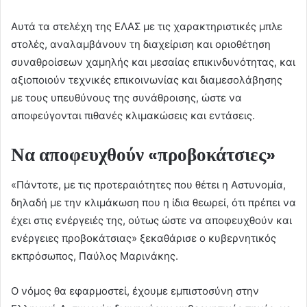
Αυτά τα στελέχη της ΕΛΑΣ με τις χαρακτηριστικές μπλε
στολές, αναλαμβάνουν τη διαχείριση και οριοθέτηση
συναθροίσεων χαμηλής και μεσαίας επικινδυνότητας, και
αξιοποιούν τεχνικές επικοινωνίας και διαμεσολάβησης
με τους υπευθύνους της συνάθροισης, ώστε να
αποφεύγονται πιθανές κλιμακώσεις και εντάσεις.
Να αποφευχθούν «προβοκάτσιες»
«Πάντοτε, με τις προτεραιότητες που θέτει η Αστυνομία,
δηλαδή με την κλιμάκωση που η ίδια θεωρεί, ότι πρέπει να
έχει στις ενέργειές της, ούτως ώστε να αποφευχθούν και
ενέργειες προβοκάτσιας» ξεκαθάρισε ο κυβερνητικός
εκπρόσωπος, Παύλος Μαρινάκης.
Ο νόμος θα εφαρμοστεί, έχουμε εμπιστοσύνη στην