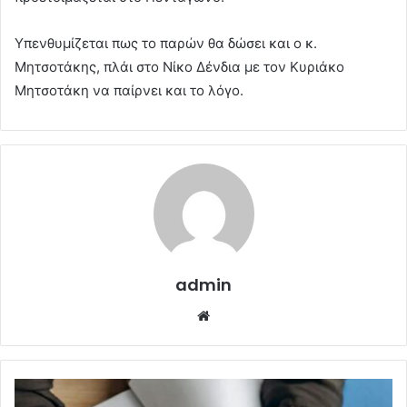
Υπενθυμίζεται πως το παρών θα δώσει και ο κ.
Μητσοτάκης, πλάι στο Νίκο Δένδια με τον Κυριάκο
Μητσοτάκη να παίρνει και το λόγο.
admin
Website