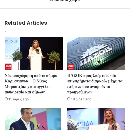
Related Articles
Νέα αποχώρηση από το κόμμα
ΠΑΣΟΚ προς Σκέρτσο: «Τα
Καρυστιανού – Ο Νίκος
επιχειρήματα διαρκούν μέχρι τα
Μπρουτζάκης καταγγέλει
επόμενα που αναιρούν τα
αυθαιρεσία και φίμωση
προηγούμενα»
15 ώρες ago
18 ώρες ago