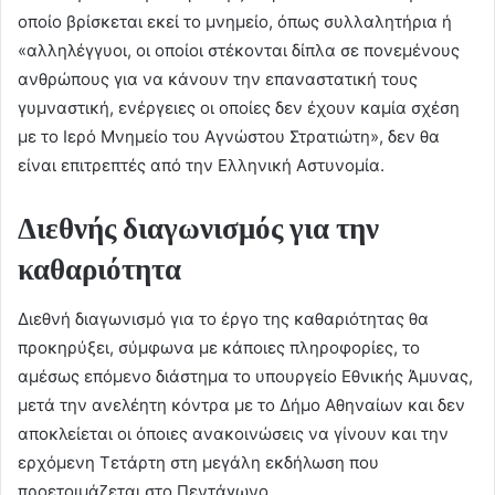
οποίο βρίσκεται εκεί το μνημείο, όπως συλλαλητήρια ή
«αλληλέγγυοι, οι οποίοι στέκονται δίπλα σε πονεμένους
ανθρώπους για να κάνουν την επαναστατική τους
γυμναστική, ενέργειες οι οποίες δεν έχουν καμία σχέση
με το Ιερό Μνημείο του Αγνώστου Στρατιώτη», δεν θα
είναι επιτρεπτές από την Ελληνική Αστυνομία.
Διεθνής διαγωνισμός για την
καθαριότητα
Διεθνή διαγωνισμό για το έργο της καθαριότητας θα
προκηρύξει, σύμφωνα με κάποιες πληροφορίες, το
αμέσως επόμενο διάστημα το υπουργείο Εθνικής Άμυνας,
μετά την ανελέητη κόντρα με το Δήμο Αθηναίων και δεν
αποκλείεται οι όποιες ανακοινώσεις να γίνουν και την
ερχόμενη Τετάρτη στη μεγάλη εκδήλωση που
προετοιμάζεται στο Πεντάγωνο.