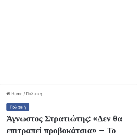
Home
/
Πολιτική
Πολιτική
Άγνωστος Στρατιώτης: «Δεν θα
επιτραπεί προβοκάτσια» – Το