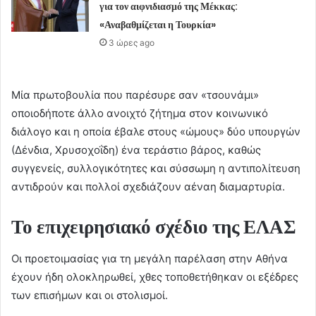
για τον αιφνιδιασμό της Μέκκας:
«Αναβαθμίζεται η Τουρκία»
3 ώρες ago
Μία πρωτοβουλία που παρέσυρε σαν «τσουνάμι»
οποιοδήποτε άλλο ανοιχτό ζήτημα στον κοινωνικό
διάλογο και η οποία έβαλε στους «ώμους» δύο υπουργών
(Δένδια, Χρυσοχοΐδη) ένα τεράστιο βάρος, καθώς
συγγενείς, συλλογικότητες και σύσσωμη η αντιπολίτευση
αντιδρούν και πολλοί σχεδιάζουν αέναη διαμαρτυρία.
Το επιχειρησιακό σχέδιο της ΕΛΑΣ
Οι προετοιμασίας για τη μεγάλη παρέλαση στην Αθήνα
έχουν ήδη ολοκληρωθεί, χθες τοποθετήθηκαν οι εξέδρες
των επισήμων και οι στολισμοί.