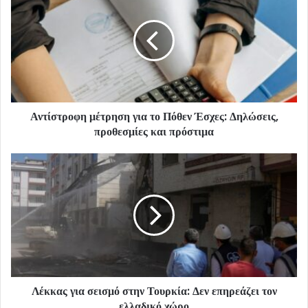
Αντίστροφη μέτρηση για το Πόθεν Έσχες: Δηλώσεις,
προθεσμίες και πρόστιμα
Λέκκας για σεισμό στην Τουρκία: Δεν επηρεάζει τον
ελλαδικό χώρο