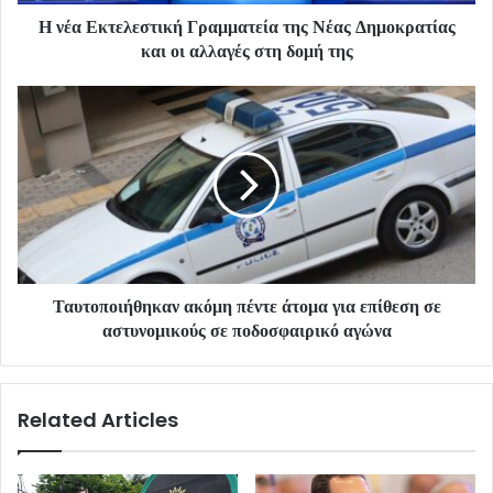
Η νέα Εκτελεστική Γραμματεία της Νέας Δημοκρατίας
και οι αλλαγές στη δομή της
Ταυτοποιήθηκαν ακόμη πέντε άτομα για επίθεση σε
αστυνομικούς σε ποδοσφαιρικό αγώνα
Related Articles