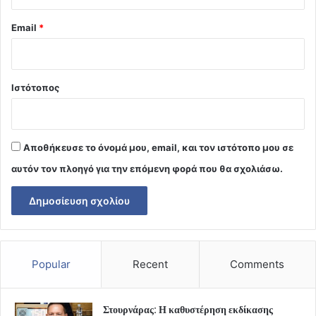
Email
*
Ιστότοπος
Αποθήκευσε το όνομά μου, email, και τον ιστότοπο μου σε
αυτόν τον πλοηγό για την επόμενη φορά που θα σχολιάσω.
Popular
Recent
Comments
Στουρνάρας: Η καθυστέρηση εκδίκασης