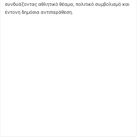
συνδυάζοντας αθλητικό θέαμα, πολιτικό συμβολισμό και
έντονη δημόσια αντιπαράθεση.