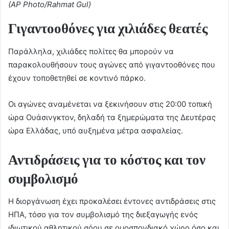
(AP Photo/Rahmat Gul)
Γιγαντοοθόνες για χιλιάδες θεατές
Παράλληλα, χιλιάδες πολίτες θα μπορούν να
παρακολουθήσουν τους αγώνες από γιγαντοοθόνες που
έχουν τοποθετηθεί σε κοντινό πάρκο.
Οι αγώνες αναμένεται να ξεκινήσουν στις 20:00 τοπική
ώρα Ουάσινγκτον, δηλαδή τα ξημερώματα της Δευτέρας
ώρα Ελλάδας, υπό αυξημένα μέτρα ασφαλείας.
Αντιδράσεις για το κόστος και τον
συμβολισμό
Η διοργάνωση έχει προκαλέσει έντονες αντιδράσεις στις
ΗΠΑ, τόσο για τον συμβολισμό της διεξαγωγής ενός
ιδιωτικού αθλητικού σόου σε ομοσπονδιακό χώρο όσο και