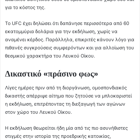
για το κόστος της.
Το UFC έχει δηλώσει ότι δαπάνησε περισσότερα από 60
εκατομμύρια δολάρια για την εκδήλωση, χωρίς να
αναμένει κέρδος. Παράλληλα, επικριτές κάνουν λόγο για
πιθανές συγκρούσεις συμφερόντων και για αλλοίωση του
θεσμικού χαρακτήρα του Λευκού Οίκου.
Δικαστικό «πράσινο φως»
Λίγες ημέρες πριν από τη διοργάνωση, ομοσπονδιακός
δικαστής απέρριψε αίτημα που ζητούσε να μπλοκαριστεί
η εκδήλωση, επιτρέποντας τη διεξαγωγή των αγώνων
στον χώρο του Λευκού Οίκου.
Η εκδήλωση θεωρείται ήδη μία από τις πιο ασυνήθιστες
στιγμές στην ιστορία της προεδρικής κατοικίας,