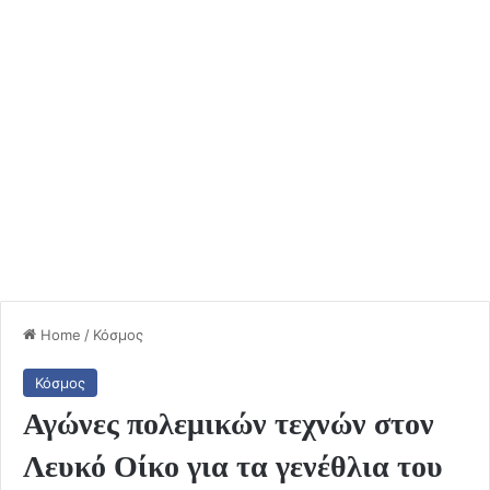
Home
/
Κόσμος
Κόσμος
Αγώνες πολεμικών τεχνών στον
Λευκό Οίκο για τα γενέθλια του