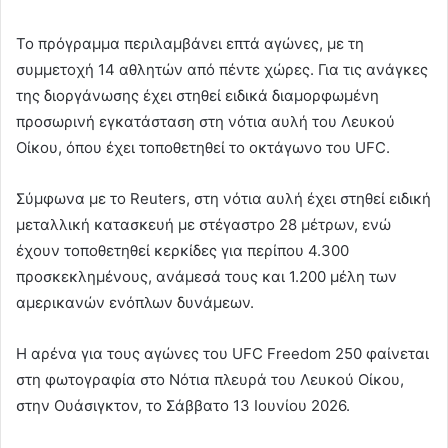
Το πρόγραμμα περιλαμβάνει επτά αγώνες, με τη
συμμετοχή 14 αθλητών από πέντε χώρες. Για τις ανάγκες
της διοργάνωσης έχει στηθεί ειδικά διαμορφωμένη
προσωρινή εγκατάσταση στη νότια αυλή του Λευκού
Οίκου, όπου έχει τοποθετηθεί το οκτάγωνο του UFC.
Σύμφωνα με το Reuters, στη νότια αυλή έχει στηθεί ειδική
μεταλλική κατασκευή με στέγαστρο 28 μέτρων, ενώ
έχουν τοποθετηθεί κερκίδες για περίπου 4.300
προσκεκλημένους, ανάμεσά τους και 1.200 μέλη των
αμερικανών ενόπλων δυνάμεων.
Η αρένα για τους αγώνες του UFC Freedom 250 φαίνεται
στη φωτογραφία στο Νότια πλευρά του Λευκού Οίκου,
στην Ουάσιγκτον, το Σάββατο 13 Ιουνίου 2026.