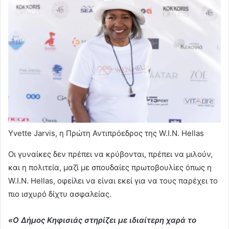
Yvette Jarvis, η Πρώτη Αντιπρόεδρος της W.I.N. Hellas
Οι γυναίκες δεν πρέπει να κρύβονται, πρέπει να μιλούν,
και η πολιτεία, μαζί με σπουδαίες πρωτοβουλίες όπως η
W.I.N. Hellas, οφείλει να είναι εκεί για να τους παρέχει το
πιο ισχυρό δίχτυ ασφαλείας.
«Ο Δήμος Κηφισιάς στηρίζει με ιδιαίτερη χαρά το