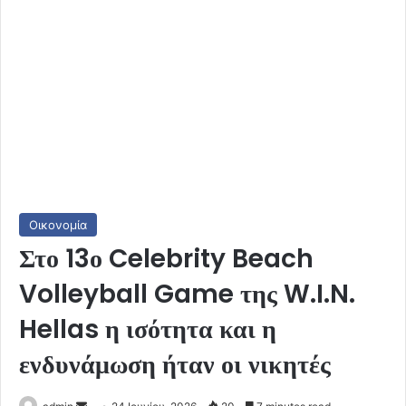
Οικονομία
Στο 13ο Celebrity Beach
Volleyball Game της W.I.N.
Hellas η ισότητα και η
ενδυνάμωση ήταν οι νικητές
Send