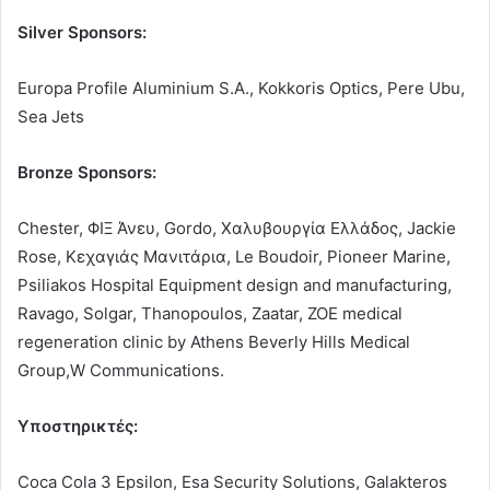
Silver Sponsors:
Europa Profile Aluminium S.A., Kokkoris Optics, Pere Ubu,
Sea Jets
Bronze Sponsors:
Chester, ΦΙΞ Άνευ, Gordo, Χαλυβουργία Ελλάδος, Jackie
Rose, Κεχαγιάς Μανιτάρια, Le Boudoir, Pioneer Marine,
Psiliakos Hospital Equipment design and manufacturing,
Ravago, Solgar, Thanopoulos, Zaatar, ZOE medical
regeneration clinic by Athens Beverly Hills Medical
Group,W Communications.
Υποστηρικτές:
Coca Cola 3 Epsilon, Esa Security Solutions, Galakteros