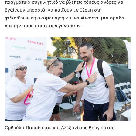
πραγματικά συγκινητικό να βλέπεις τόσους άνδρες να
βγαίνουν μπροστά, να παίζουν με θέρμη στη
φιλανθρωπική αναμέτρηση και
να γίνονται μια ομάδα
για την προστασία των γυναικών.
Ορθούλα Παπαδάκου και Αλέξανδρος Βουγιούκας.