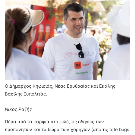
Ο Δήμαρχος Κηφισιάς, Νέας Ερυθραίας και Εκάλης,
Βασίλης Ξυπολιτάς.
Νίκος Ραζής
Πέρα από τα καρφιά στο φιλέ, τις οδηγίες των
προπονητών και τα δώρα των χορηγών (από τις tote bags