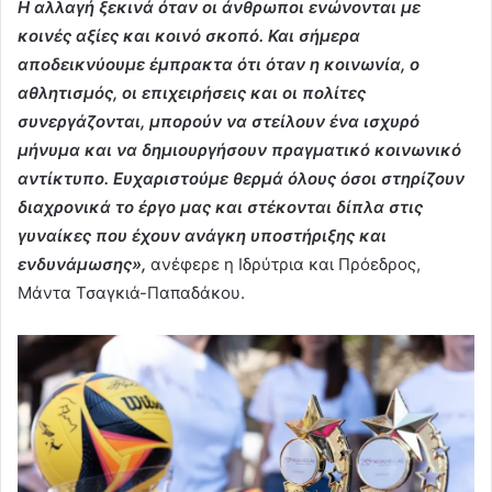
Η αλλαγή ξεκινά όταν οι άνθρωποι ενώνονται με
κοινές αξίες και κοινό σκοπό. Και σήμερα
αποδεικνύουμε έμπρακτα ότι όταν η κοινωνία, ο
αθλητισμός, οι επιχειρήσεις και οι πολίτες
συνεργάζονται, μπορούν να στείλουν ένα ισχυρό
μήνυμα και να δημιουργήσουν πραγματικό κοινωνικό
αντίκτυπο. Ευχαριστούμε θερμά όλους όσοι στηρίζουν
διαχρονικά το έργο μας και στέκονται δίπλα στις
γυναίκες που έχουν ανάγκη υποστήριξης και
ενδυνάμωσης»,
ανέφερε η Ιδρύτρια και Πρόεδρος,
Μάντα Τσαγκιά-Παπαδάκου.