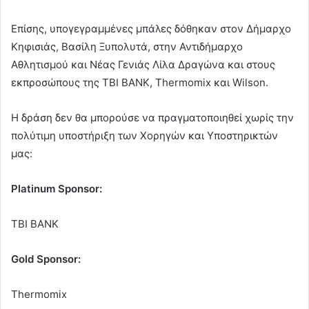
Επίσης, υπογεγραμμένες μπάλες δόθηκαν στον Δήμαρχο
Κηφισιάς, Βασίλη Ξυπολυτά, στην Αντιδήμαρχο
Αθλητισμού και Νέας Γενιάς Λίλα Δραγώνα και στους
εκπροσώπους της TBI BANK, Thermomix και Wilson.
Η δράση δεν θα μπορούσε να πραγματοποιηθεί χωρίς την
πολύτιμη υποστήριξη των Χορηγών και Υποστηρικτών
μας:
Platinum Sponsor:
TBI BANK
Gold Sponsor:
Thermomix