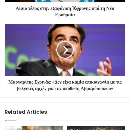
Αίσιο τέλος στην εξαφάνιση 16χρονης από τη Νέα
Ερυθραία
Μαργαρίτης Σχοινάς: «Δεν είχα καμία επικοινωνία με τις
βελγικές αρχές για την υπόθεση Αβραμόπουλου»
Related Articles