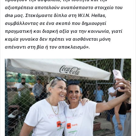
αξιοπρέπεια αποτελούν αναπόσπαστο στοιχείο του
dna μας. Στεκόμαστε δίπλα στη W.I.N. Hellas,
συμβάλλοντας σε ένα σκοπό που δημιουργεί
πραγματική και διαρκή αξία για την κοινωνία, γιατί
καμία γυναίκα δεν πρέπει να αισθάνεται μόνη
απέναντι στη βία ή τον αποκλεισμό».