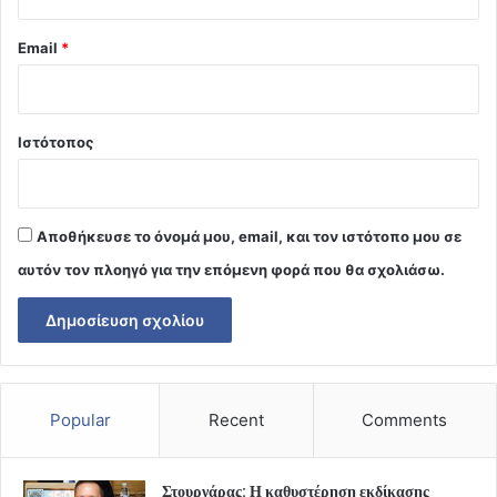
Email
*
Ιστότοπος
Αποθήκευσε το όνομά μου, email, και τον ιστότοπο μου σε
αυτόν τον πλοηγό για την επόμενη φορά που θα σχολιάσω.
Popular
Recent
Comments
Στουρνάρας: Η καθυστέρηση εκδίκασης