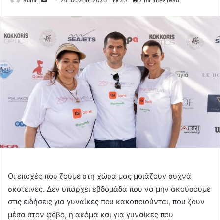
admin
24 Ιουνίου, 2026
20
7 minutes read
an
email
Οι εποχές που ζούμε στη χώρα μας μοιάζουν συχνά
σκοτεινές. Δεν υπάρχει εβδομάδα που να μην ακούσουμε
στις ειδήσεις για γυναίκες που κακοποιούνται, που ζουν
μέσα στον φόβο, ή ακόμα και για γυναίκες που