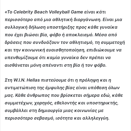
«Το Celebrity Beach Volleyball Game είναι κάτι
περισσότερο από μια αθλητική διοργάνωση. Είναι μια
συλλογική δήλωση υποστήριξης προς κάθε γυναίκα
που έχει βιώσει βία, φόβο ή αποκλεισμό. Μέσα από
δράσεις που συνδυάζουν τον αθλητισμό, τη συμμετοχή
και την κοινωνική ευαισθητοποίηση, επιδιώκουμε να
υπενθυμίζουμε ότι καμία γυναίκα δεν πρέπει να
αισθάνεται μόνη απέναντι στη βία ή τον φόβο.
Στη W.I.N. Hellas πιστεύουμε ότι η πρόληψη και η
αντιμετώπιση της έμφυλης βίας είναι υπόθεση όλων
μας. Κάθε άνθρωπος που βρίσκεται σήμερα εδώ, κάθε
συμμετέχων, χορηγός, εθελοντής και υποστηρικτής,
συμβάλλει στη δημιουργία μιας κοινωνίας με
περισσότερο σεβασμό, ισότητα και αλληλεγγύη.