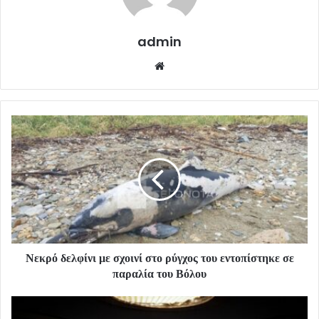
admin
Website
Νεκρό δελφίνι με σχοινί στο ρύγχος του εντοπίστηκε σε
παραλία του Βόλου