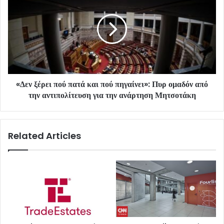
«Δεν ξέρει πού πατά και πού πηγαίνει»: Πυρ ομαδόν από
την αντιπολίτευση για την ανάρτηση Μητσοτάκη
Related Articles