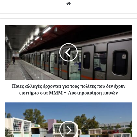
Website
Ποιες αλλαγές έρχονται για τους πολίτες που δεν έχουν
εισιτήριο στα ΜΜΜ - Αυστηροποίηση ποινών