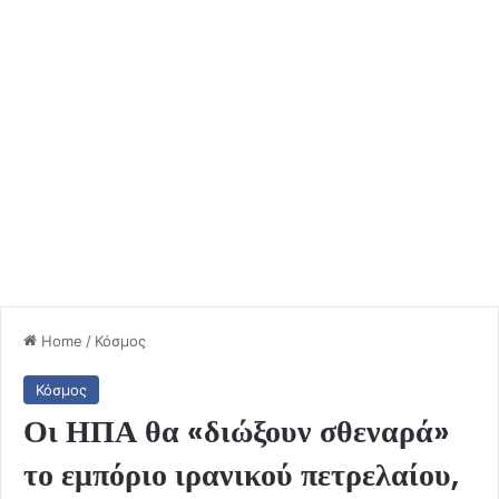
Home
/
Κόσμος
Κόσμος
Οι ΗΠΑ θα «διώξουν σθεναρά»
το εμπόριο ιρανικού πετρελαίου,