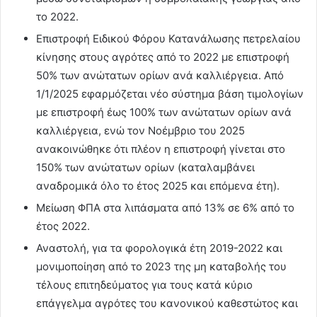
το 2022.
Επιστροφή Ειδικού Φόρου Κατανάλωσης πετρελαίου
κίνησης στους αγρότες από το 2022 με επιστροφή
50% των ανώτατων ορίων ανά καλλιέργεια. Από
1/1/2025 εφαρμόζεται νέο σύστημα βάση τιμολογίων
με επιστροφή έως 100% των ανώτατων ορίων ανά
καλλιέργεια, ενώ τον Νοέμβριο του 2025
ανακοινώθηκε ότι πλέον η επιστροφή γίνεται στο
150% των ανώτατων ορίων (καταλαμβάνει
αναδρομικά όλο το έτος 2025 και επόμενα έτη).
Μείωση ΦΠΑ στα λιπάσματα από 13% σε 6% από το
έτος 2022.
Αναστολή, για τα φορολογικά έτη 2019-2022 και
μονιμοποίηση από το 2023 της μη καταβολής του
τέλους επιτηδεύματος για τους κατά κύριο
επάγγελμα αγρότες του κανονικού καθεστώτος και