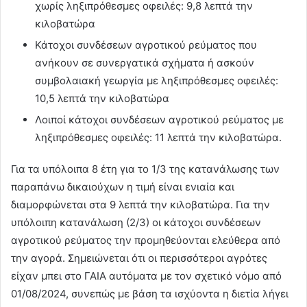
χωρίς ληξιπρόθεσμες οφειλές: 9,8 λεπτά την
κιλοβατώρα
Κάτοχοι συνδέσεων αγροτικού ρεύματος που
ανήκουν σε συνεργατικά σχήματα ή ασκούν
συμβολαιακή γεωργία με ληξιπρόθεσμες οφειλές:
10,5 λεπτά την κιλοβατώρα
Λοιποί κάτοχοι συνδέσεων αγροτικού ρεύματος με
ληξιπρόθεσμες οφειλές: 11 λεπτά την κιλοβατώρα.
Για τα υπόλοιπα 8 έτη για το 1/3 της κατανάλωσης των
παραπάνω δικαιούχων η τιμή είναι ενιαία και
διαμορφώνεται στα 9 λεπτά την κιλοβατώρα. Για την
υπόλοιπη κατανάλωση (2/3) οι κάτοχοι συνδέσεων
αγροτικού ρεύματος την προμηθεύονται ελεύθερα από
την αγορά. Σημειώνεται ότι οι περισσότεροι αγρότες
είχαν μπει στο ΓΑΙΑ αυτόματα με τον σχετικό νόμο από
01/08/2024, συνεπώς με βάση τα ισχύοντα η διετία λήγει