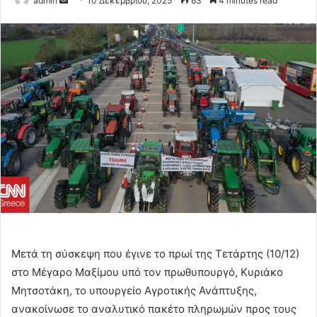
admin
10 Δεκεμβρίου, 2025
63
4 minutes read
an
email
Μετά τη σύσκεψη που έγινε το πρωί της Τετάρτης (10/12)
στο Μέγαρο Μαξίμου υπό τον πρωθυπουργό, Κυριάκο
Μητσοτάκη, το υπουργείο Αγροτικής Ανάπτυξης,
ανακοίνωσε το αναλυτικό πακέτο πληρωμών προς τους