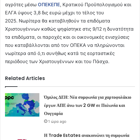
αγρότες μέσω
ΟΠΕΚΕΠΕ
, Κρατικού Προϋπολογισμού και
ΕΛΓΑ ύψους 3,8 δις ευρώ μέχρι το τέλος του
2025. Νωρίτερα θα καταβληθούν τα επιδόματα
Χριστουγέννων καθώς ψηφίστηκε στις 9/12 η δυνατότητα
τα επιδόματα, οι παροχές και οι οικονομικές ενισχύσεις
που καταβάλλονται από τον ΟΠΕΚΑ να πληρώνονται
νωρίτερα από ό,τι συνήθως κατά τις εορταστικές
περιόδους των Χριστουγέννων και του Πάσχα.
Related Articles
Όμιλος ΔΕΗ: Νέα συμφωνία για χαρτοφυλάκιο
έργων ΑΠΕ άνω των 2 GW σε Πολωνία και
Ουγγαρία
1 ώρα ago
Η Trade Estates ανακοινώνει τη συμφωνία