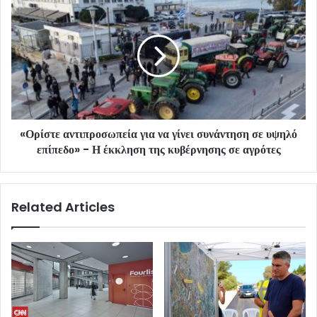
«Ορίστε αντιπροσωπεία για να γίνει συνάντηση σε υψηλό
επίπεδο» - Η έκκληση της κυβέρνησης σε αγρότες
Related Articles