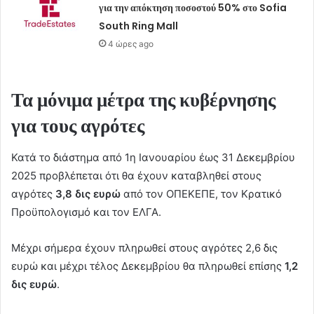
για την απόκτηση ποσοστού 50% στο Sofia
South Ring Mall
4 ώρες ago
Τα μόνιμα μέτρα της κυβέρνησης
για τους αγρότες
Κατά το διάστημα από 1η Ιανουαρίου έως 31 Δεκεμβρίου
2025 προβλέπεται ότι θα έχουν καταβληθεί στους
αγρότες
3,8 δις ευρώ
από τον ΟΠΕΚΕΠΕ, τον Κρατικό
Προϋπολογισμό και τον ΕΛΓΑ.
Μέχρι σήμερα έχουν πληρωθεί στους αγρότες 2,6 δις
ευρώ και μέχρι τέλος Δεκεμβρίου θα πληρωθεί επίσης
1,2
δις ευρώ
.