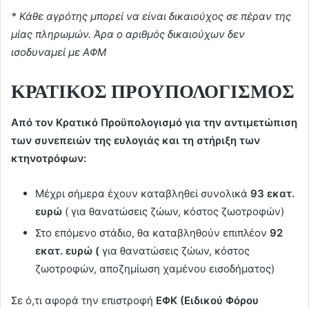
* Κάθε αγρότης μπορεί να είναι δικαιούχος σε πέραν της
μίας πληρωμών. Άρα ο αριθμός δικαιούχων δεν
ισοδυναμεί με ΑΦΜ
ΚΡΑΤΙΚΟΣ ΠΡΟΥΠΟΛΟΓΙΣΜΟΣ
Από τον Κρατικό Προϋπολογισμό για την αντιμετώπιση
των συνεπειών της ευλογιάς και τη στήριξη των
κτηνοτρόφων:
Μέχρι σήμερα έχουν καταβληθεί συνολικά
93 εκατ.
ευρώ
( για θανατώσεις ζώων, κόστος ζωοτροφών)
Στο επόμενο στάδιο, θα καταβληθούν επιπλέον
92
εκατ. ευρώ (
για θανατώσεις ζώων, κόστος
ζωοτροφών, αποζημίωση χαμένου εισοδήματος)
Σε ό,τι αφορά την επιστροφή
ΕΦΚ (Ειδικού Φόρου