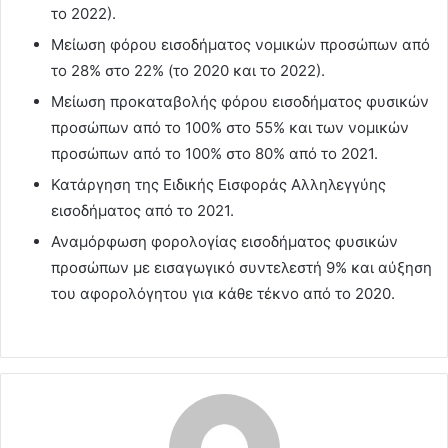
το 2022).
Μείωση φόρου εισοδήματος νομικών προσώπων από
το 28% στο 22% (το 2020 και το 2022).
Μείωση προκαταβολής φόρου εισοδήματος φυσικών
προσώπων από το 100% στο 55% και των νομικών
προσώπων από το 100% στο 80% από το 2021.
Κατάργηση της Ειδικής Εισφοράς Αλληλεγγύης
εισοδήματος από το 2021.
Αναμόρφωση φορολογίας εισοδήματος φυσικών
προσώπων με εισαγωγικό συντελεστή 9% και αύξηση
του αφορολόγητου για κάθε τέκνο από το 2020.