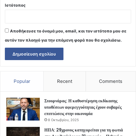
Ιστότοπος
Αποθήκευσε το όνομά μου, email, και τον ιστότοπο μου σε
αυτόν τον πλοηγό για την επόμενη φορά που θα σχολιάσω.
Popular
Recent
Comments
Στουρνάρας: Η καθυστέρηση εκδίκασης
υποθέσεων αφερεγγυότητας έχουν σοβαρές
επιπτώσεις στην οικονομία
8 Οκτωβρίου, 2025
ΗΠΑ: 29χρονος κατηγορείται για τη φωτιά