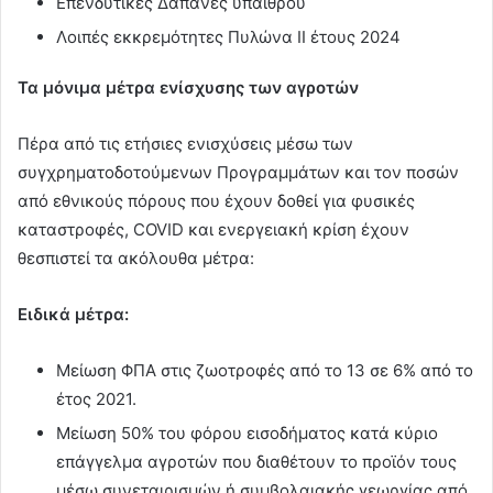
Επενδυτικές Δαπάνες υπαίθρου
Λοιπές εκκρεμότητες Πυλώνα ΙΙ έτους 2024
Τα μόνιμα μέτρα ενίσχυσης των αγροτώ
ν
Πέρα από τις ετήσιες ενισχύσεις μέσω των
συγχρηματοδοτούμενων Προγραμμάτων και τον ποσών
από εθνικούς πόρους που έχουν δοθεί για φυσικές
καταστροφές, COVID και ενεργειακή κρίση έχουν
θεσπιστεί τα ακόλουθα μέτρα:
Ειδικά μέτρα:
Μείωση ΦΠΑ στις ζωοτροφές από το 13 σε 6% από το
έτος 2021.
Μείωση 50% του φόρου εισοδήματος κατά κύριο
επάγγελμα αγροτών που διαθέτουν το προϊόν τους
μέσω συνεταιρισμών ή συμβολαιακής γεωργίας από