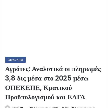
Οικονομία
Αγρότες: Αναλυτικά οι πληρωμές
3,8 δις μέσα στο 2025 μέσω
ΟΠΕΚΕΠΕ, Κρατικού
Προϋπολογισμού και ΕΛΓΑ
Send