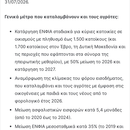
31/07/2026.
Γενικά μέτρα που καταλαμβάνουν και τους αγρότες:
Κατάργηση ΕΝΦΙΑ σταδιακά για κύριες κατοικίες σε
οικισμούς με πληθυσμό έως 1.500 κατοίκους (και
1.700 κατοίκους στον Έβρο, τη Δυτική Μακεδονία και
τις περιοχές που εφάπτονται στα σύνορα της
ηπειρωτικής μεθορίου), με 50% μείωση το 2026 και
κατάργηση το 2027.
Αναμόρφωση της κλίμακας του φόρου εισοδήματος,
που καταλαμβάνει και τους αγρότες με έμφαση στις
οικογένειες με παιδιά και τους νέους από το
φορολογικό έτος 2026.
Μείωση ασφαλιστικών εισφορών κατά 5,4 μονάδες
(από το 2020 έως το 2024).
Μείωση ΕΝΦΙΑ μεσοσταθμικά κατά 35% (το 2019 και