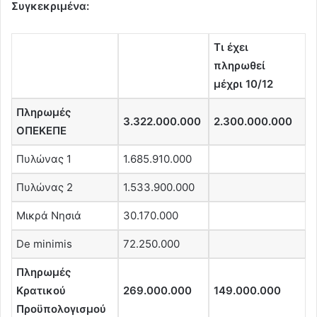
Συγκεκριμένα:
Τι έχει
πληρωθεί
μέχρι 10/12
Πληρωμές
3.322.000.000
2.300.000.000
ΟΠΕΚΕΠΕ
Πυλώνας 1
1.685.910.000
Πυλώνας 2
1.533.900.000
Μικρά Νησιά
30.170.000
De minimis
72.250.000
Πληρωμές
Κρατικού
269.000.000
149.000.000
Προϋπολογισμού