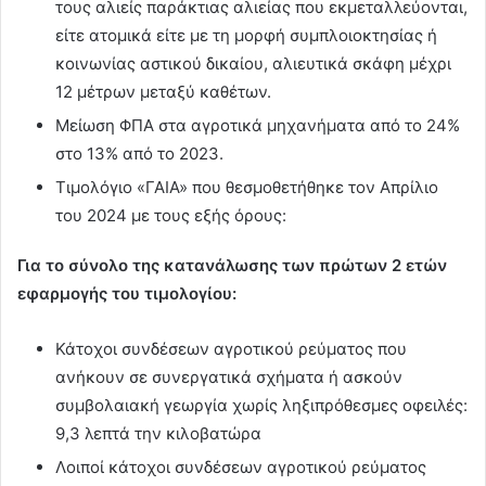
τους αλιείς παράκτιας αλιείας που εκμεταλλεύονται,
είτε ατομικά είτε με τη μορφή συμπλοιοκτησίας ή
κοινωνίας αστικού δικαίου, αλιευτικά σκάφη μέχρι
12 μέτρων μεταξύ καθέτων.
Μείωση ΦΠΑ στα αγροτικά μηχανήματα από το 24%
στο 13% από το 2023.
Τιμολόγιο «ΓΑΙΑ» που θεσμοθετήθηκε τον Απρίλιο
του 2024 με τους εξής όρους:
Για το σύνολο της κατανάλωσης των πρώτων 2 ετών
εφαρμογής του τιμολογίου:
Κάτοχοι συνδέσεων αγροτικού ρεύματος που
ανήκουν σε συνεργατικά σχήματα ή ασκούν
συμβολαιακή γεωργία χωρίς ληξιπρόθεσμες οφειλές:
9,3 λεπτά την κιλοβατώρα
Λοιποί κάτοχοι συνδέσεων αγροτικού ρεύματος