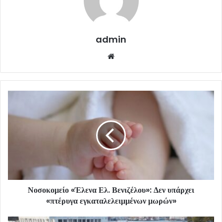
admin
Website
Νοσοκομείο «Έλενα Ελ. Βενιζέλου»: Δεν υπάρχει
«πτέρυγα εγκαταλελειμμένων μωρών»