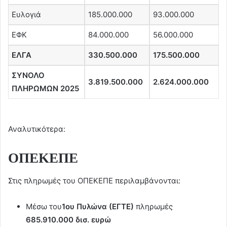
Ευλογιά
185.000.000
93.000.000
ΕΦΚ
84.000.000
56.000.000
ΕΛΓΑ
330.500.000
175.500.000
ΣΥΝΟΛΟ
3.819.500.000
2.624.000.000
ΠΛΗΡΩΜΩΝ 2025
Αναλυτικότερα:
ΟΠΕΚΕΠΕ
Στις πληρωμές του ΟΠΕΚΕΠΕ περιλαμβάνονται:
Μέσω του
1ου Πυλώνα (ΕΓΤΕ)
πληρωμές
685.910.000 δισ. ευρώ