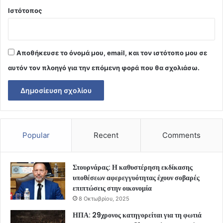
Ιστότοπος
Αποθήκευσε το όνομά μου, email, και τον ιστότοπο μου σε
αυτόν τον πλοηγό για την επόμενη φορά που θα σχολιάσω.
Popular
Recent
Comments
Στουρνάρας: Η καθυστέρηση εκδίκασης
υποθέσεων αφερεγγυότητας έχουν σοβαρές
επιπτώσεις στην οικονομία
8 Οκτωβρίου, 2025
ΗΠΑ: 29χρονος κατηγορείται για τη φωτιά