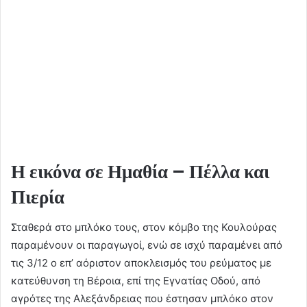
Η εικόνα σε Ημαθία – Πέλλα και
Πιερία
Σταθερά στο μπλόκο τους, στον κόμβο της Κουλούρας
παραμένουν οι παραγωγοί, ενώ σε ισχύ παραμένει από
τις 3/12 ο επ’ αόριστον αποκλεισμός του ρεύματος με
κατεύθυνση τη Βέροια, επί της Εγνατίας Οδού, από
αγρότες της Αλεξάνδρειας που έστησαν μπλόκο στον