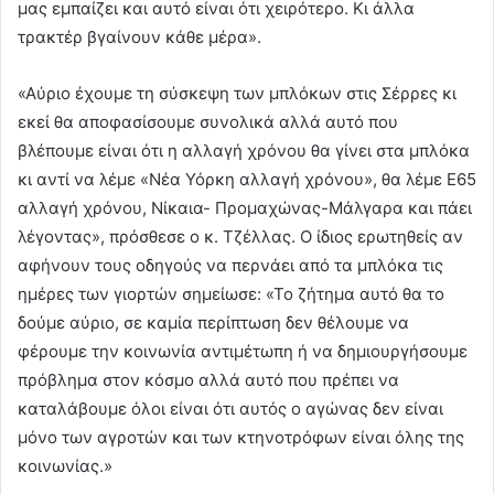
μας εμπαίζει και αυτό είναι ότι χειρότερο. Κι άλλα
τρακτέρ βγαίνουν κάθε μέρα».
«Αύριο έχουμε τη σύσκεψη των μπλόκων στις Σέρρες κι
εκεί θα αποφασίσουμε συνολικά αλλά αυτό που
βλέπουμε είναι ότι η αλλαγή χρόνου θα γίνει στα μπλόκα
κι αντί να λέμε «Νέα Υόρκη αλλαγή χρόνου», θα λέμε Ε65
αλλαγή χρόνου, Νίκαια- Προμαχώνας-Μάλγαρα και πάει
λέγοντας», πρόσθεσε ο κ. Τζέλλας. Ο ίδιος ερωτηθείς αν
αφήνουν τους οδηγούς να περνάει από τα μπλόκα τις
ημέρες των γιορτών σημείωσε: «Το ζήτημα αυτό θα το
δούμε αύριο, σε καμία περίπτωση δεν θέλουμε να
φέρουμε την κοινωνία αντιμέτωπη ή να δημιουργήσουμε
πρόβλημα στον κόσμο αλλά αυτό που πρέπει να
καταλάβουμε όλοι είναι ότι αυτός ο αγώνας δεν είναι
μόνο των αγροτών και των κτηνοτρόφων είναι όλης της
κοινωνίας.»