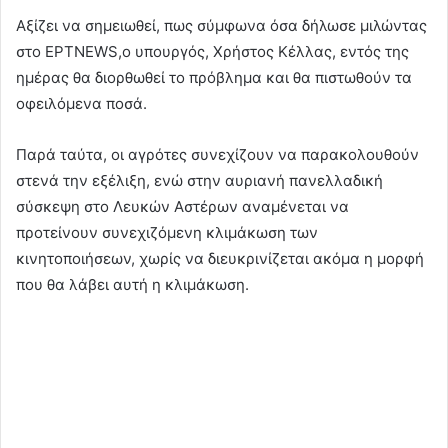
Αξίζει να σημειωθεί, πως σύμφωνα όσα δήλωσε μιλώντας
στο ΕΡΤNEWS,ο υπουργός, Χρήστος Κέλλας, εντός της
ημέρας θα διορθωθεί το πρόβλημα και θα πιστωθούν τα
οφειλόμενα ποσά.
Παρά ταύτα, οι αγρότες συνεχίζουν να παρακολουθούν
στενά την εξέλιξη, ενώ στην αυριανή πανελλαδική
σύσκεψη στο Λευκών Αστέρων αναμένεται να
προτείνουν συνεχιζόμενη κλιμάκωση των
κινητοποιήσεων, χωρίς να διευκρινίζεται ακόμα η μορφή
που θα λάβει αυτή η κλιμάκωση.