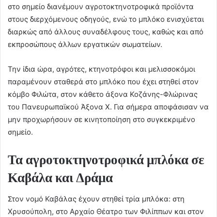
στο σημείο διανέμουν αγροτοκτηνοτροφικά προϊόντα
στους διερχόμενους οδηγούς, ενώ το μπλόκο ενισχύεται
διαρκώς από άλλους συναδέλφους τους, καθώς και από
εκπροσώπους άλλων εργατικών σωματείων.
Την ίδια ώρα, αγρότες, κτηνοτρόφοι και μελισσοκόμοι
παραμένουν σταθερά στο μπλόκο που έχει στηθεί στον
κόμβο Φιλώτα, στον κάθετο άξονα Κοζάνης-Φλώρινας
του Πανευρωπαϊκού Άξονα Χ. Για σήμερα αποφάσισαν να
μην προχωρήσουν σε κινητοποίηση στο συγκεκριμένο
σημείο.
Τα αγροτοκτηνοτροφικά μπλόκα σε
Καβάλα και Δράμα
Στον νομό Καβάλας έχουν στηθεί τρία μπλόκα: στη
Χρυσούπολη, στο Αρχαίο Θέατρο των Φιλίππων και στον