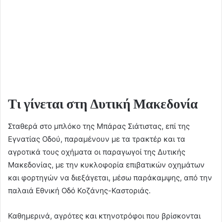
Τι γίνεται στη Δυτική Μακεδονία
Σταθερά στο μπλόκο της Μπάρας Σιάτιστας, επί της
Εγνατίας Οδού, παραμένουν με τα τρακτέρ και τα
αγροτικά τους οχήματα οι παραγωγοί της Δυτικής
Μακεδονίας, με την κυκλοφορία επιβατικών οχημάτων
και φορτηγών να διεξάγεται, μέσω παράκαμψης, από την
παλαιά Εθνική Οδό Κοζάνης-Καστοριάς.
Καθημερινά, αγρότες και κτηνοτρόφοι που βρίσκονται