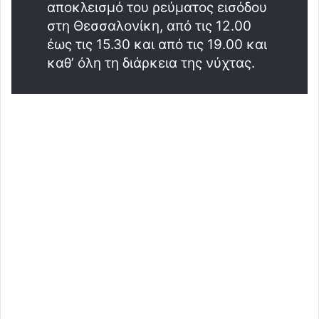
αποκλεισμό του ρεύματος εισόδου
στη Θεσσαλονίκη, από τις 12.00
έως τις 15.30 και από τις 19.00 και
καθ’ όλη τη διάρκεια της νύχτας.