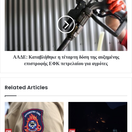
ΑΑΔΕ: Καταβλήθηκε η τέταρτη δόση της αυξημένης
επιστροφής ΕΦΚ πετρελαίου για αγρότες
Related Articles