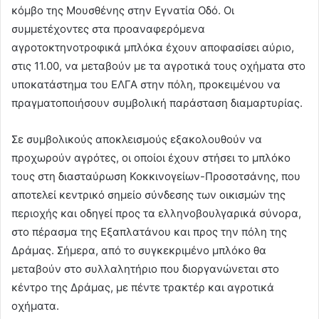
κόμβο της Μουσθένης στην Εγνατία Οδό. Οι
συμμετέχοντες στα προαναφερόμενα
αγροτοκτηνοτροφικά μπλόκα έχουν αποφασίσει αύριο,
στις 11.00, να μεταβούν με τα αγροτικά τους οχήματα στο
υποκατάστημα του ΕΛΓΑ στην πόλη, προκειμένου να
πραγματοποιήσουν συμβολική παράσταση διαμαρτυρίας.
Σε συμβολικούς αποκλεισμούς εξακολουθούν να
προχωρούν αγρότες, οι οποίοι έχουν στήσει το μπλόκο
τους στη διασταύρωση Κοκκινογείων-Προσοτσάνης, που
αποτελεί κεντρικό σημείο σύνδεσης των οικισμών της
περιοχής και οδηγεί προς τα ελληνοβουλγαρικά σύνορα,
στο πέρασμα της Εξαπλατάνου και προς την πόλη της
Δράμας. Σήμερα, από το συγκεκριμένο μπλόκο θα
μεταβούν στο συλλαλητήριο που διοργανώνεται στο
κέντρο της Δράμας, με πέντε τρακτέρ και αγροτικά
οχήματα.