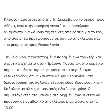
Κλειστό παραμένει από την 1η Δεκεμβρίου το ρεύμα προς
Αθήνα, ενώ στην αποψινή γενική τους συνέλευση
αναμένεται να λάβουν τις τελικές αποφάσεις για το εάν,
από αύριο, θα προχωρήσουν σε μόνιμο αποκλεισμό και
του ρεύματος προς Θεσσαλονίκη.
Την ίδια ώρα, παρατεταγμένα παραμένουν τρακτέρ και
αγροτικά οχήματα στα «Πράσινα Φανάρια», στο κομβικό
σημείο της διασταύρωσης πριν από το αεροδρόμιο
«Μακεδονία», όπως και στον κόμβο Δερβενίου, στη
διασταύρωση της παλαιάς εθνικής οδού Θεσσαλονίκης –
Καβάλας με άλλες σημαντικές οδικές αρτηρίες. Οι
συμμετέχοντες στο μπλόκο στο Δερβένι αναμένεται να
προβούν σε συμβολικό αποκλεισμό μίας ώρας, από τις
13.00.