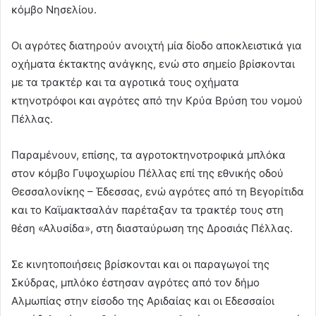
κόμβο Νησελίου.
Οι αγρότες διατηρούν ανοιχτή μία δίοδο αποκλειστικά για
οχήματα έκτακτης ανάγκης, ενώ στο σημείο βρίσκονται
με τα τρακτέρ και τα αγροτικά τους οχήματα
κτηνοτρόφοι και αγρότες από την Κρύα Βρύση του νομού
Πέλλας.
Παραμένουν, επίσης, τα αγροτοκτηνοτροφικά μπλόκα
στον κόμβο Γυψοχωρίου Πέλλας επί της εθνικής οδού
Θεσσαλονίκης – Έδεσσας, ενώ αγρότες από τη Βεγορίτιδα
και το Καϊμακτσαλάν παρέταξαν τα τρακτέρ τους στη
θέση «Αλυσίδα», στη διασταύρωση της Δροσιάς Πέλλας.
Σε κινητοποιήσεις βρίσκονται και οι παραγωγοί της
Σκύδρας, μπλόκο έστησαν αγρότες από τον δήμο
Αλμωπίας στην είσοδο της Αριδαίας και οι Εδεσσαίοι