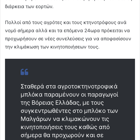
διάρκεια των εορτών.
Πολλοί από τους αγρότες και τους κτηνοτρόφους ανά
νομό σήμερα αλλά και τα επόμενα 24ωρα πρόκειται να
προχωρήσουν σε νέες συνελεύσεις για να αποφασίσουν
την κλιμάκωση των κινητοποιήσεων τους.
Σταθερά στα αγροτοκτηνοτροφικά
μπλόκα παραμένουν οι παραγωγοί
της Βόρειας Ελλάδας, με τους
συγκεντρωθέντες στο μπλόκο των
Μαλγάρων να κλιμακώνουν τις
κινητοποιήσεις τους καθώς από
σήμερα θα προχωρούν και σε