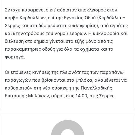
Σε ισχύ παραμένει ο επ’ αόριστον αποκλεισμός στον
κόμβο Κερδυλλίων, επί της Εγνατίας Οδού (Κερδύλλια –
Σέρρες και στα δύο ρεύματα κυκλοφορίας), από αγρότες
και κτηνοτρόφους του νομού Σερρών. Η κυκλοφορία και
διέλευση στο σημείο γίνεται στο εξής μόνο από τις
παρακαμπτήριες οδούς για όλα τα οχήματα και τα
φορτηγά.
Οι επόμενες κινήσεις της πλειονότητας των παραπάνω
παραγωγών που βρίσκονται στα μπλόκα, αναμένεται να
καθοριστούν στη νέα σύσκεψη της Πανελλαδικής
Επιτροπής Μπλόκων, αύριο, στις 14.00, στις Σέρρες.