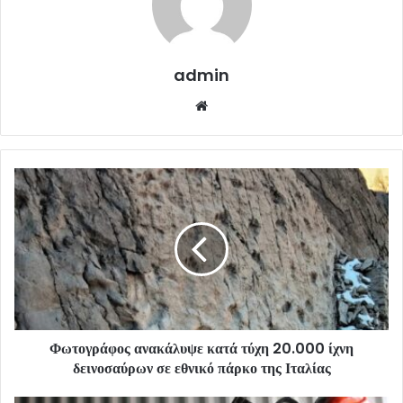
admin
Website
Φωτογράφος ανακάλυψε κατά τύχη 20.000 ίχνη
δεινοσαύρων σε εθνικό πάρκο της Ιταλίας