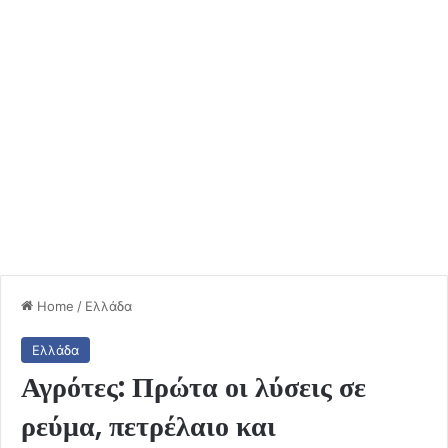
Home
/
Ελλάδα
Ελλάδα
Αγρότες: Πρώτα οι λύσεις σε
ρεύμα, πετρέλαιο και