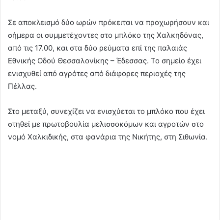
Σε αποκλεισμό δύο ωρών πρόκειται να προχωρήσουν και
σήμερα οι συμμετέχοντες στο μπλόκο της Χαλκηδόνας,
από τις 17.00, και στα δύο ρεύματα επί της παλαιάς
Εθνικής Οδού Θεσσαλονίκης – Έδεσσας. Το σημείο έχει
ενισχυθεί από αγρότες από διάφορες περιοχές της
Πέλλας.
Στο μεταξύ, συνεχίζει να ενισχύεται το μπλόκο που έχει
στηθεί με πρωτοβουλία μελισσοκόμων και αγροτών στο
νομό Χαλκιδικής, στα φανάρια της Νικήτης, στη Σιθωνία.