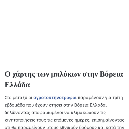
Ο χάρτης των μπλόκων στην Βόρεια
Ελλάδα
Στο μεταξύ οι
αγροτοκτηνοτρόφοι
παραμένουν για τρίτη
εβδομάδα που έχουν στήσει στην Βόρεια Ελλάδα,
δηλώνοντας αποφασισμένοι να κλιμακώσουν τις
κινητοποιήσεις τους τις επόμενες ημέρες, επισημαίνοντας
ότι θα παραμείνουν στους εθνικούς δρόμους και κατά την