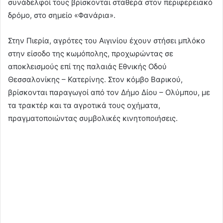
συνάδελφοί τους βρίσκονται σταθερά στον περιφερειακό
δρόμο, στο σημείο «Φανάρια».
Στην Πιερία, αγρότες του Αιγινίου έχουν στήσει μπλόκο
στην είσοδο της κωμόπολης, προχωρώντας σε
αποκλεισμούς επί της παλαιάς Εθνικής Οδού
Θεσσαλονίκης – Κατερίνης. Στον κόμβο Βαρικού,
βρίσκονται παραγωγοί από τον Δήμο Δίου – Ολύμπου, με
τα τρακτέρ και τα αγροτικά τους οχήματα,
πραγματοποιώντας συμβολικές κινητοποιήσεις.