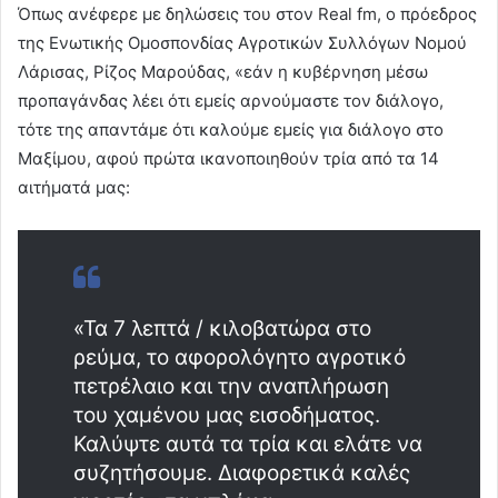
Όπως ανέφερε με δηλώσεις του στον Real fm, ο πρόεδρος
της Ενωτικής Ομοσπονδίας Αγροτικών Συλλόγων Νομού
Λάρισας, Ρίζος Μαρούδας, «εάν η κυβέρνηση μέσω
προπαγάνδας λέει ότι εμείς αρνούμαστε τον διάλογο,
τότε της απαντάμε ότι καλούμε εμείς για διάλογο στο
Μαξίμου, αφού πρώτα ικανοποιηθούν τρία από τα 14
αιτήματά μας:
«Τα 7 λεπτά / κιλοβατώρα στο
ρεύμα, το αφορολόγητο αγροτικό
πετρέλαιο και την αναπλήρωση
του χαμένου μας εισοδήματος.
Καλύψτε αυτά τα τρία και ελάτε να
συζητήσουμε. Διαφορετικά καλές