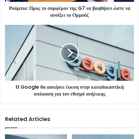
Ρούμπιο: Προς το συμφέρον της G7 να βοηθήσει ώστε να
ανοίξει το Ορμούζ
Η Google θα ασκήσει έφεση στην καταδικαστΙκή
απόφαση για τον εθισμό ανήλικης
Related Articles