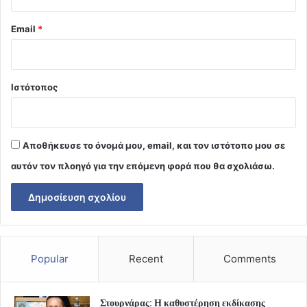
Email
*
Ιστότοπος
Αποθήκευσε το όνομά μου, email, και τον ιστότοπο μου σε
αυτόν τον πλοηγό για την επόμενη φορά που θα σχολιάσω.
Popular
Recent
Comments
Στουρνάρας: Η καθυστέρηση εκδίκασης