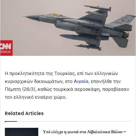
Η προκλητικότητα της Τουρκίας, επί των ελληνικών
κυριαρχικών δικαιωμάτων, στο
Αιγαίο
, επανήλθε την
Πέμπτη (26/3), καθώς τουρκικά αεροσκάφη, παραβίασαν
τον ελληνικό εναέριο χώρο.
Related Articles
Υπό ελέγχο η φωτιά στα Αϊβαλιώτικα Βόλου –