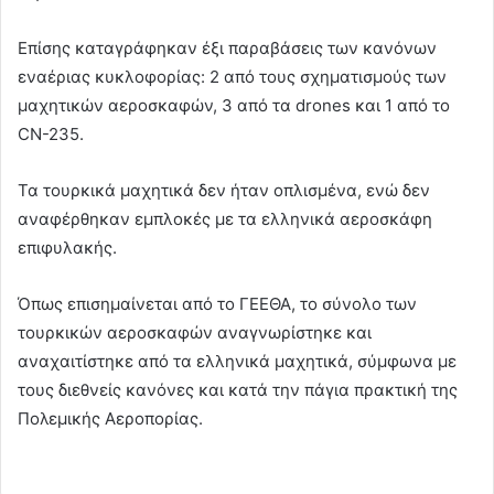
Επίσης καταγράφηκαν έξι παραβάσεις των κανόνων
εναέριας κυκλοφορίας: 2 από τους σχηματισμούς των
μαχητικών αεροσκαφών, 3 από τα drones και 1 από το
CN-235.
Τα τουρκικά μαχητικά δεν ήταν οπλισμένα, ενώ δεν
αναφέρθηκαν εμπλοκές με τα ελληνικά αεροσκάφη
επιφυλακής.
Όπως επισημαίνεται από το ΓΕΕΘΑ, το σύνολο των
τουρκικών αεροσκαφών αναγνωρίστηκε και
αναχαιτίστηκε από τα ελληνικά μαχητικά, σύμφωνα με
τους διεθνείς κανόνες και κατά την πάγια πρακτική της
Πολεμικής Αεροπορίας.