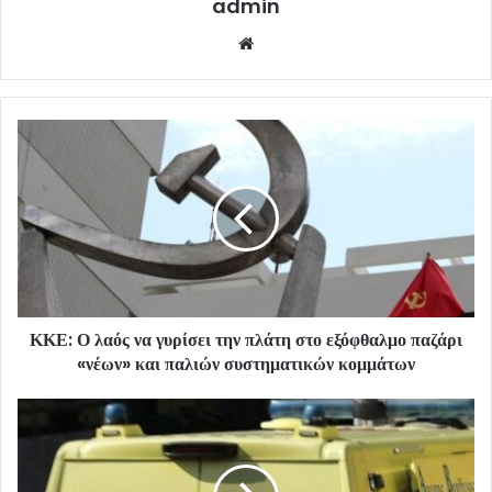
admin
Website
ΚΚΕ: Ο λαός να γυρίσει την πλάτη στο εξόφθαλμο παζάρι
«νέων» και παλιών συστηματικών κομμάτων