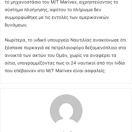
το μηχανοστάσιο του M/T Marivex, αχρηστεύοντας το
σύστημα πλοήγησης, αφότου το πλήρωμα δεν
συμμορφώθηκε με τις εντολές των αμερικανικών
δυνάμεων.
Νωρίτερα, το ινδικό υπουργείο Ναυτιλίας ανακοίνωσε ότι
ξέσπασε πυρκαγιά σε πετρελαιοφόρο δεξαμενόπλοιο στα
ανοικτά των ακτών του Ομάν, χωρίς να αναφέρει τα
αίτια, υπογραμμίζοντας πως οι 24 ναυτικοί από την Ινδία
που επέβαιναν στο M/T Marivex είναι ασφαλείς.