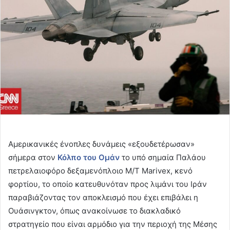
Αμερικανικές ένοπλες δυνάμεις «εξουδετέρωσαν»
σήμερα στον
Κόλπο του Ομάν
το υπό σημαία Παλάου
πετρελαιοφόρο δεξαμενόπλοιο M/T Marivex, κενό
φορτίου, το οποίο κατευθυνόταν προς λιμάνι του Ιράν
παραβιάζοντας τον αποκλεισμό που έχει επιβάλει η
Ουάσινγκτον, όπως ανακοίνωσε το διακλαδικό
στρατηγείο που είναι αρμόδιο για την περιοχή της Μέσης