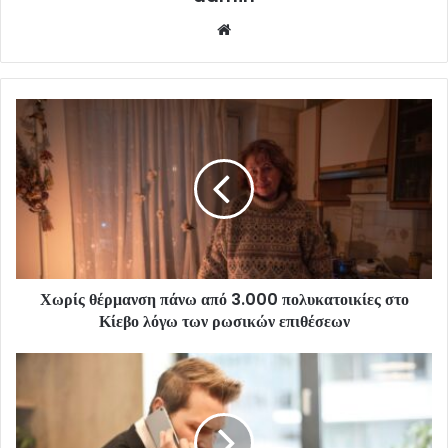
Website
Χωρίς θέρμανση πάνω από 3.000 πολυκατοικίες στο
Κίεβο λόγω των ρωσικών επιθέσεων