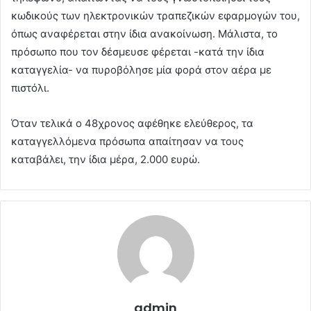
κωδικούς των ηλεκτρονικών τραπεζικών εφαρμογών του,
όπως αναφέρεται στην ίδια ανακοίνωση. Μάλιστα, το
πρόσωπο που τον δέσμευσε φέρεται -κατά την ίδια
καταγγελία- να πυροβόλησε μία φορά στον αέρα με
πιστόλι.
Όταν τελικά ο 48χρονος αφέθηκε ελεύθερος, τα
καταγγελλόμενα πρόσωπα απαίτησαν να τους
καταβάλει, την ίδια μέρα, 2.000 ευρώ.
admin