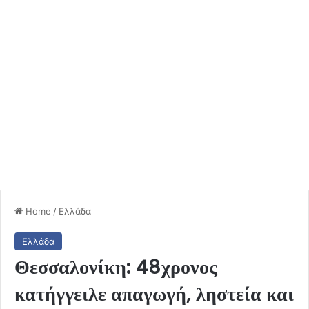
Home
/
Ελλάδα
Ελλάδα
Θεσσαλονίκη: 48χρονος
κατήγγειλε απαγωγή, ληστεία και