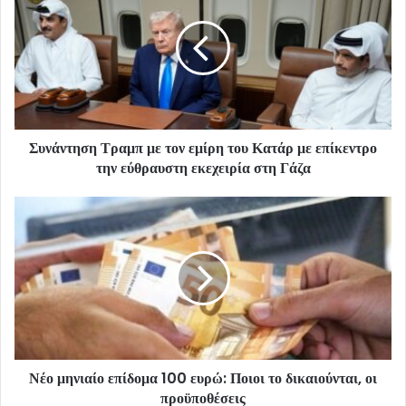
Συνάντηση Τραμπ με τον εμίρη του Κατάρ με επίκεντρο
την εύθραυστη εκεχειρία στη Γάζα
Νέο μηνιαίο επίδομα 100 ευρώ: Ποιοι το δικαιούνται, οι
προϋποθέσεις