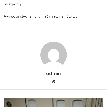
ανετράπη.
Άγνωστη είναι επίσης η τύχη των επιβατών.
admin
Website