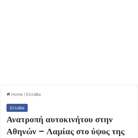
Home
/
Ελλάδα
Ελλάδα
Ανατροπή αυτοκινήτου στην
Αθηνών – Λαμίας στο ύψος της