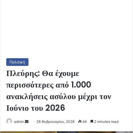
Πολιτική
Πλεύρης: Θα έχουμε
περισσότερες από 1.000
ανακλήσεις ασύλου μέχρι τον
Ιούνιο του 2026
Send
admin
28 Φεβρουαρίου, 2026
64
2 minutes read
an