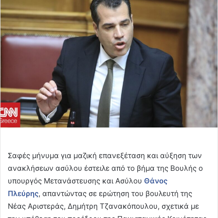
email
Σαφές μήνυμα για μαζική επανεξέταση και αύξηση των
ανακλήσεων ασύλου έστειλε από το βήμα της Βουλής ο
υπουργός Μετανάστευσης και Ασύλου
Θάνος
Πλεύρης
, απαντώντας σε ερώτηση του βουλευτή της
Νέας Αριστεράς, Δημήτρη Τζανακόπουλου, σχετικά με