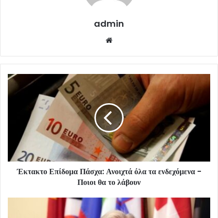
admin
Website
Έκτακτο Επίδομα Πάσχα: Ανοιχτά όλα τα ενδεχόμενα -
Ποιοι θα το λάβουν