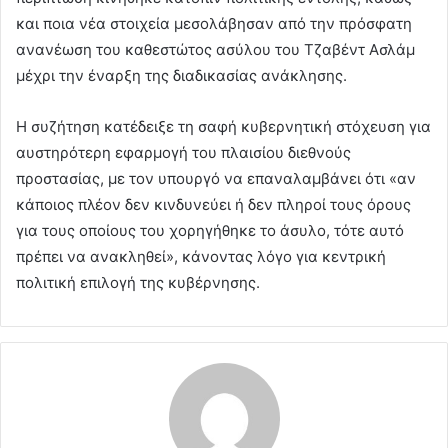
και ποια νέα στοιχεία μεσολάβησαν από την πρόσφατη
ανανέωση του καθεστώτος ασύλου του Τζαβέντ Ασλάμ
μέχρι την έναρξη της διαδικασίας ανάκλησης.
Η συζήτηση κατέδειξε τη σαφή κυβερνητική στόχευση για
αυστηρότερη εφαρμογή του πλαισίου διεθνούς
προστασίας, με τον υπουργό να επαναλαμβάνει ότι «αν
κάποιος πλέον δεν κινδυνεύει ή δεν πληροί τους όρους
για τους οποίους του χορηγήθηκε το άσυλο, τότε αυτό
πρέπει να ανακληθεί», κάνοντας λόγο για κεντρική
πολιτική επιλογή της κυβέρνησης.