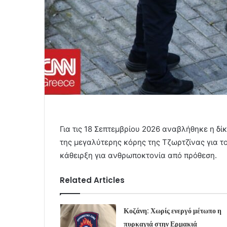
Για τις 18 Σεπτεμβρίου 2026 αναβλήθηκε η δί
της μεγαλύτερης κόρης της Τζωρτζίνας για το
κάθειρξη για ανθρωποκτονία από πρόθεση.
Related Articles
Κοζάνη: Χωρίς ενεργό μέτωπο η
πυρκαγιά στην Ερμακιά