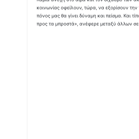
κοινωνίας οφείλουν, τώρα, να εξορίσουν την 
πόνος μας θα γίνει δύναμη και πείσμα. Και τί
προς τα μπροστά», ανέφερε μεταξύ άλλων σε