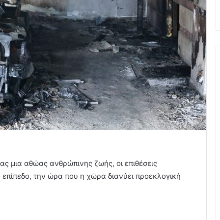
ας μια αθώας ανθρώπινης ζωής, οι επιθέσεις
 επίπεδο, την ώρα που η χώρα διανύει προεκλογική