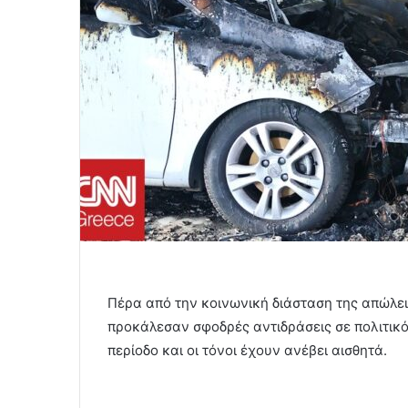
Πέρα από την κοινωνική διάσταση της απώλει
προκάλεσαν σφοδρές αντιδράσεις σε πολιτικό
περίοδο και οι τόνοι έχουν ανέβει αισθητά.