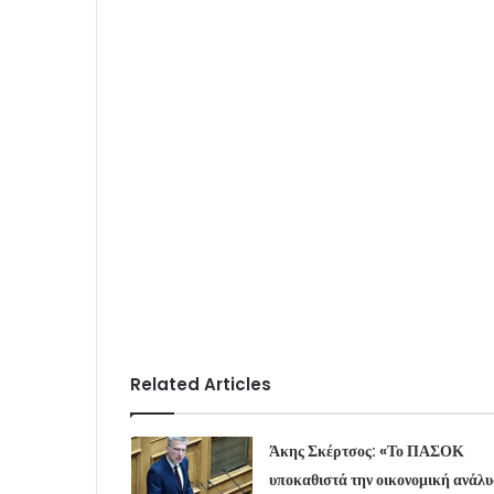
Related Articles
Άκης Σκέρτσος: «Το ΠΑΣΟΚ
υποκαθιστά την οικονομική ανάλ