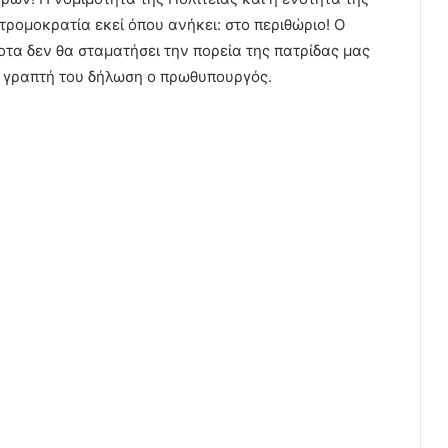
τρομοκρατία εκεί όπου ανήκει: στο περιθώριο! Ο
ποτα δεν θα σταματήσει την πορεία της πατρίδας μας
 γραπτή του δήλωση ο πρωθυπουργός.