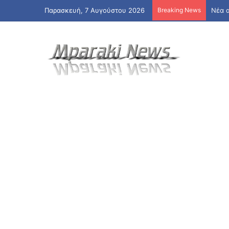
Παρασκευή, 7 Αυγούστου 2026
Breaking News