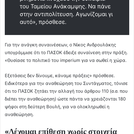
του Ταμείου Ανάκαμψης. Να πάνε
στην αντιπολίτευση. Αγωνίζομαι γι
αυτό», πρόσθεσε.
Για την ανάγκη συναινέσεων, ο Νίκος Ανδρουλάκης
υπογράμμισε ότι το ΠΑΣΟΚ έδειξε συναίνεση στην πράξη.
«Θυσίασε το πολιτικό του imperium για να σωθεί η χώρα.
Εξετάσεις δεν δίνουμε, κάναμε πράξεις» πρόσθεσε.
Ειδικότερα για την αναθεώρηση του Συντάγματος, τόνισε
ότι το ΠΑΣΟΚ ζητάει την αλλαγή του άρθρου 110 (σ.σ. που
διέπει την αναθεώρηση) ώστε πάντα να χρειάζονται 180
ψήφοι στη δεύτερη Βουλή, για να ολοκληρωθεί η
αναθεώρηση.
«Δέχομαι επίθεση χωρίς στοιχεία