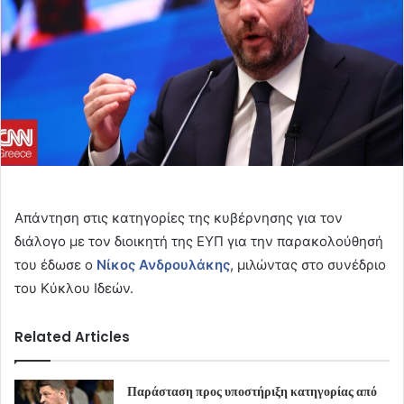
Απάντηση στις κατηγορίες της κυβέρνησης για τον
διάλογο με τον διοικητή της ΕΥΠ για την παρακολούθησή
του έδωσε ο
Νίκος Ανδρουλάκης
, μιλώντας στο συνέδριο
του Κύκλου Ιδεών.
Related Articles
Παράσταση προς υποστήριξη κατηγορίας από