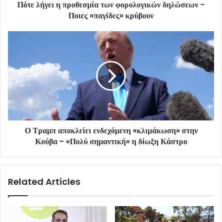
Πότε λήγει η προθεσμία των φορολογικών δηλώσεων -
Ποιες «παγίδες» κρύβουν
Ο Τραμπ αποκλείει ενδεχόμενη «κλιμάκωση» στην
Κούβα - «Πολύ σημαντική» η δίωξη Κάστρο
Related Articles