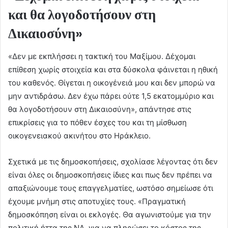
και θα λογοδοτήσουν στη
Δικαιοσύνη»
«Δεν με εκπλήσσει η τακτική του Μαξίμου. Δέχομαι
επίθεση χωρίς στοιχεία και στα δύσκολα φάινεται η ηθική
του καθενός. Θίγεται η οικογένειά μου και δεν μπορώ να
μην αντιδράσω. Δεν έχω πάρει ούτε 1,5 εκατομμύριο και
θα λογοδοτήσουν στη Δικαιοσύνη», απάντησε στις
επικρίσεις για το πόθεν έσχες του και τη μίσθωση
οικογενειακού ακινήτου στο Ηράκλειο.
Σχετικά με τις δημοσκοπήσεις, σχολίασε λέγοντας ότι δεν
είναι όλες οι δημοσκοπήσεις ίδιες και πως δεν πρέπει να
απαξιώνουμε τους επαγγελματίες, ωστόσο σημείωσε ότι
έχουμε μνήμη στις αποτυχίες τους. «Πραγματική
δημοσκόπηση είναι οι εκλογές. Θα αγωνιστούμε για την
πολιτική ήττα της ΝΔ, για να πληρώσει το κόστος της