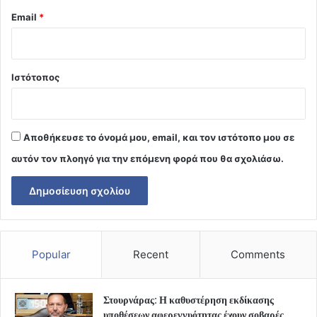
Email
*
Ιστότοπος
Αποθήκευσε το όνομά μου, email, και τον ιστότοπο μου σε
αυτόν τον πλοηγό για την επόμενη φορά που θα σχολιάσω.
Popular
Recent
Comments
Στουρνάρας: Η καθυστέρηση εκδίκασης
υποθέσεων αφερεγγυότητας έχουν σοβαρές