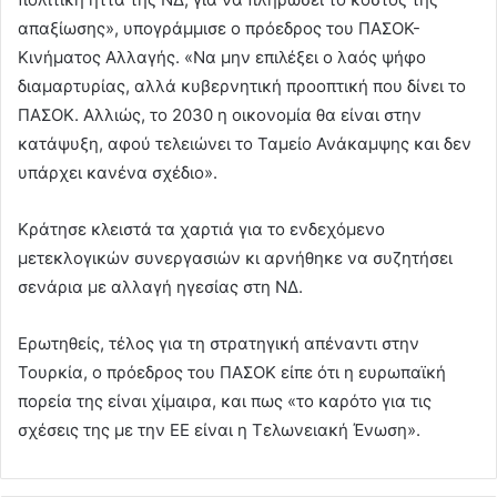
απαξίωσης», υπογράμμισε ο πρόεδρος του ΠΑΣΟΚ-
Κινήματος Αλλαγής. «Να μην επιλέξει ο λαός ψήφο
διαμαρτυρίας, αλλά κυβερνητική προοπτική που δίνει το
ΠΑΣΟΚ. Αλλιώς, το 2030 η οικονομία θα είναι στην
κατάψυξη, αφού τελειώνει το Ταμείο Ανάκαμψης και δεν
υπάρχει κανένα σχέδιο».
Κράτησε κλειστά τα χαρτιά για το ενδεχόμενο
μετεκλογικών συνεργασιών κι αρνήθηκε να συζητήσει
σενάρια με αλλαγή ηγεσίας στη ΝΔ.
Ερωτηθείς, τέλος για τη στρατηγική απέναντι στην
Τουρκία, ο πρόεδρος του ΠΑΣΟΚ είπε ότι η ευρωπαϊκή
πορεία της είναι χίμαιρα, και πως «το καρότο για τις
σχέσεις της με την ΕΕ είναι η Τελωνειακή Ένωση».