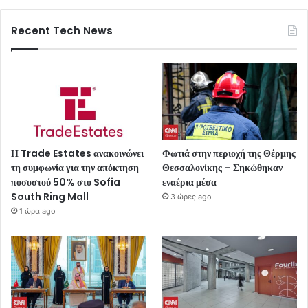
Recent Tech News
Η Trade Estates ανακοινώνει
Φωτιά στην περιοχή της Θέρμης
τη συμφωνία για την απόκτηση
Θεσσαλονίκης – Σηκώθηκαν
ποσοστού 50% στο Sofia
εναέρια μέσα
South Ring Mall
3 ώρες ago
1 ώρα ago