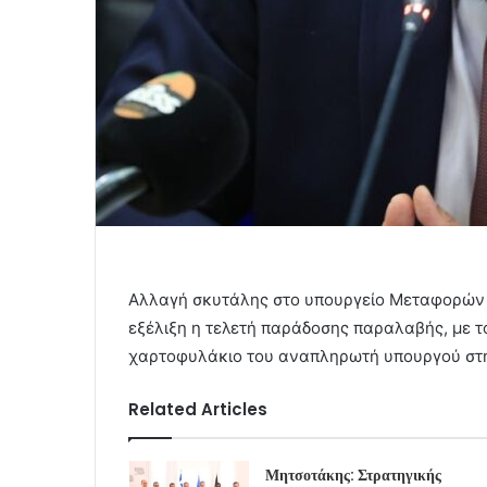
Αλλαγή σκυτάλης στο υπουργείο Μεταφορών κ
εξέλιξη η τελετή παράδοσης παραλαβής, με 
χαρτοφυλάκιο του αναπληρωτή υπουργού στ
Related Articles
Μητσοτάκης: Στρατηγικής